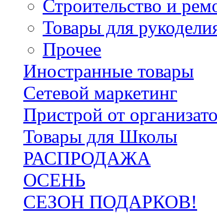
Строительство и рем
Товары для рукодели
Прочее
Иностранные товары
Сетевой маркетинг
Пристрой от организат
Товары для Школы
РАСПРОДАЖА
ОСЕНЬ
СЕЗОН ПОДАРКОВ!