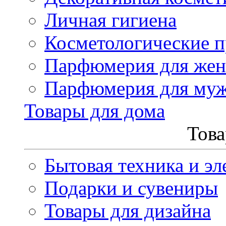
Личная гигиена
Косметологические 
Парфюмерия для же
Парфюмерия для му
Товары для дома
Това
Бытовая техника и эл
Подарки и сувениры
Товары для дизайна