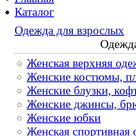
Каталог
Одежда для взрослых
Одежда
Женская верхняя оде
Женские костюмы, пл
Женские блузки, коф
Женские джинсы, бр
Женские юбки
Женская спортивная 