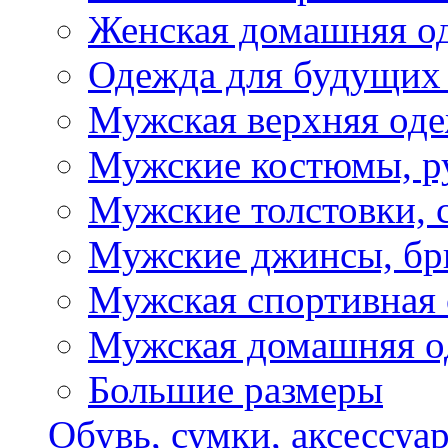
Женская домашняя о
Одежда для будущих
Мужская верхняя од
Мужские костюмы, р
Мужские толстовки, 
Мужские джинсы, б
Мужская спортивная
Мужская домашняя о
Большие размеры
Обувь, сумки, аксессуа