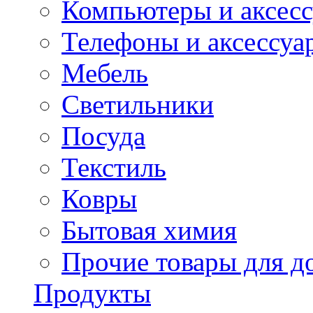
Компьютеры и аксес
Телефоны и аксессуа
Мебель
Светильники
Посуда
Текстиль
Ковры
Бытовая химия
Прочие товары для д
Продукты