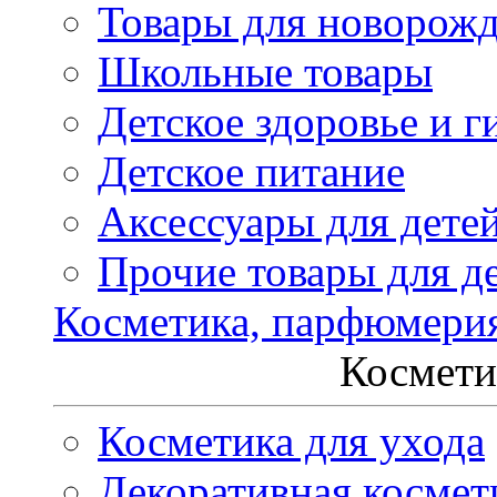
Товары для новорож
Школьные товары
Детское здоровье и г
Детское питание
Аксессуары для дете
Прочие товары для д
Косметика, парфюмери
Космети
Косметика для ухода
Декоративная космет