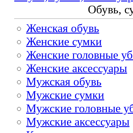
Обувь, с
Женская обувь
Женские сумки
Женские головные у
Женские аксессуары
Мужская обувь
Мужские сумки
Мужские головные у
Мужские аксессуары