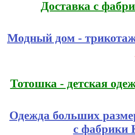
Доставка с фабр
Модный дом - трикота
Тотошка - детская одеж
Одежда больших размер
с фабрики 