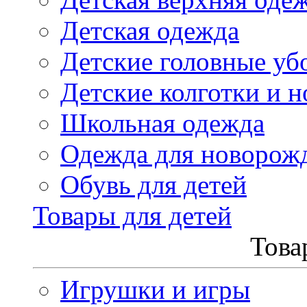
Детская одежда
Детские головные уб
Детские колготки и н
Школьная одежда
Одежда для новорож
Обувь для детей
Товары для детей
Това
Игрушки и игры