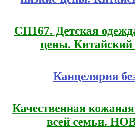
СП167. Детская одежд
цены. Китайский
Канцелярия бе
Качественная кожаная
всей семьи. Н