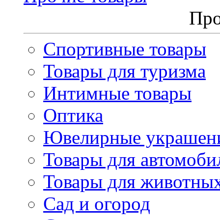
Про
Спортивные товары
Товары для туризма
Интимные товары
Оптика
Ювелирные украшен
Товары для автомоби
Товары для животны
Сад и огород