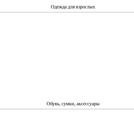
Одежда для взрослых
Обувь, сумки, аксессуары