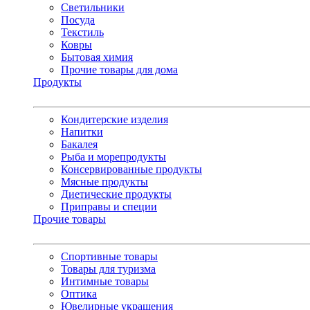
Светильники
Посуда
Текстиль
Ковры
Бытовая химия
Прочие товары для дома
Продукты
Кондитерские изделия
Напитки
Бакалея
Рыба и морепродукты
Консервированные продукты
Мясные продукты
Диетические продукты
Приправы и специи
Прочие товары
Спортивные товары
Товары для туризма
Интимные товары
Оптика
Ювелирные украшения