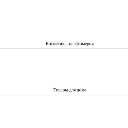
Косметика, парфюмерия
Товары для дома