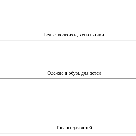
Белье, колготки, купальники
Одежда и обувь для детей
Товары для детей