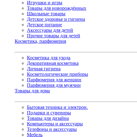
Игрушки и игры
Товары для новорождённых
Школьные товары
Детское здоровье и гигиена
Детское питание
Аксессуары для детей
Прочие товары для детей
Косметика, парфюмерия
Косметика для ухода
Декоративная косметика
Личная гигиена
Косметологические приборы
Парфюмерия для женщин
Парфюмерия для мужчин
Товары для дома
Бытовая техника и электрон.
Подарки и сувениры
Товары для дизайна
Компьютеры и аксессуары
Телефоны и аксессуары
Мебель