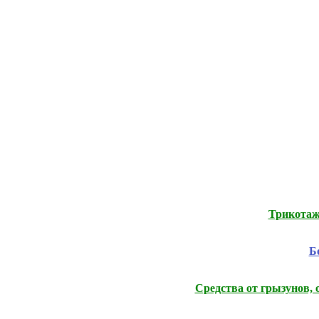
Трикотаж
Б
Средства от грызунов, 