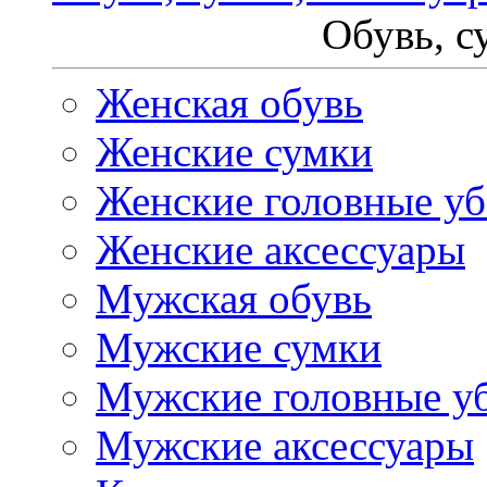
Обувь, с
Женская обувь
Женские сумки
Женские головные у
Женские аксессуары
Мужская обувь
Мужские сумки
Мужские головные у
Мужские аксессуары