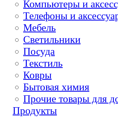
Компьютеры и аксес
Телефоны и аксессуа
Мебель
Светильники
Посуда
Текстиль
Ковры
Бытовая химия
Прочие товары для д
Продукты