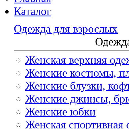
Каталог
Одежда для взрослых
Одежда
Женская верхняя оде
Женские костюмы, пл
Женские блузки, коф
Женские джинсы, бр
Женские юбки
Женская спортивная 