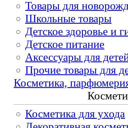
Товары для новорож
Школьные товары
Детское здоровье и г
Детское питание
Аксессуары для дете
Прочие товары для д
Косметика, парфюмери
Космети
Косметика для ухода
Декоративная космет