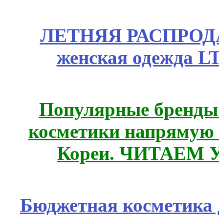
ЛЕТНЯЯ РАСПРОДА
женская одежда LT
Популярные бренды
косметики напрямую
Кореи. ЧИТАЕМ 
Бюджетная косметика д