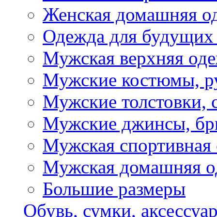
Женская домашняя о
Одежда для будущих
Мужская верхняя од
Мужские костюмы, р
Мужские толстовки, 
Мужские джинсы, б
Мужская спортивная
Мужская домашняя о
Большие размеры
Обувь, сумки, аксессуа