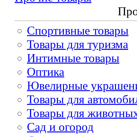
Про
Спортивные товары
Товары для туризма
Интимные товары
Оптика
Ювелирные украшен
Товары для автомоби
Товары для животны
Сад и огород