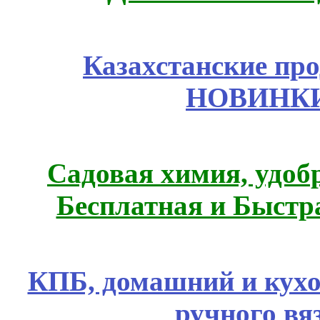
Казахстанские про
НОВИНКИ
Садовая химия, удоб
Бесплатная и Быстр
КПБ, домашний и кухо
ручного вя