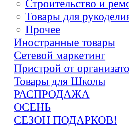
Строительство и рем
Товары для рукодели
Прочее
Иностранные товары
Сетевой маркетинг
Пристрой от организат
Товары для Школы
РАСПРОДАЖА
ОСЕНЬ
СЕЗОН ПОДАРКОВ!