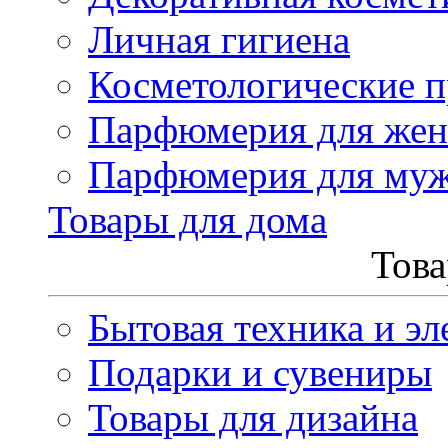
Личная гигиена
Косметологические 
Парфюмерия для же
Парфюмерия для му
Товары для дома
Това
Бытовая техника и эл
Подарки и сувениры
Товары для дизайна