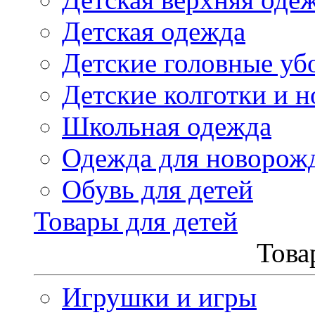
Детская одежда
Детские головные уб
Детские колготки и н
Школьная одежда
Одежда для новорож
Обувь для детей
Товары для детей
Това
Игрушки и игры