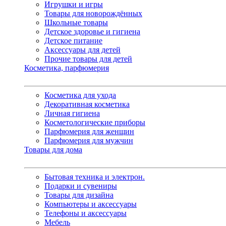
Игрушки и игры
Товары для новорождённых
Школьные товары
Детское здоровье и гигиена
Детское питание
Аксессуары для детей
Прочие товары для детей
Косметика, парфюмерия
Косметика для ухода
Декоративная косметика
Личная гигиена
Косметологические приборы
Парфюмерия для женщин
Парфюмерия для мужчин
Товары для дома
Бытовая техника и электрон.
Подарки и сувениры
Товары для дизайна
Компьютеры и аксессуары
Телефоны и аксессуары
Мебель