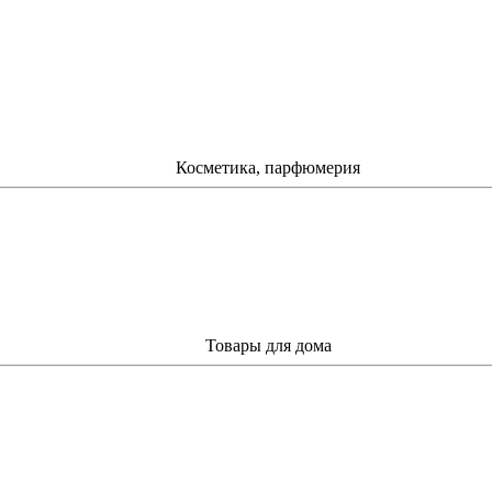
Косметика, парфюмерия
Товары для дома