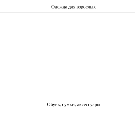
Одежда для взрослых
Обувь, сумки, аксессуары