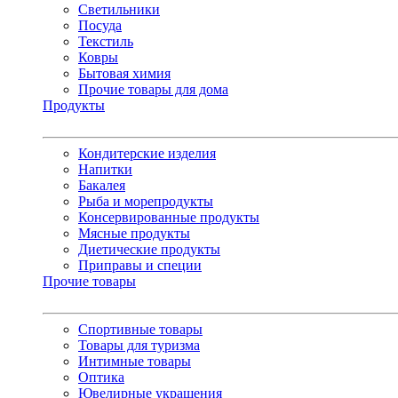
Светильники
Посуда
Текстиль
Ковры
Бытовая химия
Прочие товары для дома
Продукты
Кондитерские изделия
Напитки
Бакалея
Рыба и морепродукты
Консервированные продукты
Мясные продукты
Диетические продукты
Приправы и специи
Прочие товары
Спортивные товары
Товары для туризма
Интимные товары
Оптика
Ювелирные украшения