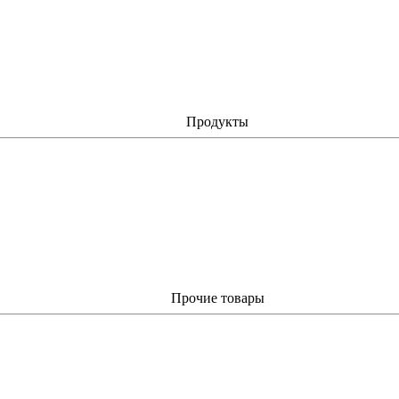
Продукты
Прочие товары