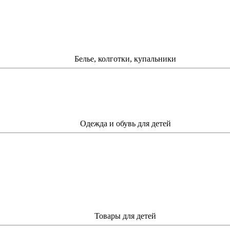
Белье, колготки, купальники
Одежда и обувь для детей
Товары для детей