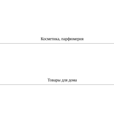
Косметика, парфюмерия
Товары для дома