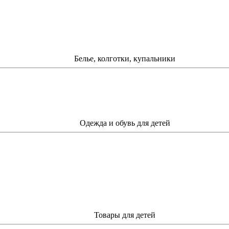
Белье, колготки, купальники
Одежда и обувь для детей
Товары для детей