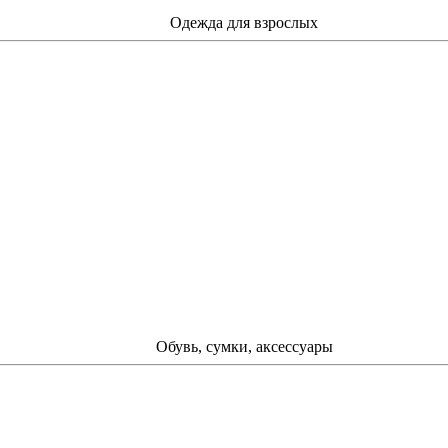
Одежда для взрослых
Обувь, сумки, аксессуары