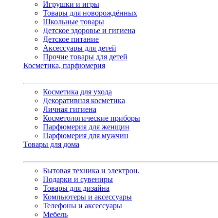
Игрушки и игры
Товары для новорождённых
Школьные товары
Детское здоровье и гигиена
Детское питание
Аксессуары для детей
Прочие товары для детей
Косметика, парфюмерия
Косметика для ухода
Декоративная косметика
Личная гигиена
Косметологические приборы
Парфюмерия для женщин
Парфюмерия для мужчин
Товары для дома
Бытовая техника и электрон.
Подарки и сувениры
Товары для дизайна
Компьютеры и аксессуары
Телефоны и аксессуары
Мебель