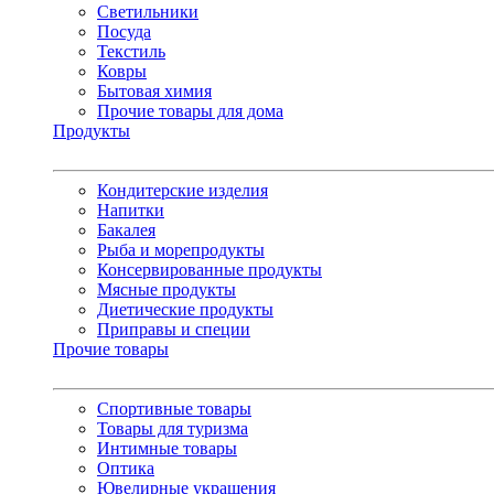
Светильники
Посуда
Текстиль
Ковры
Бытовая химия
Прочие товары для дома
Продукты
Кондитерские изделия
Напитки
Бакалея
Рыба и морепродукты
Консервированные продукты
Мясные продукты
Диетические продукты
Приправы и специи
Прочие товары
Спортивные товары
Товары для туризма
Интимные товары
Оптика
Ювелирные украшения