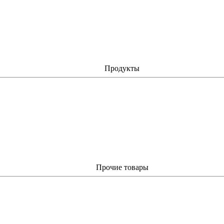
Продукты
Прочие товары