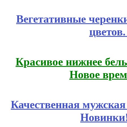
Вегетативные черенк
цветов
Красивое нижнее бел
Новое врем
Качественная мужская
Новинки