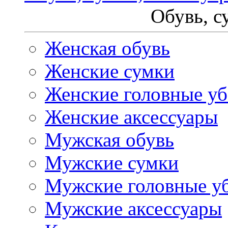
Обувь, с
Женская обувь
Женские сумки
Женские головные у
Женские аксессуары
Мужская обувь
Мужские сумки
Мужские головные у
Мужские аксессуары