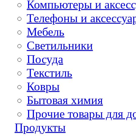
Компьютеры и аксес
Телефоны и аксессуа
Мебель
Светильники
Посуда
Текстиль
Ковры
Бытовая химия
Прочие товары для д
Продукты