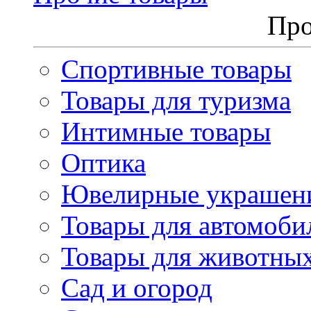
Про
Спортивные товары
Товары для туризма
Интимные товары
Оптика
Ювелирные украшен
Товары для автомоби
Товары для животны
Сад и огород