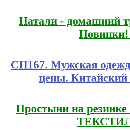
Натали - домашний т
Новинки!
СП167. Мужская одежд
цены. Китайский
Простыни на резинке
ТЕКСТИЛ