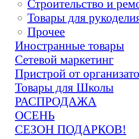
Строительство и рем
Товары для рукодели
Прочее
Иностранные товары
Сетевой маркетинг
Пристрой от организат
Товары для Школы
РАСПРОДАЖА
ОСЕНЬ
СЕЗОН ПОДАРКОВ!