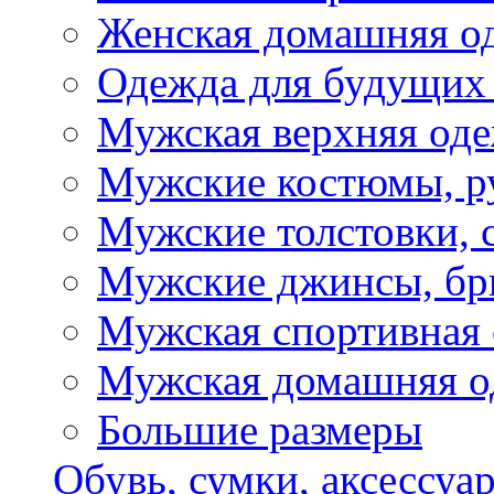
Женская домашняя о
Одежда для будущих
Мужская верхняя од
Мужские костюмы, р
Мужские толстовки, 
Мужские джинсы, б
Мужская спортивная
Мужская домашняя о
Большие размеры
Обувь, сумки, аксессуа