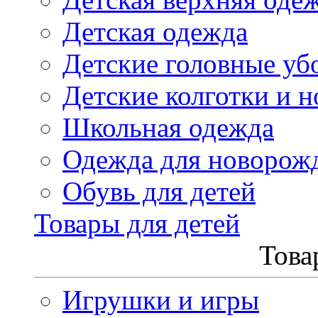
Детская одежда
Детские головные уб
Детские колготки и н
Школьная одежда
Одежда для новорож
Обувь для детей
Товары для детей
Това
Игрушки и игры