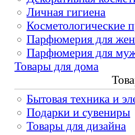
Личная гигиена
Косметологические 
Парфюмерия для же
Парфюмерия для му
Товары для дома
Това
Бытовая техника и эл
Подарки и сувениры
Товары для дизайна