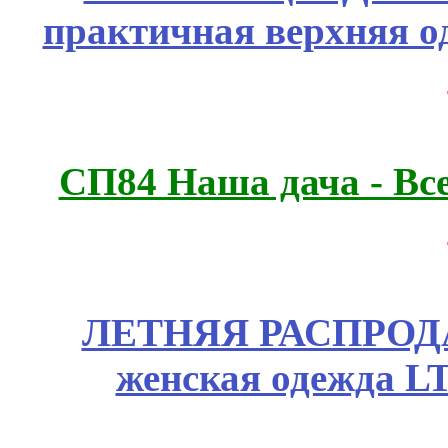
практичная верхняя о
СП84 Наша дача - Все
ЛЕТНЯЯ РАСПРОДА
женская одежда LT