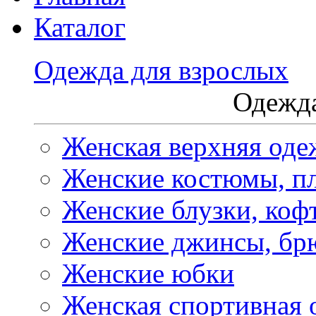
Каталог
Одежда для взрослых
Одежда
Женская верхняя оде
Женские костюмы, пл
Женские блузки, коф
Женские джинсы, бр
Женские юбки
Женская спортивная 