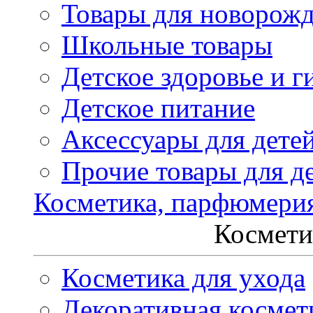
Товары для новорож
Школьные товары
Детское здоровье и г
Детское питание
Аксессуары для дете
Прочие товары для д
Косметика, парфюмери
Космети
Косметика для ухода
Декоративная космет