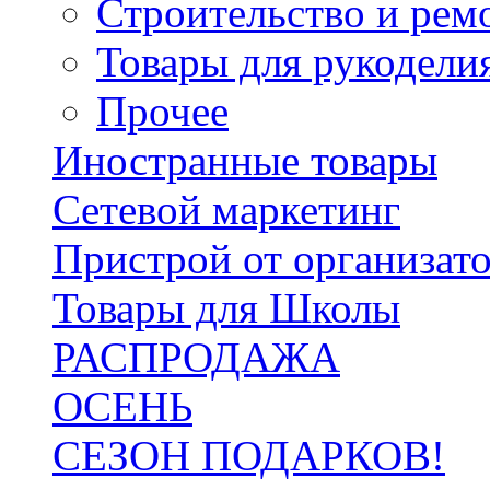
Строительство и рем
Товары для рукодели
Прочее
Иностранные товары
Сетевой маркетинг
Пристрой от организат
Товары для Школы
РАСПРОДАЖА
ОСЕНЬ
СЕЗОН ПОДАРКОВ!