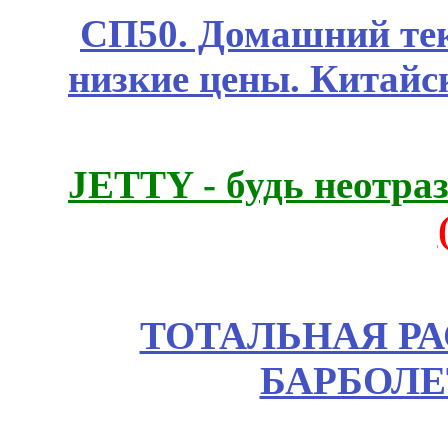
СП50. Домашний те
низкие цены. Китайс
JETTY - будь неотр
ТОТАЛЬНАЯ РА
БАРБОЛЕ