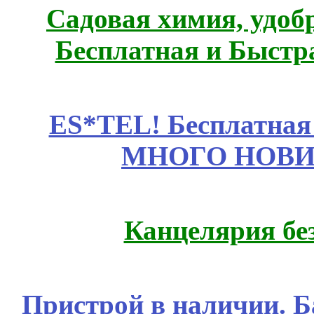
Садовая химия, удоб
Бесплатная и Быстр
ES*TEL! Бесплатная
МНОГО НОВИН
Канцелярия бе
Пристрой в наличии. Б