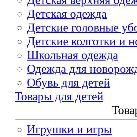
Детская одежда
Детские головные уб
Детские колготки и н
Школьная одежда
Одежда для новорож
Обувь для детей
Товары для детей
Това
Игрушки и игры