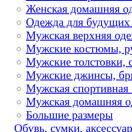
Женская домашняя о
Одежда для будущих
Мужская верхняя од
Мужские костюмы, р
Мужские толстовки, 
Мужские джинсы, б
Мужская спортивная
Мужская домашняя о
Большие размеры
Обувь, сумки, аксессуа