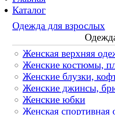
Каталог
Одежда для взрослых
Одежда
Женская верхняя оде
Женские костюмы, пл
Женские блузки, коф
Женские джинсы, бр
Женские юбки
Женская спортивная 