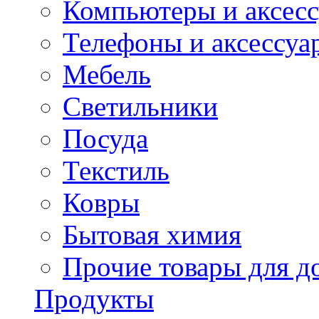
Компьютеры и аксес
Телефоны и аксессуа
Мебель
Светильники
Посуда
Текстиль
Ковры
Бытовая химия
Прочие товары для д
Продукты