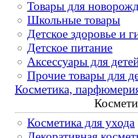
Товары для новорож
Школьные товары
Детское здоровье и г
Детское питание
Аксессуары для дете
Прочие товары для д
Косметика, парфюмери
Космети
Косметика для ухода
Декоративная космет