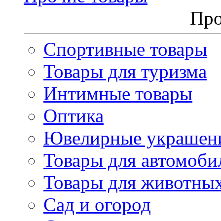
Про
Спортивные товары
Товары для туризма
Интимные товары
Оптика
Ювелирные украшен
Товары для автомоби
Товары для животны
Сад и огород