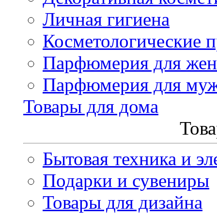
Личная гигиена
Косметологические 
Парфюмерия для же
Парфюмерия для му
Товары для дома
Това
Бытовая техника и эл
Подарки и сувениры
Товары для дизайна