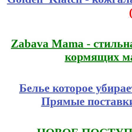
Zabava Mama - стильн
кормящих м
Белье которое убирае
Прямые поставки