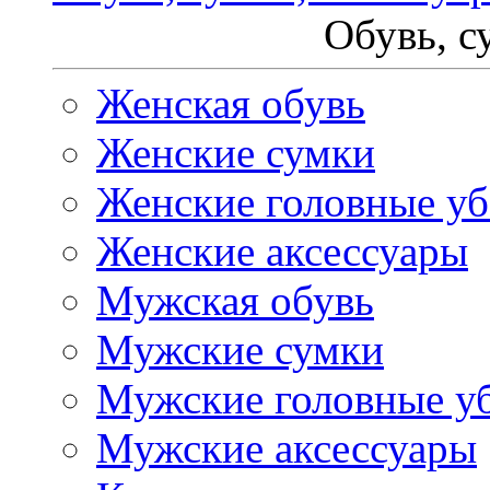
Обувь, с
Женская обувь
Женские сумки
Женские головные у
Женские аксессуары
Мужская обувь
Мужские сумки
Мужские головные у
Мужские аксессуары