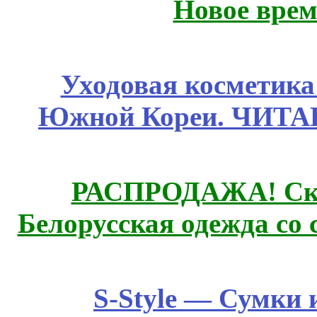
Новое врем
Уходовая косметик
Южной Кореи. ЧИТ
РАСПРОДАЖА! Ски
Белорусская одежда со 
S-Style — Сумки 