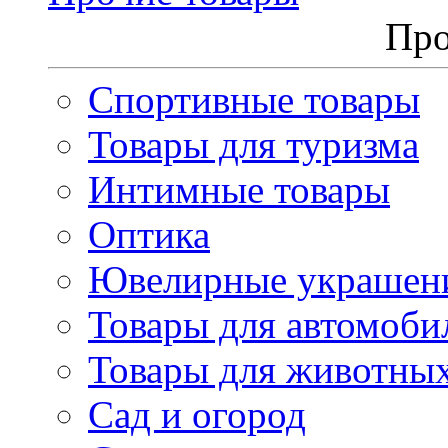
Про
Спортивные товары
Товары для туризма
Интимные товары
Оптика
Ювелирные украшен
Товары для автомоби
Товары для животны
Сад и огород