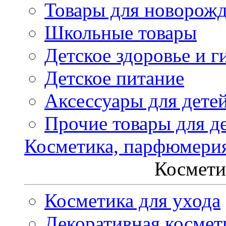
Товары для новорож
Школьные товары
Детское здоровье и г
Детское питание
Аксессуары для дете
Прочие товары для д
Косметика, парфюмери
Космети
Косметика для ухода
Декоративная космет