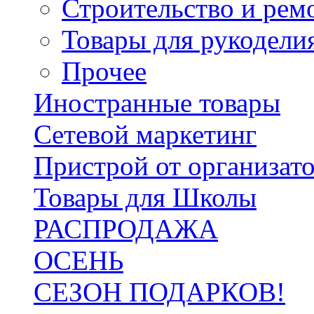
Строительство и рем
Товары для рукодели
Прочее
Иностранные товары
Сетевой маркетинг
Пристрой от организат
Товары для Школы
РАСПРОДАЖА
ОСЕНЬ
СЕЗОН ПОДАРКОВ!