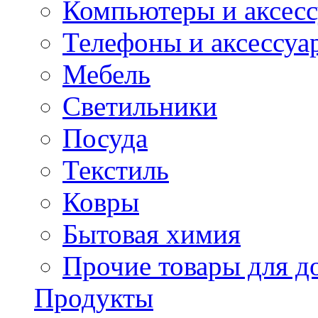
Компьютеры и аксес
Телефоны и аксессуа
Мебель
Светильники
Посуда
Текстиль
Ковры
Бытовая химия
Прочие товары для д
Продукты