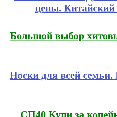
цены. Китайский
Большой выбор хитовы
Носки для всей семьи.
СП40 Купи за копе