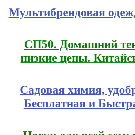
Мультибрендовая одежд
СП50. Домашний те
низкие цены. Китайс
Садовая химия, удоб
Бесплатная и Быстр