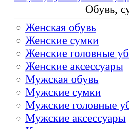
Обувь, с
Женская обувь
Женские сумки
Женские головные у
Женские аксессуары
Мужская обувь
Мужские сумки
Мужские головные у
Мужские аксессуары