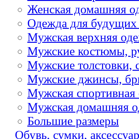
Женская домашняя о
Одежда для будущих
Мужская верхняя од
Мужские костюмы, р
Мужские толстовки, 
Мужские джинсы, б
Мужская спортивная
Мужская домашняя о
Большие размеры
Обувь, сумки, аксессуа