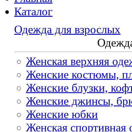
Каталог
Одежда для взрослых
Одежда
Женская верхняя оде
Женские костюмы, пл
Женские блузки, коф
Женские джинсы, бр
Женские юбки
Женская спортивная 