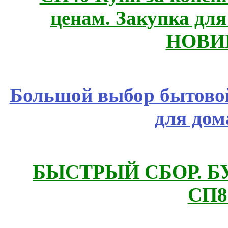
ценам. Закупка для 
НОВИ
Большой выбор бытовой
для дом
БЫСТРЫЙ СБОР. БУТИ
СП8