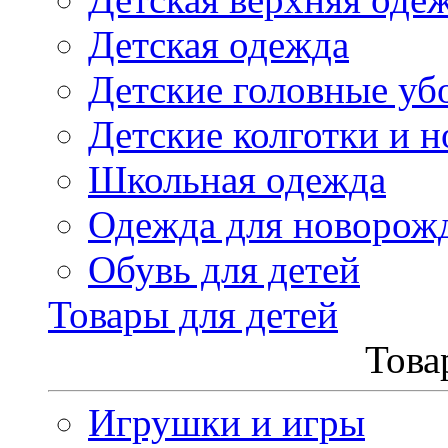
Детская одежда
Детские головные уб
Детские колготки и н
Школьная одежда
Одежда для новорож
Обувь для детей
Товары для детей
Това
Игрушки и игры