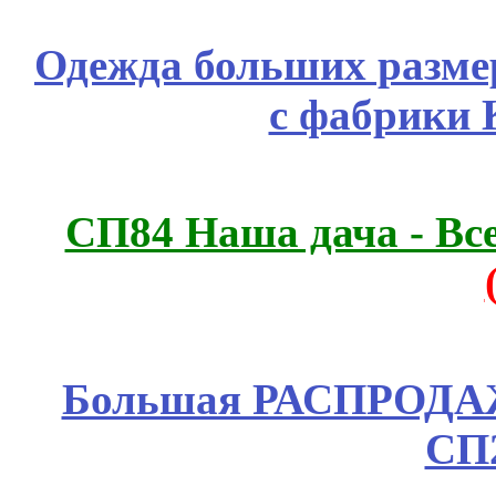
Одежда больших размер
с фабрики 
СП84 Наша дача - Все
Большая РАСПРОДАЖА
СП