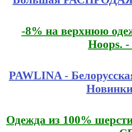
-8% на верхнюю одеж
Hoops. 
PAWLINA - Белорусская
Новинки
Одежда из 100% шерсти