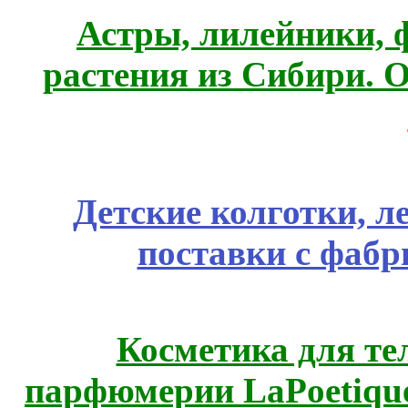
Астры, лилейники, 
растения из Сибири. О
Детские колготки, 
поставки с фабр
Косметика для те
парфюмерии LaPoetique