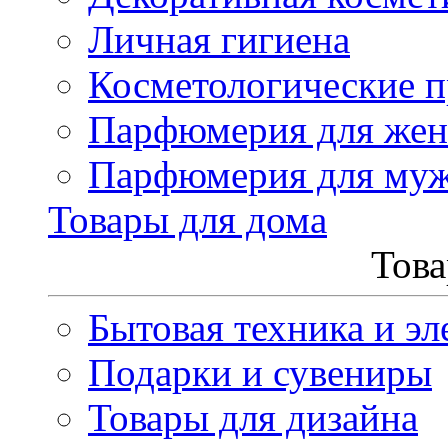
Личная гигиена
Косметологические 
Парфюмерия для же
Парфюмерия для му
Товары для дома
Това
Бытовая техника и эл
Подарки и сувениры
Товары для дизайна