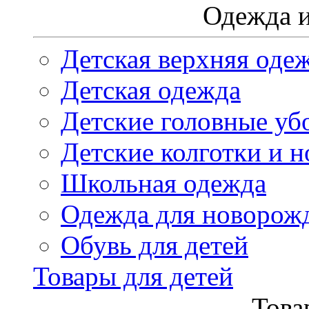
Одежда и
Детская верхняя оде
Детская одежда
Детские головные уб
Детские колготки и н
Школьная одежда
Одежда для новорож
Обувь для детей
Товары для детей
Това