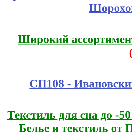
Шорохо
Широкий ассортимент
СП108 - Ивановск
Текстиль для сна до 
Белье и текстиль от 