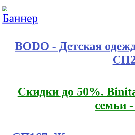
BODO - Детская одежд
СП2
Скидки до 50%. Binit
семьи 