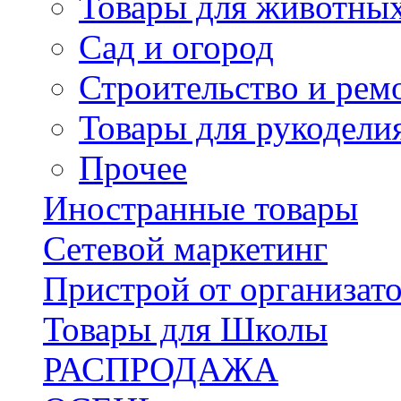
Товары для животны
Сад и огород
Строительство и рем
Товары для рукодели
Прочее
Иностранные товары
Сетевой маркетинг
Пристрой от организат
Товары для Школы
РАСПРОДАЖА