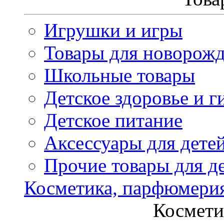
Игрушки и игры
Товары для новорож
Школьные товары
Детское здоровье и г
Детское питание
Аксессуары для дете
Прочие товары для д
Косметика, парфюмери
Космети