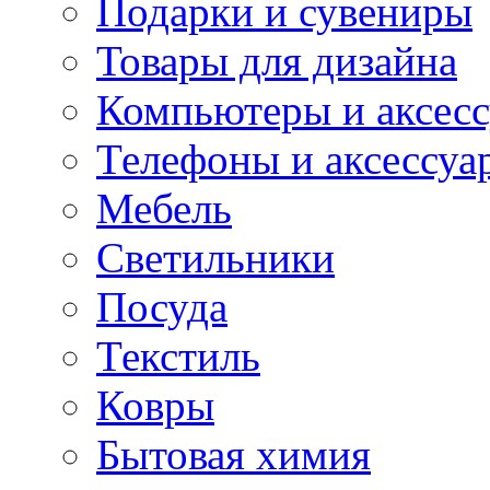
Подарки и сувениры
Товары для дизайна
Компьютеры и аксес
Телефоны и аксессуа
Мебель
Светильники
Посуда
Текстиль
Ковры
Бытовая химия