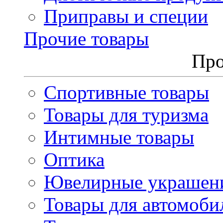
Приправы и специи
Прочие товары
Про
Спортивные товары
Товары для туризма
Интимные товары
Оптика
Ювелирные украшен
Товары для автомоби