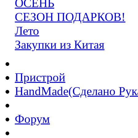
ОСЕНЬ
СЕЗОН ПОДАРКОВ!
Лето
Закупки из Китая
Пристрой
HandMade(Сделано Рук
Форум