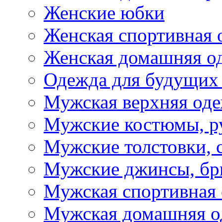
Женские юбки
Женская спортивная 
Женская домашняя о
Одежда для будущих
Мужская верхняя од
Мужские костюмы, р
Мужские толстовки, 
Мужские джинсы, б
Мужская спортивная
Мужская домашняя о