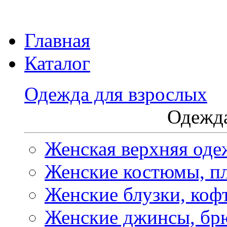
Главная
Каталог
Одежда для взрослых
Одежда
Женская верхняя оде
Женские костюмы, пл
Женские блузки, коф
Женские джинсы, бр