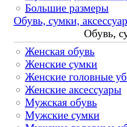
Большие размеры
Обувь, сумки, аксессуа
Обувь, с
Женская обувь
Женские сумки
Женские головные у
Женские аксессуары
Мужская обувь
Мужские сумки