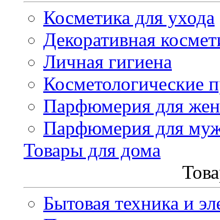
Косметика для ухода
Декоративная космет
Личная гигиена
Косметологические 
Парфюмерия для же
Парфюмерия для му
Товары для дома
Това
Бытовая техника и эл