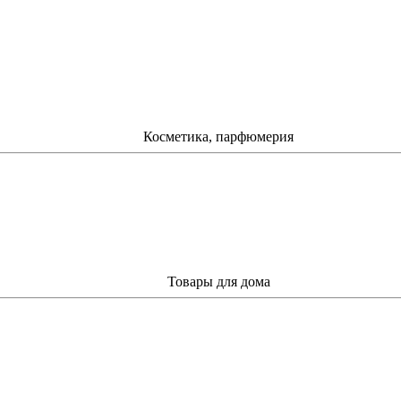
Косметика, парфюмерия
Товары для дома