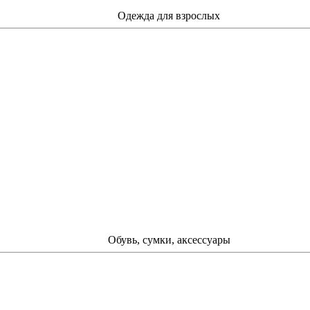
Одежда для взрослых
Обувь, сумки, аксессуары