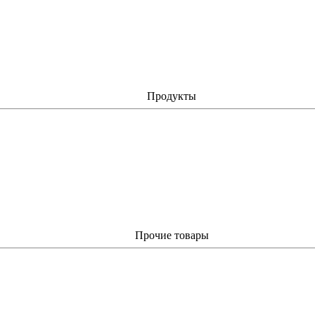
Продукты
Прочие товары