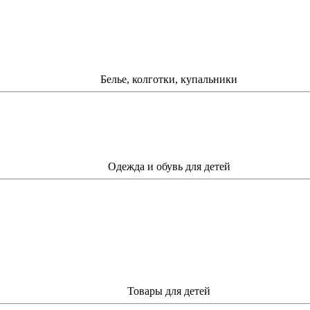
Белье, колготки, купальники
Одежда и обувь для детей
Товары для детей