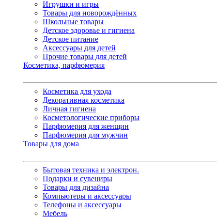
Игрушки и игры
Товары для новорождённых
Школьные товары
Детское здоровье и гигиена
Детское питание
Аксессуары для детей
Прочие товары для детей
Косметика, парфюмерия
Косметика для ухода
Декоративная косметика
Личная гигиена
Косметологические приборы
Парфюмерия для женщин
Парфюмерия для мужчин
Товары для дома
Бытовая техника и электрон.
Подарки и сувениры
Товары для дизайна
Компьютеры и аксессуары
Телефоны и аксессуары
Мебель