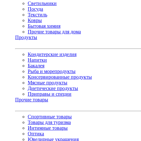
Светильники
Посуда
Текстиль
Ковры
Бытовая химия
Прочие товары для дома
Продукты
Кондитерские изделия
Напитки
Бакалея
Рыба и морепродукты
Консервированные продукты
Мясные продукты
Диетические продукты
Приправы и специи
Прочие товары
Спортивные товары
Товары для туризма
Интимные товары
Оптика
Ювелирные украшения