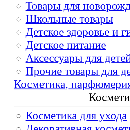
Товары для новорож
Школьные товары
Детское здоровье и г
Детское питание
Аксессуары для дете
Прочие товары для д
Косметика, парфюмери
Космети
Косметика для ухода
Декоративная космет