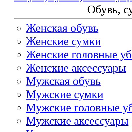
Обувь, с
Женская обувь
Женские сумки
Женские головные у
Женские аксессуары
Мужская обувь
Мужские сумки
Мужские головные у
Мужские аксессуары