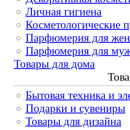
Личная гигиена
Косметологические 
Парфюмерия для же
Парфюмерия для му
Товары для дома
Това
Бытовая техника и эл
Подарки и сувениры
Товары для дизайна