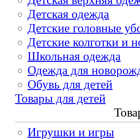
Детская одежда
Детские головные уб
Детские колготки и н
Школьная одежда
Одежда для новорож
Обувь для детей
Товары для детей
Това
Игрушки и игры