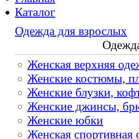
Каталог
Одежда для взрослых
Одежда
Женская верхняя оде
Женские костюмы, пл
Женские блузки, коф
Женские джинсы, бр
Женские юбки
Женская спортивная 