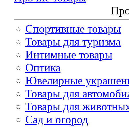
Про
Спортивные товары
Товары для туризма
Интимные товары
Оптика
Ювелирные украшен
Товары для автомоби
Товары для животны
Сад и огород