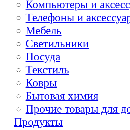
Компьютеры и аксес
Телефоны и аксессуа
Мебель
Светильники
Посуда
Текстиль
Ковры
Бытовая химия
Прочие товары для д
Продукты