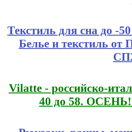
Текстиль для сна до 
Белье и текстиль от 
СП
Vilatte - российско-ит
40 до 58. ОСЕНЬ!