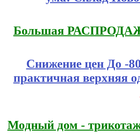
Большая РАСПРОДАЖА
Снижение цен До -
практичная верхняя о
Модный дом - трикота