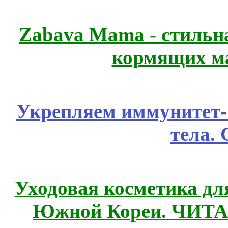
Zabava Mama - стильн
кормящих м
Укрепляем иммунитет- 
тела.
Уходовая косметика дл
Южной Кореи. ЧИТ