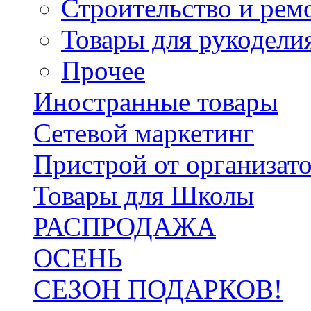
Строительство и рем
Товары для рукодели
Прочее
Иностранные товары
Сетевой маркетинг
Пристрой от организат
Товары для Школы
РАСПРОДАЖА
ОСЕНЬ
СЕЗОН ПОДАРКОВ!