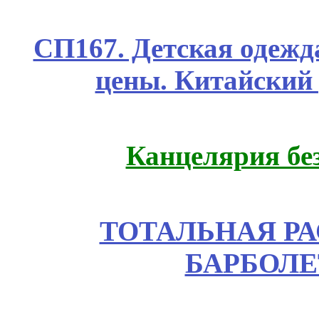
СП167. Детская одежд
цены. Китайский
Канцелярия бе
ТОТАЛЬНАЯ РА
БАРБОЛЕ