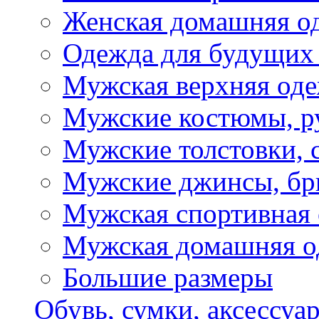
Женская домашняя о
Одежда для будущих
Мужская верхняя од
Мужские костюмы, р
Мужские толстовки, 
Мужские джинсы, б
Мужская спортивная
Мужская домашняя о
Большие размеры
Обувь, сумки, аксессуа