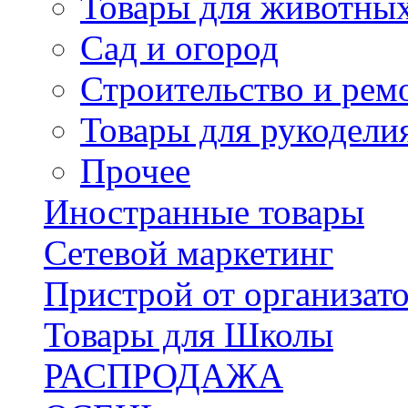
Товары для животны
Сад и огород
Строительство и рем
Товары для рукодели
Прочее
Иностранные товары
Сетевой маркетинг
Пристрой от организат
Товары для Школы
РАСПРОДАЖА