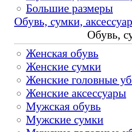
Большие размеры
Обувь, сумки, аксессуа
Обувь, с
Женская обувь
Женские сумки
Женские головные у
Женские аксессуары
Мужская обувь
Мужские сумки