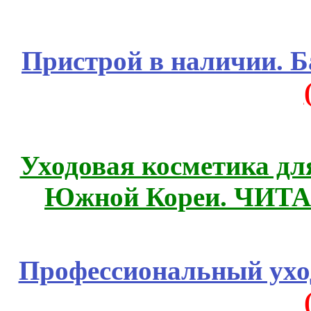
Пристрой в наличии. Б
Уходовая косметика дл
Южной Кореи. ЧИТ
Профессиональный уход