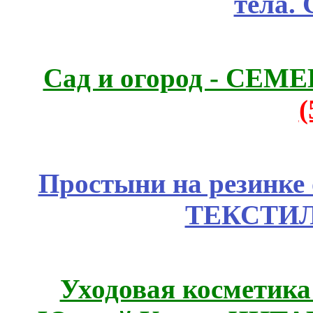
тела.
Сад и огород - СЕМ
Простыни на резинке
ТЕКСТИЛ
Уходовая косметик