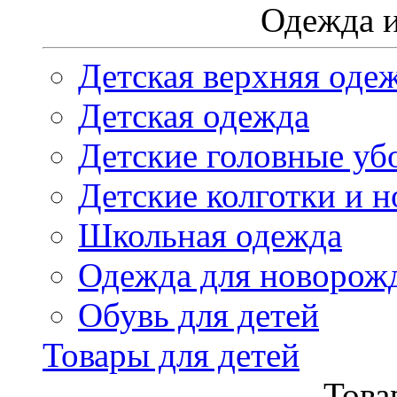
Одежда и
Детская верхняя оде
Детская одежда
Детские головные уб
Детские колготки и н
Школьная одежда
Одежда для новорож
Обувь для детей
Товары для детей
Това