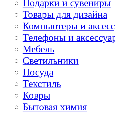
Подарки и сувениры
Товары для дизайна
Компьютеры и аксес
Телефоны и аксессуа
Мебель
Светильники
Посуда
Текстиль
Ковры
Бытовая химия