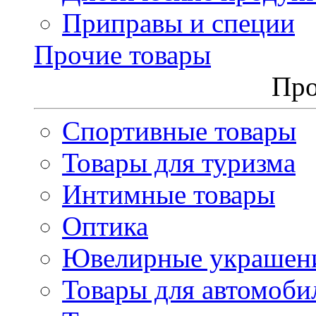
Приправы и специи
Прочие товары
Про
Спортивные товары
Товары для туризма
Интимные товары
Оптика
Ювелирные украшен
Товары для автомоби