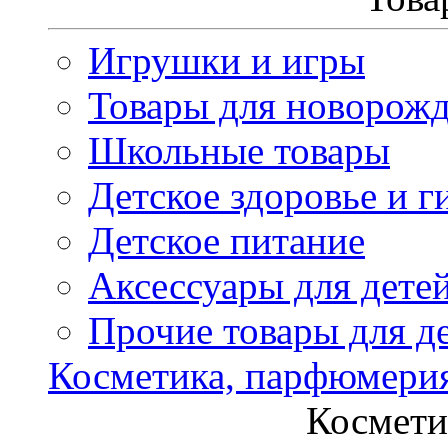
Игрушки и игры
Товары для новорож
Школьные товары
Детское здоровье и г
Детское питание
Аксессуары для дете
Прочие товары для д
Косметика, парфюмери
Космети