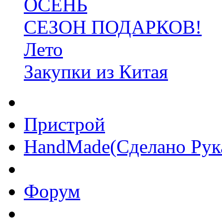
ОСЕНЬ
СЕЗОН ПОДАРКОВ!
Лето
Закупки из Китая
Пристрой
HandMade(Сделано Рук
Форум