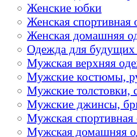
Женские юбки
Женская спортивная 
Женская домашняя о
Одежда для будущих
Мужская верхняя од
Мужские костюмы, р
Мужские толстовки, 
Мужские джинсы, б
Мужская спортивная
Мужская домашняя о