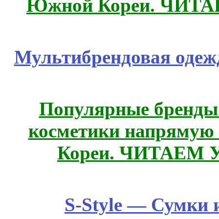
Южной Кореи. ЧИТ
Мультибрендовая одежд
Популярные бренды
косметики напрямую
Кореи. ЧИТАЕМ 
S-Style — Сумки 