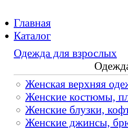
Главная
Каталог
Одежда для взрослых
Одежда
Женская верхняя оде
Женские костюмы, пл
Женские блузки, коф
Женские джинсы, бр