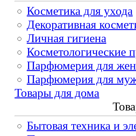
Косметика для ухода
Декоративная космет
Личная гигиена
Косметологические 
Парфюмерия для же
Парфюмерия для му
Товары для дома
Това
Бытовая техника и эл