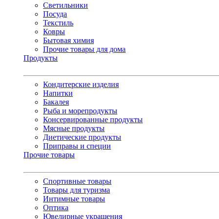
Светильники
Посуда
Текстиль
Ковры
Бытовая химия
Прочие товары для дома
Продукты
Кондитерские изделия
Напитки
Бакалея
Рыба и морепродукты
Консервированные продукты
Мясные продукты
Диетические продукты
Приправы и специи
Прочие товары
Спортивные товары
Товары для туризма
Интимные товары
Оптика
Ювелирные украшения