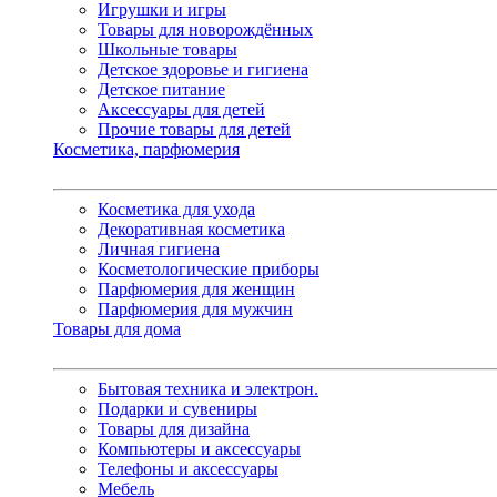
Игрушки и игры
Товары для новорождённых
Школьные товары
Детское здоровье и гигиена
Детское питание
Аксессуары для детей
Прочие товары для детей
Косметика, парфюмерия
Косметика для ухода
Декоративная косметика
Личная гигиена
Косметологические приборы
Парфюмерия для женщин
Парфюмерия для мужчин
Товары для дома
Бытовая техника и электрон.
Подарки и сувениры
Товары для дизайна
Компьютеры и аксессуары
Телефоны и аксессуары
Мебель