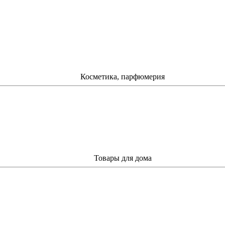
Косметика, парфюмерия
Товары для дома