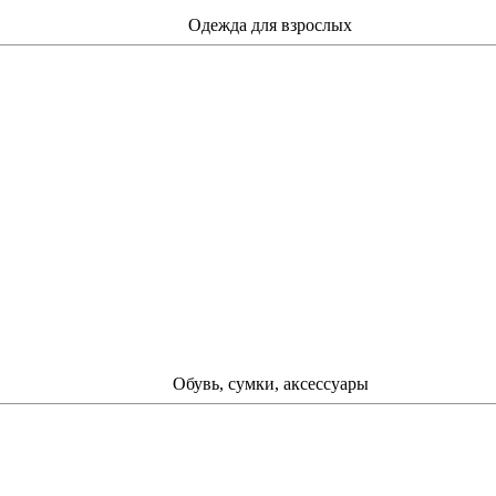
Одежда для взрослых
Обувь, сумки, аксессуары