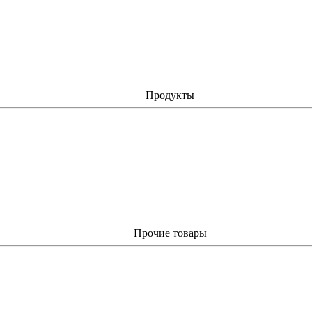
Продукты
Прочие товары