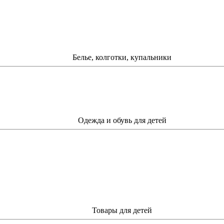
Белье, колготки, купальники
Одежда и обувь для детей
Товары для детей