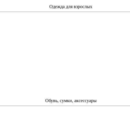
Одежда для взрослых
Обувь, сумки, аксессуары