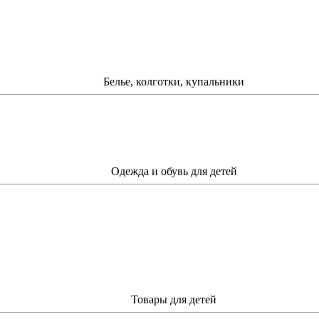
Белье, колготки, купальники
Одежда и обувь для детей
Товары для детей