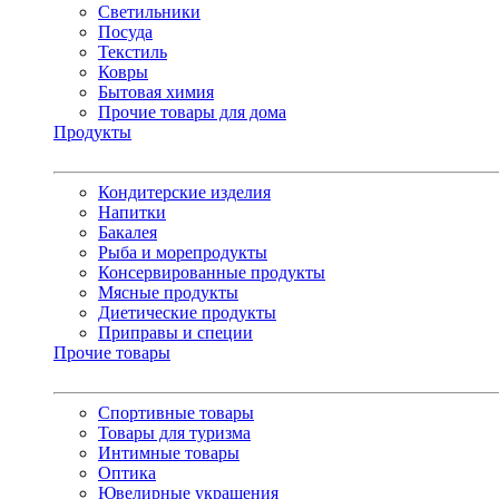
Светильники
Посуда
Текстиль
Ковры
Бытовая химия
Прочие товары для дома
Продукты
Кондитерские изделия
Напитки
Бакалея
Рыба и морепродукты
Консервированные продукты
Мясные продукты
Диетические продукты
Приправы и специи
Прочие товары
Спортивные товары
Товары для туризма
Интимные товары
Оптика
Ювелирные украшения