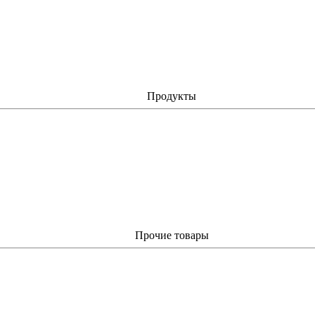
Продукты
Прочие товары