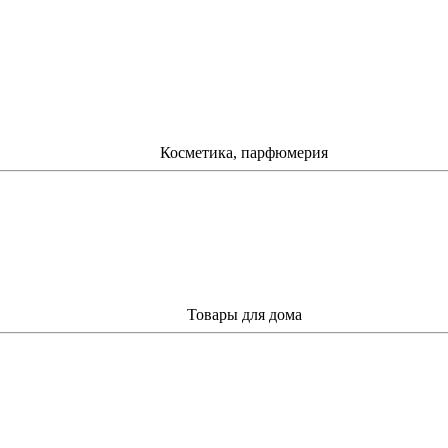
Косметика, парфюмерия
Товары для дома