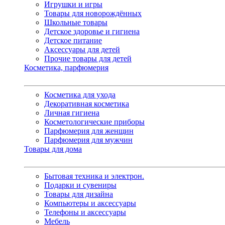
Игрушки и игры
Товары для новорождённых
Школьные товары
Детское здоровье и гигиена
Детское питание
Аксессуары для детей
Прочие товары для детей
Косметика, парфюмерия
Косметика для ухода
Декоративная косметика
Личная гигиена
Косметологические приборы
Парфюмерия для женщин
Парфюмерия для мужчин
Товары для дома
Бытовая техника и электрон.
Подарки и сувениры
Товары для дизайна
Компьютеры и аксессуары
Телефоны и аксессуары
Мебель