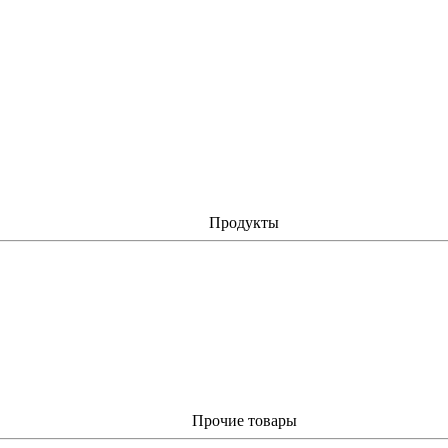
Продукты
Прочие товары