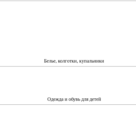
Белье, колготки, купальники
Одежда и обувь для детей