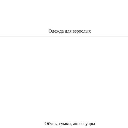
Одежда для взрослых
Обувь, сумки, аксессуары