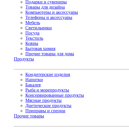
Подарки и сувениры
Товары для дизайна
Компьютеры и аксессуары
Телефоны и аксессуары
Мебель
Светильники
Посуда
Текстиль
Ковры
Бытовая химия
Прочие товары для дома
Продукты
Кондитерские изделия
Напитки
Бакалея
Рыба и морепродукты
Консервированные продукты
Мясные продукты
Диетические продукты
Приправы и специи
Прочие товары