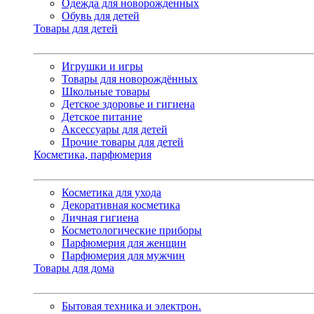
Одежда для новорожденных
Обувь для детей
Товары для детей
Игрушки и игры
Товары для новорождённых
Школьные товары
Детское здоровье и гигиена
Детское питание
Аксессуары для детей
Прочие товары для детей
Косметика, парфюмерия
Косметика для ухода
Декоративная косметика
Личная гигиена
Косметологические приборы
Парфюмерия для женщин
Парфюмерия для мужчин
Товары для дома
Бытовая техника и электрон.