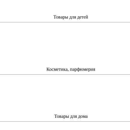
Товары для детей
Косметика, парфюмерия
Товары для дома