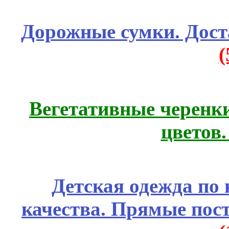
Дорожные сумки. Дост
Вегетативные черенк
цветов
Детская одежда по
качества. Прямые пос