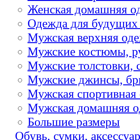
Женская домашняя о
Одежда для будущих
Мужская верхняя од
Мужские костюмы, р
Мужские толстовки, 
Мужские джинсы, б
Мужская спортивная
Мужская домашняя о
Большие размеры
Обувь, сумки, аксессуа