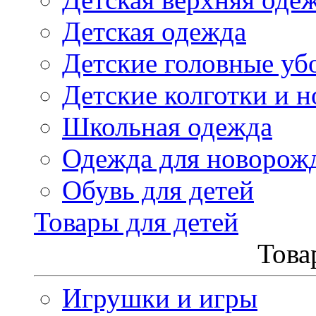
Детская одежда
Детские головные уб
Детские колготки и н
Школьная одежда
Одежда для новорож
Обувь для детей
Товары для детей
Това
Игрушки и игры