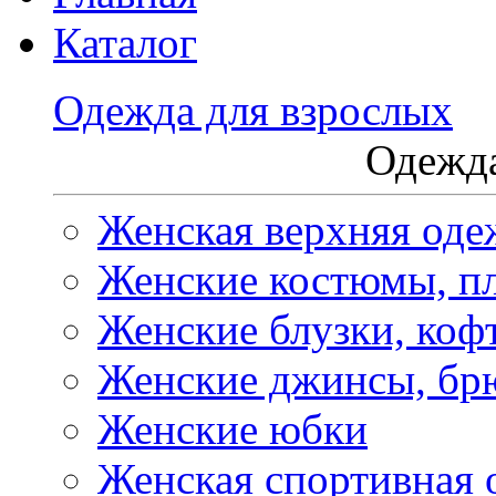
Каталог
Одежда для взрослых
Одежда
Женская верхняя оде
Женские костюмы, пл
Женские блузки, коф
Женские джинсы, бр
Женские юбки
Женская спортивная 