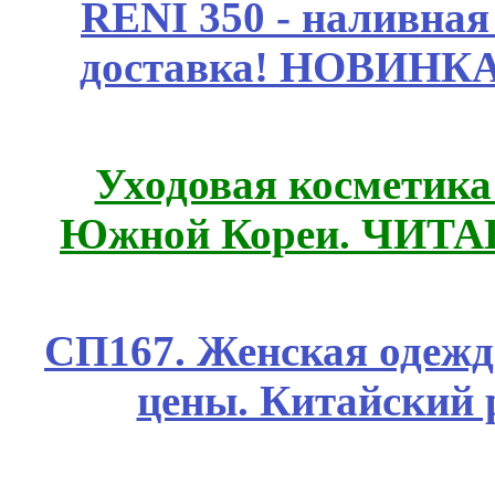
RENI 350 - наливна
доставка! НОВИНКА!!
Уходовая косметик
Южной Кореи. ЧИТ
СП167. Женская одежд
цены. Китайский 