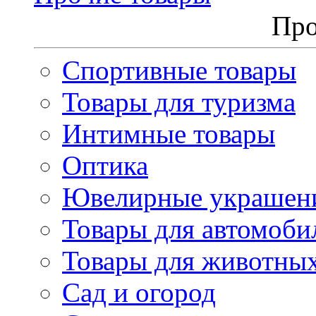
Про
Спортивные товары
Товары для туризма
Интимные товары
Оптика
Ювелирные украшен
Товары для автомоби
Товары для животны
Сад и огород