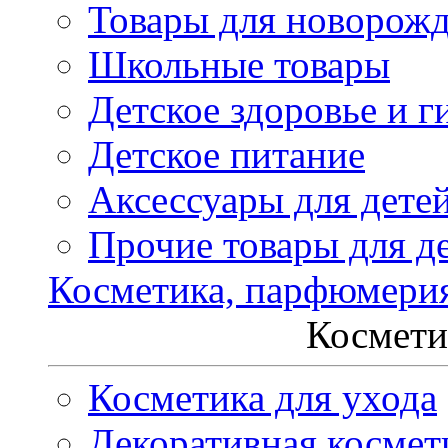
Товары для новорож
Школьные товары
Детское здоровье и г
Детское питание
Аксессуары для дете
Прочие товары для д
Косметика, парфюмери
Космети
Косметика для ухода
Декоративная космет