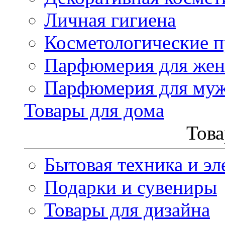
Личная гигиена
Косметологические 
Парфюмерия для же
Парфюмерия для му
Товары для дома
Това
Бытовая техника и эл
Подарки и сувениры
Товары для дизайна