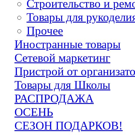
Строительство и рем
Товары для рукодели
Прочее
Иностранные товары
Сетевой маркетинг
Пристрой от организат
Товары для Школы
РАСПРОДАЖА
ОСЕНЬ
СЕЗОН ПОДАРКОВ!