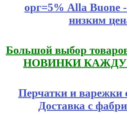
орг=5% Alla Buone -
низким цен
Большой выбор товаров 
НОВИНКИ КАЖДУ
Перчатки и варежки с
Доставка с фабр