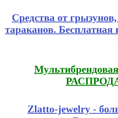
Средства от грызунов,
тараканов. Бесплатная 
Мультибрендовая 
РАСПРОД
Zlatto-jewelry - 