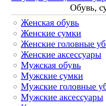
Обувь, с
Женская обувь
Женские сумки
Женские головные у
Женские аксессуары
Мужская обувь
Мужские сумки
Мужские головные у
Мужские аксессуары