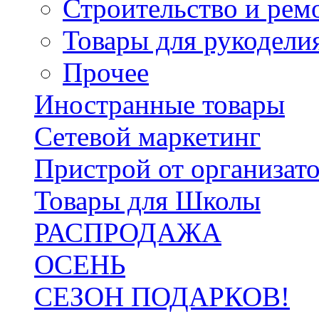
Строительство и рем
Товары для рукодели
Прочее
Иностранные товары
Сетевой маркетинг
Пристрой от организат
Товары для Школы
РАСПРОДАЖА
ОСЕНЬ
СЕЗОН ПОДАРКОВ!