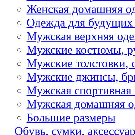
Женская домашняя о
Одежда для будущих
Мужская верхняя од
Мужские костюмы, р
Мужские толстовки, 
Мужские джинсы, б
Мужская спортивная
Мужская домашняя о
Большие размеры
Обувь, сумки, аксессуа