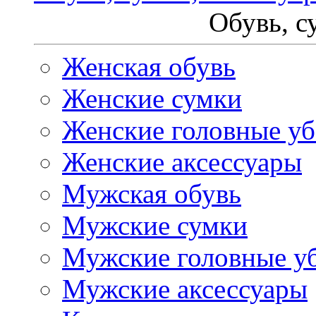
Обувь, с
Женская обувь
Женские сумки
Женские головные у
Женские аксессуары
Мужская обувь
Мужские сумки
Мужские головные у
Мужские аксессуары