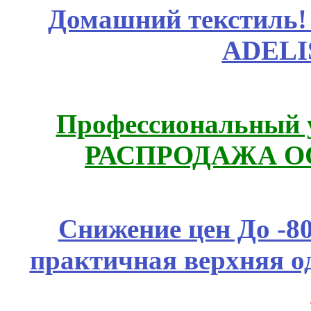
Домашний текстиль! 
ADELI
Профессиональный у
РАСПРОДАЖА ОС
Снижение цен До -
практичная верхняя о