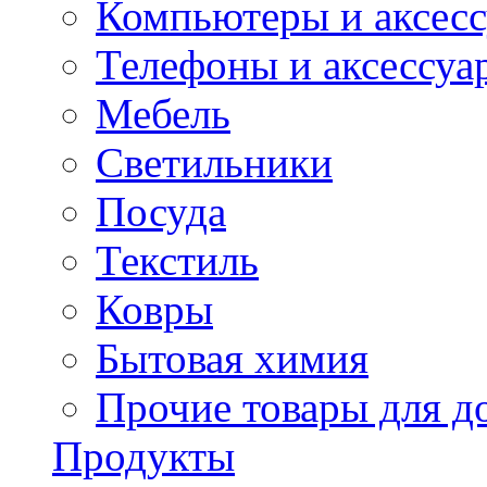
Компьютеры и аксес
Телефоны и аксессуа
Мебель
Светильники
Посуда
Текстиль
Ковры
Бытовая химия
Прочие товары для д
Продукты