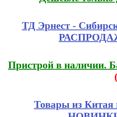
ТД Эрнест - Сибирс
РАСПРОДАЖ
Пристрой в наличии. Б
Товары из Китая 
НОВИНКИ