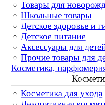
Товары для новорож
Школьные товары
Детское здоровье и г
Детское питание
Аксессуары для дете
Прочие товары для д
Косметика, парфюмери
Космети
Косметика для ухода
Декоративная космет