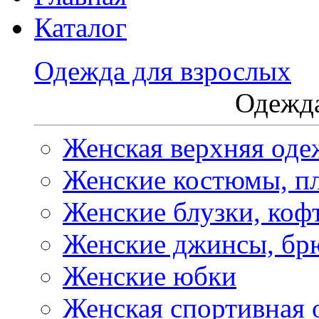
Каталог
Одежда для взрослых
Одежда
Женская верхняя оде
Женские костюмы, пл
Женские блузки, коф
Женские джинсы, бр
Женские юбки
Женская спортивная 