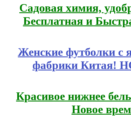
Садовая химия, удоб
Бесплатная и Быстр
Женские футболки с 
фабрики Китая! 
Красивое нижнее бел
Новое врем