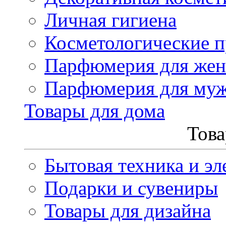
Личная гигиена
Косметологические 
Парфюмерия для же
Парфюмерия для му
Товары для дома
Това
Бытовая техника и эл
Подарки и сувениры
Товары для дизайна