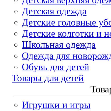
Детская одежда
Детские головные уб
Детские колготки и н
Школьная одежда
Одежда для новорож
Обувь для детей
Товары для детей
Това
Игрушки и игры