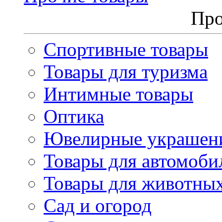
Про
Спортивные товары
Товары для туризма
Интимные товары
Оптика
Ювелирные украшен
Товары для автомоби
Товары для животны
Сад и огород