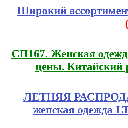
Широкий ассортимент
СП167. Женская одежд
цены. Китайский 
ЛЕТНЯЯ РАСПРОДА
женская одежда LT