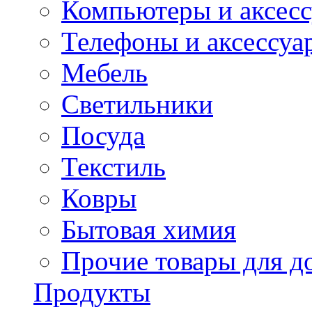
Компьютеры и аксес
Телефоны и аксессуа
Мебель
Светильники
Посуда
Текстиль
Ковры
Бытовая химия
Прочие товары для д
Продукты