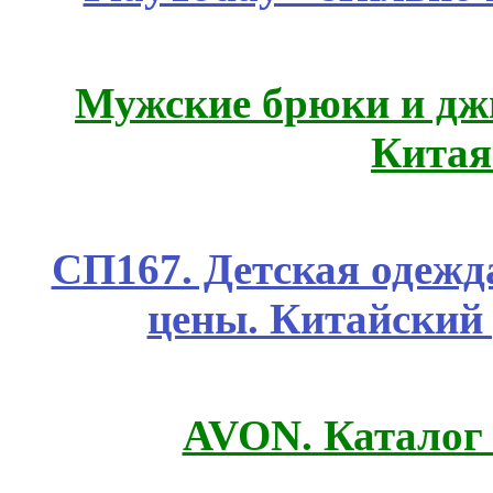
Мужские брюки и дж
Китая
СП167. Детская одежд
цены. Китайский
AVON. Каталог