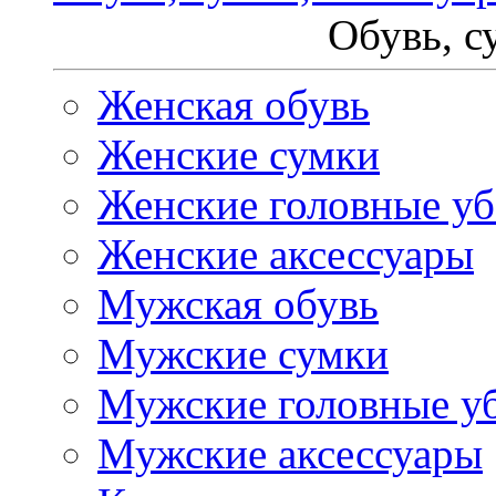
Обувь, с
Женская обувь
Женские сумки
Женские головные у
Женские аксессуары
Мужская обувь
Мужские сумки
Мужские головные у
Мужские аксессуары