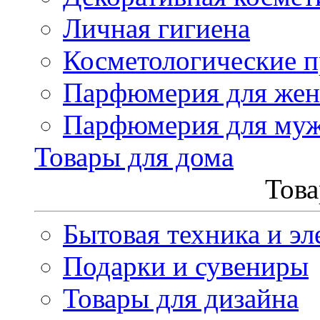
Личная гигиена
Косметологические 
Парфюмерия для же
Парфюмерия для му
Товары для дома
Това
Бытовая техника и эл
Подарки и сувениры
Товары для дизайна