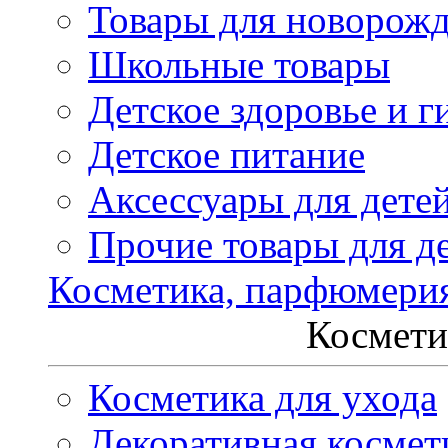
Товары для новорож
Школьные товары
Детское здоровье и г
Детское питание
Аксессуары для дете
Прочие товары для д
Косметика, парфюмери
Космети
Косметика для ухода
Декоративная космет