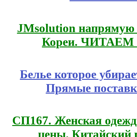
JMsolution напрямую
Кореи. ЧИТАЕМ
Белье которое убирае
Прямые поставк
СП167. Женская одежд
цены. Китайский 