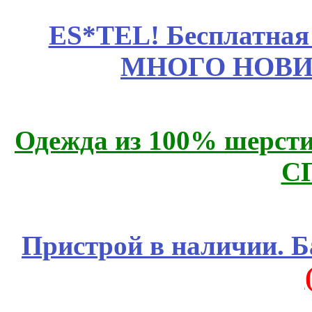
ES*TEL! Бесплатная
МНОГО НОВИН
Одежда из 100% шерсти
С
Пристрой в наличии. Б