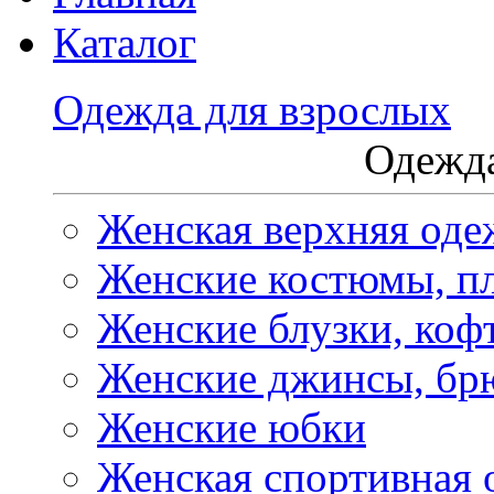
Каталог
Одежда для взрослых
Одежда
Женская верхняя оде
Женские костюмы, пл
Женские блузки, коф
Женские джинсы, бр
Женские юбки
Женская спортивная 