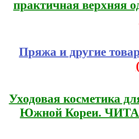
практичная верхняя о
Пряжа и другие това
Уходовая косметика дл
Южной Кореи. ЧИТ