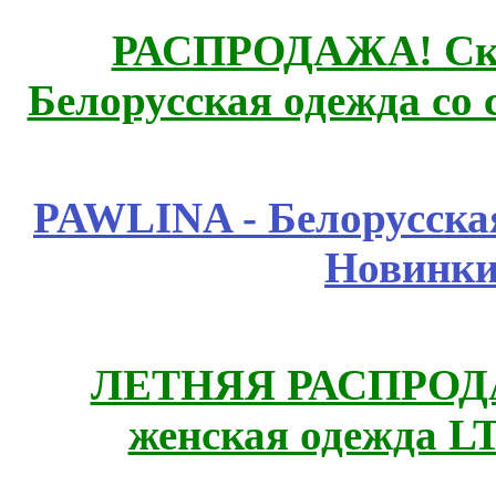
РАСПРОДАЖА! Ски
Белорусская одежда со 
PAWLINA - Белорусская
Новинки
ЛЕТНЯЯ РАСПРОДА
женская одежда LT