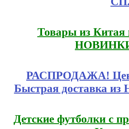
СП
Товары из Китая 
НОВИНКИ
РАСПРОДАЖА! Цены
Быстрая доставка из 
Детские футболки с п