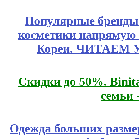
Популярные бренды
косметики напрямую
Кореи. ЧИТАЕМ 
Скидки до 50%. Binit
семьи 
Одежда больших размер