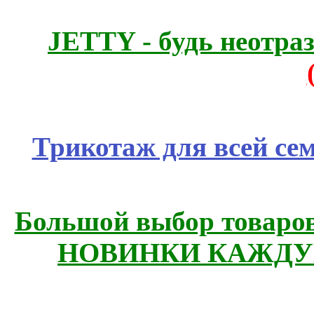
JETTY - будь неотр
Трикотаж для всей се
Большой выбор товаров 
НОВИНКИ КАЖДУ