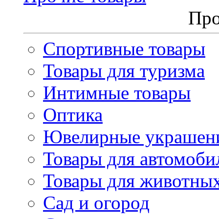
Про
Спортивные товары
Товары для туризма
Интимные товары
Оптика
Ювелирные украшен
Товары для автомоби
Товары для животны
Сад и огород