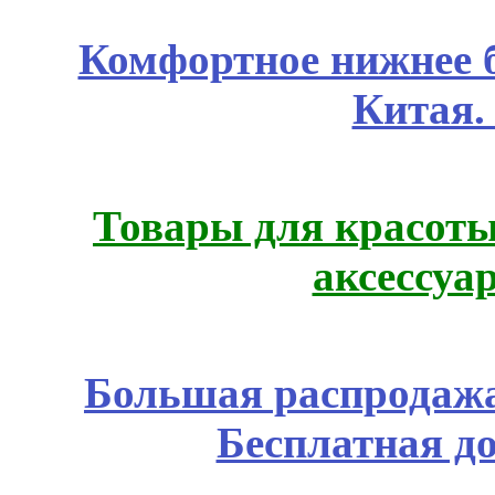
Комфортное нижнее б
Китая.
Товары для красоты
аксессуа
Большая распродажа
Бесплатная д