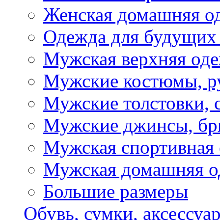
Женская домашняя о
Одежда для будущих
Мужская верхняя од
Мужские костюмы, р
Мужские толстовки, 
Мужские джинсы, б
Мужская спортивная
Мужская домашняя о
Большие размеры
Обувь, сумки, аксессуа