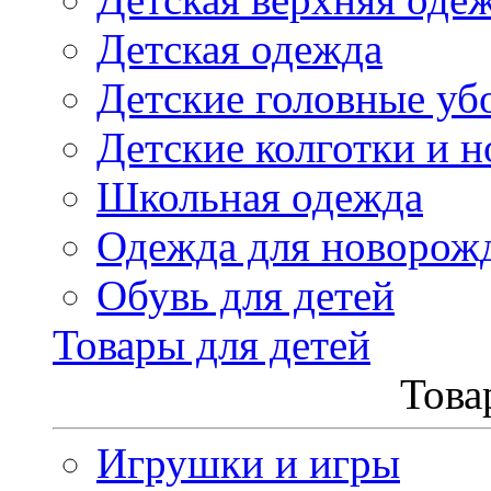
Детская одежда
Детские головные уб
Детские колготки и н
Школьная одежда
Одежда для новорож
Обувь для детей
Товары для детей
Това
Игрушки и игры