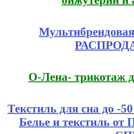
Мультибрендовая 
РАСПРОД
О-Лена- трикотаж д
Текстиль для сна до 
Белье и текстиль от 