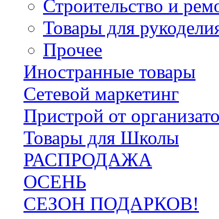
Строительство и рем
Товары для рукодели
Прочее
Иностранные товары
Сетевой маркетинг
Пристрой от организат
Товары для Школы
РАСПРОДАЖА
ОСЕНЬ
СЕЗОН ПОДАРКОВ!