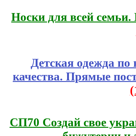
Носки для всей семьи.
Детская одежда по
качества. Прямые пос
СП70 Создай свое укра
бижутерии и 