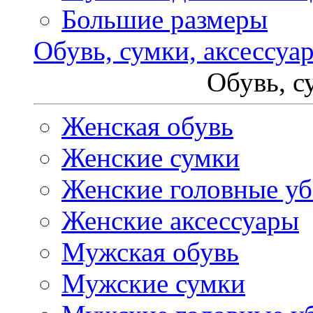
Большие размеры
Обувь, сумки, аксессуа
Обувь, с
Женская обувь
Женские сумки
Женские головные у
Женские аксессуары
Мужская обувь
Мужские сумки