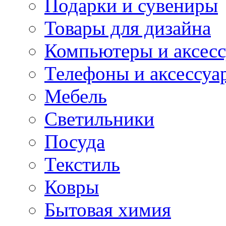
Подарки и сувениры
Товары для дизайна
Компьютеры и аксес
Телефоны и аксессуа
Мебель
Светильники
Посуда
Текстиль
Ковры
Бытовая химия