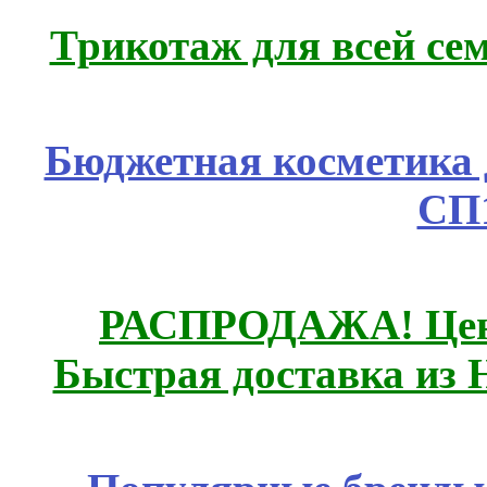
Трикотаж для всей се
Бюджетная косметика д
СП
РАСПРОДАЖА! Цены
Быстрая доставка из 