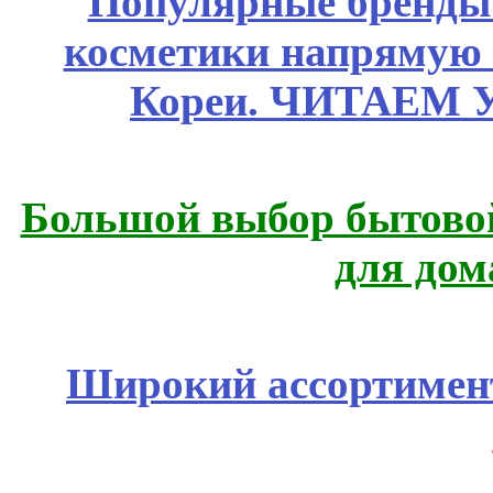
Популярные бренды
косметики напрямую
Кореи. ЧИТАЕМ 
Большой выбор бытовой
для дом
Широкий ассортимент