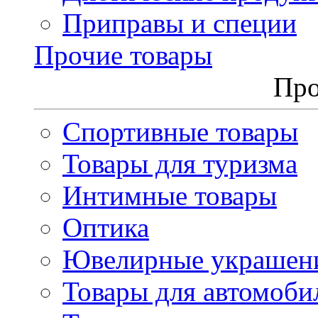
Приправы и специи
Прочие товары
Про
Спортивные товары
Товары для туризма
Интимные товары
Оптика
Ювелирные украшен
Товары для автомоби