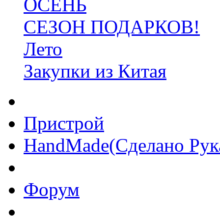
ОСЕНЬ
СЕЗОН ПОДАРКОВ!
Лето
Закупки из Китая
Пристрой
HandMade(Сделано Рук
Форум