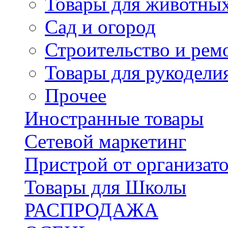
Товары для животны
Сад и огород
Строительство и рем
Товары для рукодели
Прочее
Иностранные товары
Сетевой маркетинг
Пристрой от организат
Товары для Школы
РАСПРОДАЖА