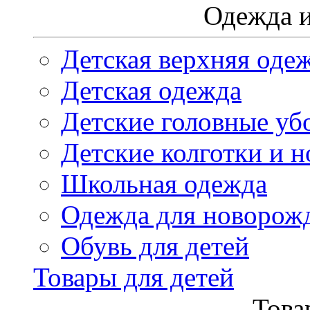
Одежда и
Детская верхняя оде
Детская одежда
Детские головные уб
Детские колготки и н
Школьная одежда
Одежда для новорож
Обувь для детей
Товары для детей
Това