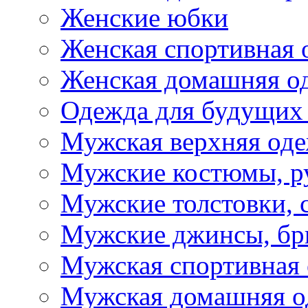
Женские юбки
Женская спортивная 
Женская домашняя о
Одежда для будущих
Мужская верхняя од
Мужские костюмы, р
Мужские толстовки, 
Мужские джинсы, б
Мужская спортивная
Мужская домашняя о