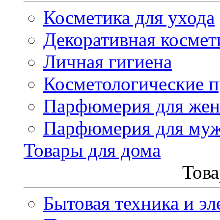
Косметика для ухода
Декоративная космет
Личная гигиена
Косметологические 
Парфюмерия для же
Парфюмерия для му
Товары для дома
Това
Бытовая техника и эл