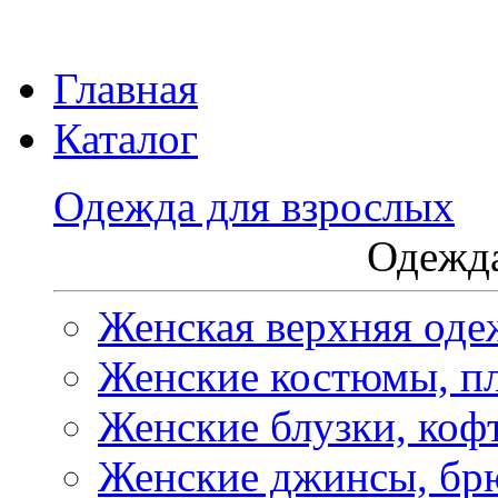
Главная
Каталог
Одежда для взрослых
Одежда
Женская верхняя оде
Женские костюмы, пл
Женские блузки, коф
Женские джинсы, бр