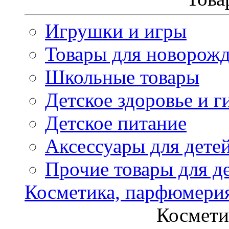
Игрушки и игры
Товары для новорож
Школьные товары
Детское здоровье и г
Детское питание
Аксессуары для дете
Прочие товары для д
Косметика, парфюмери
Космети