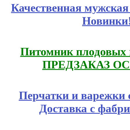
Качественная мужская
Новинки
Питомник плодовых 
ПРЕДЗАКАЗ ОСЕ
Перчатки и варежки с
Доставка с фабр