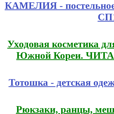
КАМЕЛИЯ - постельное
СП
Уходовая косметика дл
Южной Кореи. ЧИТ
Тотошка - детская одеж
Рюкзаки, ранцы, меш