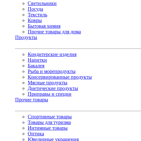
Светильники
Посуда
Текстиль
Ковры
Бытовая химия
Прочие товары для дома
Продукты
Кондитерские изделия
Напитки
Бакалея
Рыба и морепродукты
Консервированные продукты
Мясные продукты
Диетические продукты
Приправы и специи
Прочие товары
Спортивные товары
Товары для туризма
Интимные товары
Оптика
Ювелирные украшения