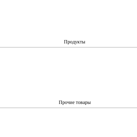
Продукты
Прочие товары