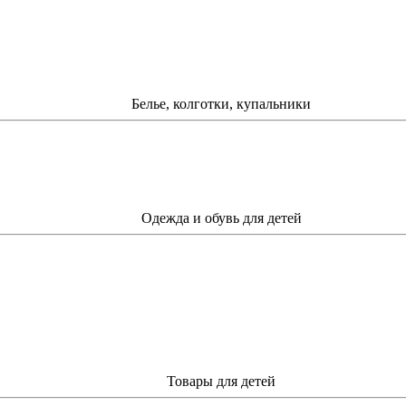
Белье, колготки, купальники
Одежда и обувь для детей
Товары для детей