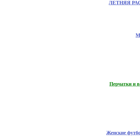
ЛЕТНЯЯ РАСП
М
Перчатки и в
Женские футб