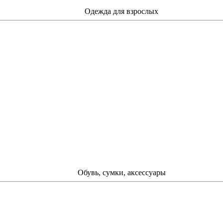
Одежда для взрослых
Обувь, сумки, аксессуары