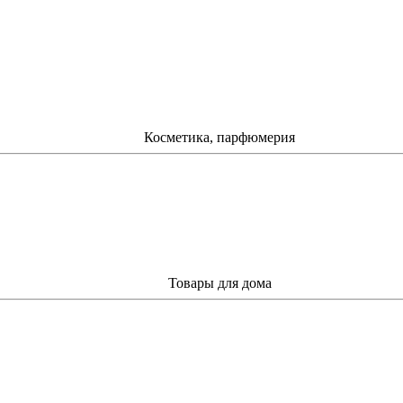
Косметика, парфюмерия
Товары для дома