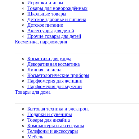
Игрушки и игры
Товары для новорождённых
Школьные товары
Детское здоровье и гигиена
Детское питание
Аксессуары для детей
Прочие товары для детей
Косметика, парфюмерия
Косметика для ухода
Декоративная косметика
Личная гигиена
Косметологические приборы
Парфюмерия для женщин
Парфюмерия для мужчин
Товары для дома
Бытовая техника и электрон.
Подарки и сувениры
Товары для дизайна
Компьютеры и аксессуары
Телефоны и аксессуары
Мебель