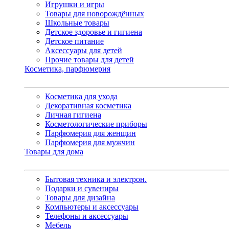
Игрушки и игры
Товары для новорождённых
Школьные товары
Детское здоровье и гигиена
Детское питание
Аксессуары для детей
Прочие товары для детей
Косметика, парфюмерия
Косметика для ухода
Декоративная косметика
Личная гигиена
Косметологические приборы
Парфюмерия для женщин
Парфюмерия для мужчин
Товары для дома
Бытовая техника и электрон.
Подарки и сувениры
Товары для дизайна
Компьютеры и аксессуары
Телефоны и аксессуары
Мебель