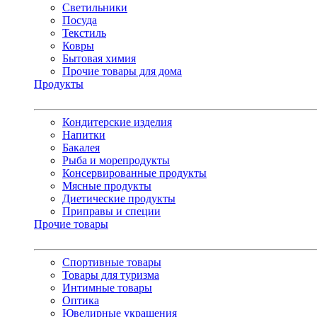
Светильники
Посуда
Текстиль
Ковры
Бытовая химия
Прочие товары для дома
Продукты
Кондитерские изделия
Напитки
Бакалея
Рыба и морепродукты
Консервированные продукты
Мясные продукты
Диетические продукты
Приправы и специи
Прочие товары
Спортивные товары
Товары для туризма
Интимные товары
Оптика
Ювелирные украшения