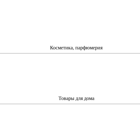
Косметика, парфюмерия
Товары для дома