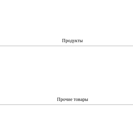
Продукты
Прочие товары