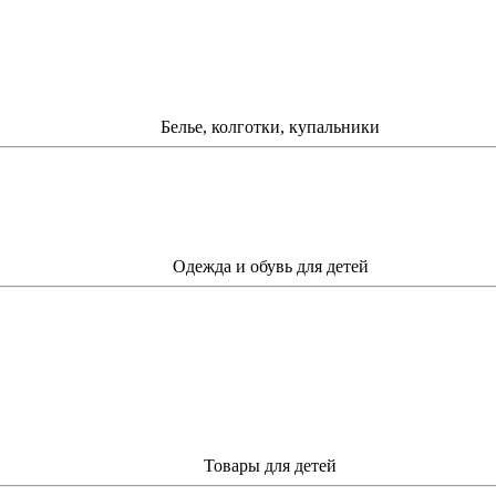
Белье, колготки, купальники
Одежда и обувь для детей
Товары для детей