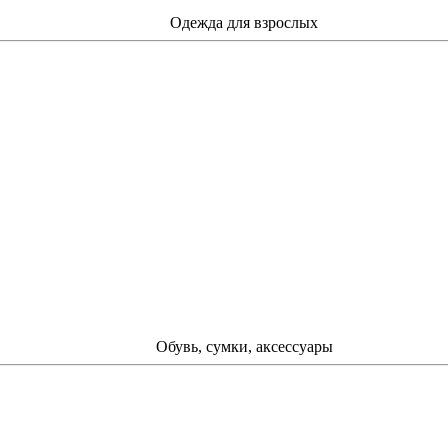
Одежда для взрослых
Обувь, сумки, аксессуары