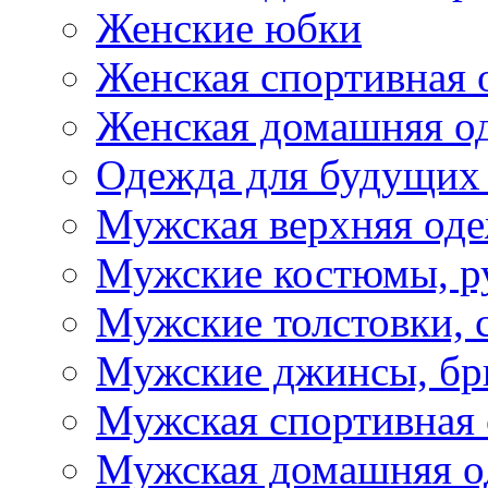
Женские юбки
Женская спортивная 
Женская домашняя о
Одежда для будущих
Мужская верхняя од
Мужские костюмы, р
Мужские толстовки, 
Мужские джинсы, б
Мужская спортивная
Мужская домашняя о