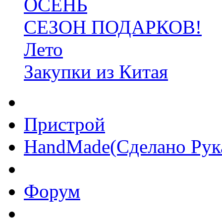
ОСЕНЬ
СЕЗОН ПОДАРКОВ!
Лето
Закупки из Китая
Пристрой
HandMade(Сделано Рук
Форум