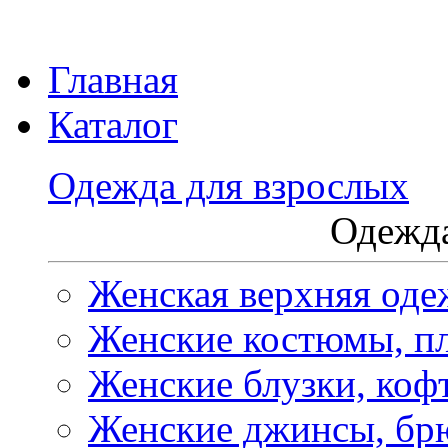
Главная
Каталог
Одежда для взрослых
Одежда
Женская верхняя оде
Женские костюмы, пл
Женские блузки, коф
Женские джинсы, бр