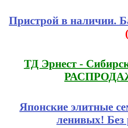
Пристрой в наличии. Б
ТД Эрнест - Сибирс
РАСПРОДАЖ
Японские элитные се
ленивых! Без