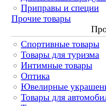
Приправы и специи
Прочие товары
Про
Спортивные товары
Товары для туризма
Интимные товары
Оптика
Ювелирные украшен
Товары для автомоби