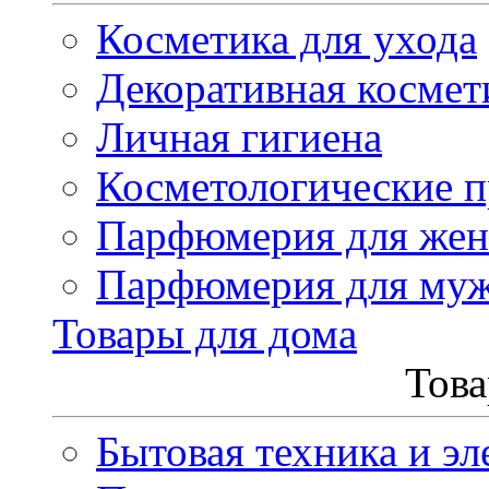
Косметика для ухода
Декоративная космет
Личная гигиена
Косметологические 
Парфюмерия для же
Парфюмерия для му
Товары для дома
Това
Бытовая техника и эл