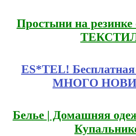
Простыни на резинке
ТЕКСТИЛ
ES*TEL! Бесплатная
МНОГО НОВИН
Белье | Домашняя оде
Купальник