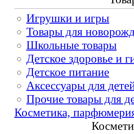
Игрушки и игры
Товары для новорож
Школьные товары
Детское здоровье и г
Детское питание
Аксессуары для дете
Прочие товары для д
Косметика, парфюмери
Космети