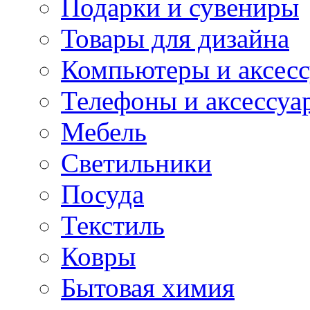
Подарки и сувениры
Товары для дизайна
Компьютеры и аксес
Телефоны и аксессуа
Мебель
Светильники
Посуда
Текстиль
Ковры
Бытовая химия