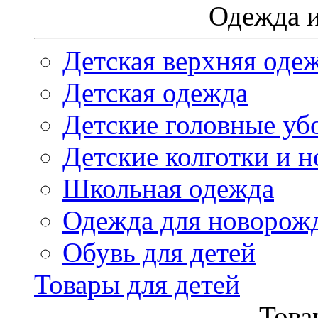
Одежда и
Детская верхняя оде
Детская одежда
Детские головные уб
Детские колготки и н
Школьная одежда
Одежда для новорож
Обувь для детей
Товары для детей
Това