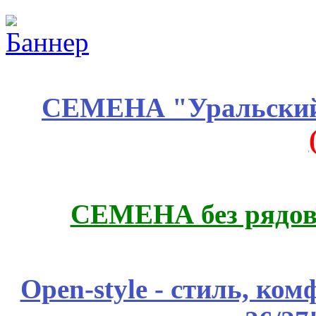
СЕМЕНА "Уральский 
СЕМЕНА без рядов
Open-style - стиль, ко