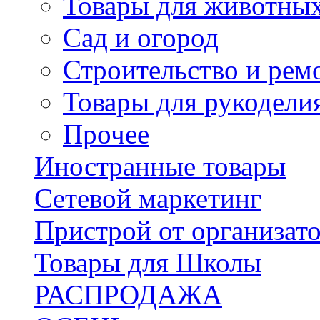
Товары для животны
Сад и огород
Строительство и рем
Товары для рукодели
Прочее
Иностранные товары
Сетевой маркетинг
Пристрой от организат
Товары для Школы
РАСПРОДАЖА