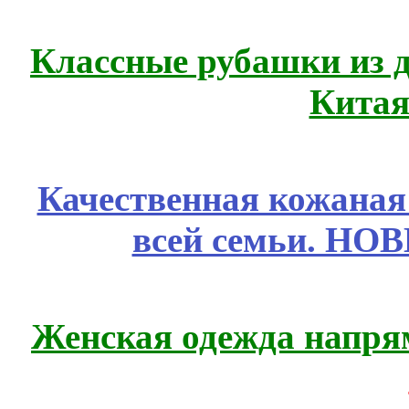
Классные рубашки из 
Китая
Качественная кожаная
всей семьи. НО
Женская одежда напря