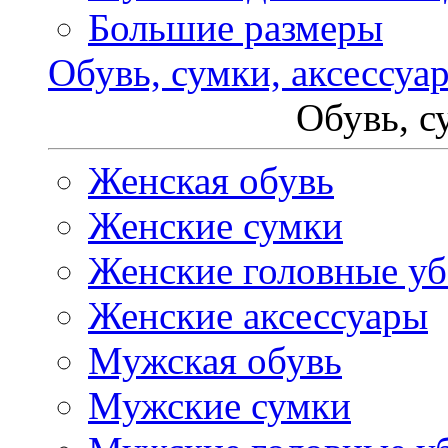
Большие размеры
Обувь, сумки, аксессуа
Обувь, с
Женская обувь
Женские сумки
Женские головные у
Женские аксессуары
Мужская обувь
Мужские сумки