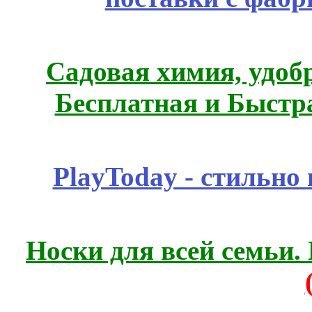
Садовая химия, удоб
Бесплатная и Быстр
PlayToday - стильно
Носки для всей семьи.