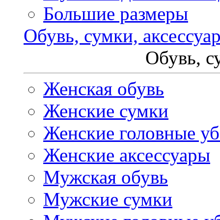
Большие размеры
Обувь, сумки, аксессуа
Обувь, с
Женская обувь
Женские сумки
Женские головные у
Женские аксессуары
Мужская обувь
Мужские сумки