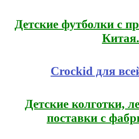
Детские футболки с п
Китая
Crockid для вс
Детские колготки, 
поставки с фабр