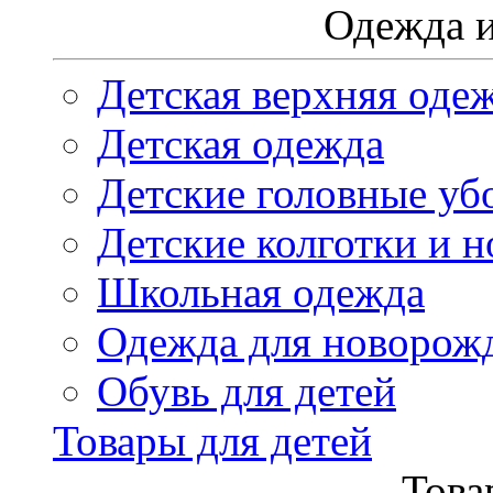
Одежда и
Детская верхняя оде
Детская одежда
Детские головные уб
Детские колготки и н
Школьная одежда
Одежда для новорож
Обувь для детей
Товары для детей
Това