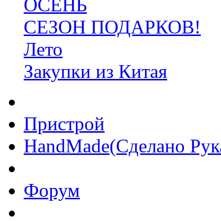
ОСЕНЬ
СЕЗОН ПОДАРКОВ!
Лето
Закупки из Китая
Пристрой
HandMade(Сделано Рук
Форум