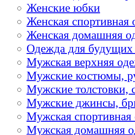
Женские юбки
Женская спортивная 
Женская домашняя о
Одежда для будущих
Мужская верхняя од
Мужские костюмы, р
Мужские толстовки, 
Мужские джинсы, б
Мужская спортивная
Мужская домашняя о