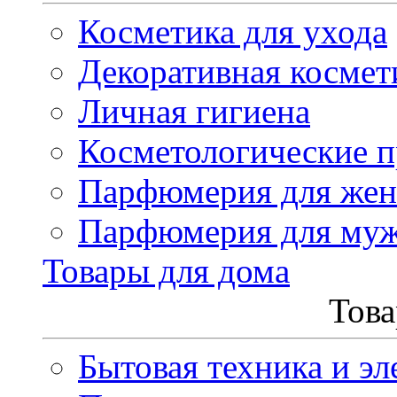
Косметика для ухода
Декоративная космет
Личная гигиена
Косметологические 
Парфюмерия для же
Парфюмерия для му
Товары для дома
Това
Бытовая техника и эл