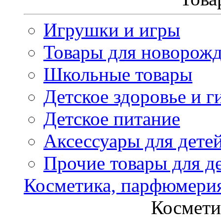
Игрушки и игры
Товары для новорож
Школьные товары
Детское здоровье и г
Детское питание
Аксессуары для дете
Прочие товары для д
Косметика, парфюмери
Космети