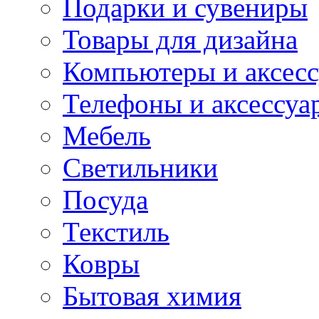
Подарки и сувениры
Товары для дизайна
Компьютеры и аксес
Телефоны и аксессуа
Мебель
Светильники
Посуда
Текстиль
Ковры
Бытовая химия