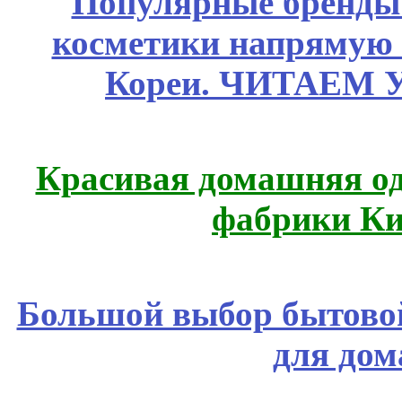
Популярные бренды
косметики напрямую
Кореи. ЧИТАЕМ 
Красивая домашняя оде
фабрики Ки
Большой выбор бытовой
для дом