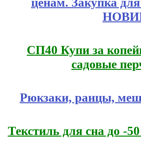
ценам. Закупка для 
НОВИ
СП40 Купи за копей
садовые пер
Рюкзаки, ранцы, меш
Текстиль для сна до 