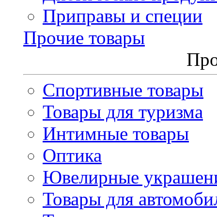
Приправы и специи
Прочие товары
Про
Спортивные товары
Товары для туризма
Интимные товары
Оптика
Ювелирные украшен
Товары для автомоби