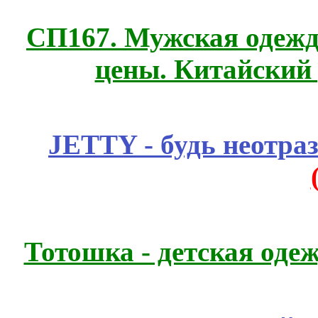
СП167. Мужская одежд
цены. Китайский
JETTY - будь неотр
Тотошка - детская одеж