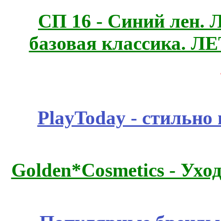
СП 16 - Синий лен. 
базовая классика. 
PlayToday - стильно
Golden*Cosmetics - Ухо