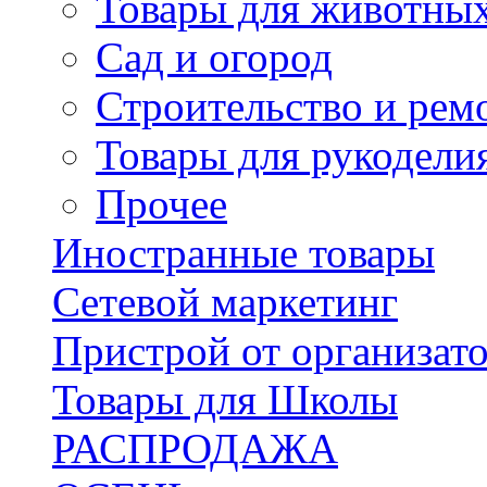
Товары для животны
Сад и огород
Строительство и рем
Товары для рукодели
Прочее
Иностранные товары
Сетевой маркетинг
Пристрой от организат
Товары для Школы
РАСПРОДАЖА