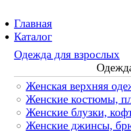
Главная
Каталог
Одежда для взрослых
Одежда
Женская верхняя оде
Женские костюмы, пл
Женские блузки, коф
Женские джинсы, бр