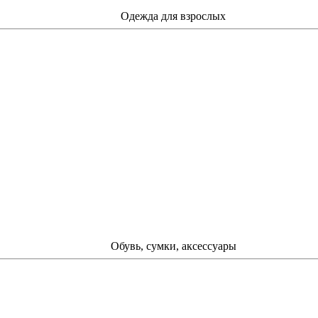
Одежда для взрослых
Обувь, сумки, аксессуары