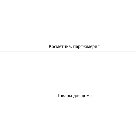
Косметика, парфюмерия
Товары для дома