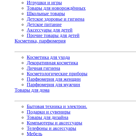
Игрушки и игры
Товары для новорождённых
Школьные товары
Детское здоровье и гигиена
Детское питание
Аксессуары для детей
Прочие товары для детей
Косметика, парфюмерия
Косметика для ухода
Декоративная косметика
Личная гигиена
Косметологические приборы
Парфюмерия для женщин
Парфюмерия для мужчин
Товары для дома
Бытовая техника и электрон.
Подарки и сувениры
Товары для дизайна
Компьютеры и аксессуары
Телефоны и аксессуары
Мебель