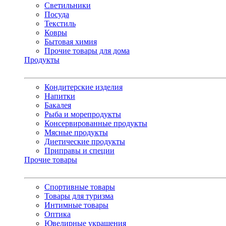
Светильники
Посуда
Текстиль
Ковры
Бытовая химия
Прочие товары для дома
Продукты
Кондитерские изделия
Напитки
Бакалея
Рыба и морепродукты
Консервированные продукты
Мясные продукты
Диетические продукты
Приправы и специи
Прочие товары
Спортивные товары
Товары для туризма
Интимные товары
Оптика
Ювелирные украшения