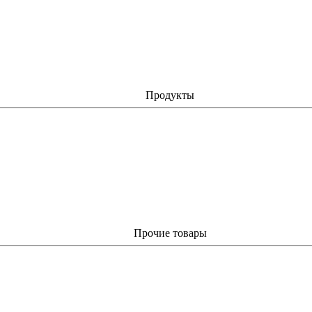
Продукты
Прочие товары