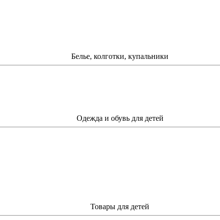
Белье, колготки, купальники
Одежда и обувь для детей
Товары для детей