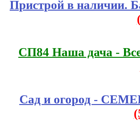
Пристрой в наличии. Б
СП84 Наша дача - Все
Сад и огород - СЕМ