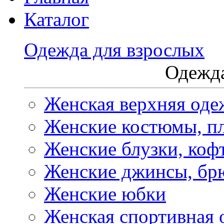
Каталог
Одежда для взрослых
Одежда
Женская верхняя оде
Женские костюмы, пл
Женские блузки, коф
Женские джинсы, бр
Женские юбки
Женская спортивная 