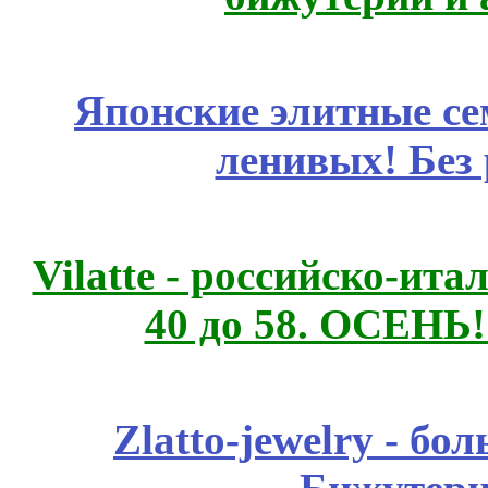
Японские элитные се
ленивых! Без
Vilatte - российско-ит
40 до 58. ОСЕНЬ!
Zlatto-jewelry - 