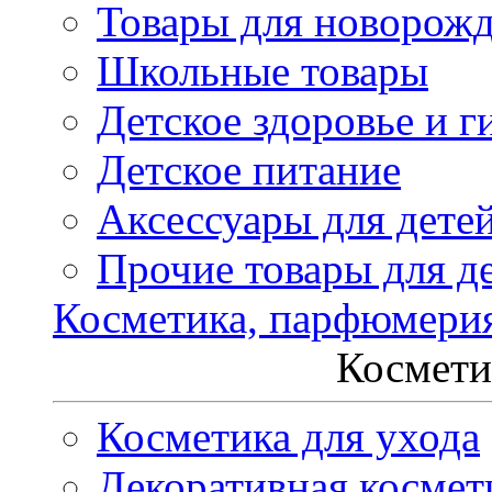
Товары для новорож
Школьные товары
Детское здоровье и г
Детское питание
Аксессуары для дете
Прочие товары для д
Косметика, парфюмери
Космети
Косметика для ухода
Декоративная космет