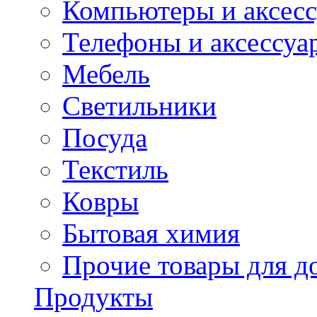
Компьютеры и аксес
Телефоны и аксессуа
Мебель
Светильники
Посуда
Текстиль
Ковры
Бытовая химия
Прочие товары для д
Продукты