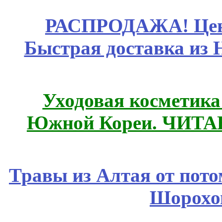
РАСПРОДАЖА! Цены
Быстрая доставка из 
Уходовая косметик
Южной Кореи. ЧИТ
Травы из Алтая от пот
Шорохо