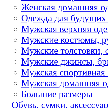
Женская домашняя о
Одежда для будущих
Мужская верхняя од
Мужские костюмы, р
Мужские толстовки, 
Мужские джинсы, б
Мужская спортивная
Мужская домашняя о
Большие размеры
Обувь, сумки, аксессуа