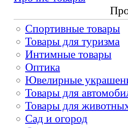
Про
Спортивные товары
Товары для туризма
Интимные товары
Оптика
Ювелирные украшен
Товары для автомоби
Товары для животны
Сад и огород