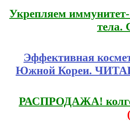
Укрепляем иммунитет- 
тела.
Эффективная космет
Южной Кореи. ЧИТ
РАСПРОДАЖА! колгот