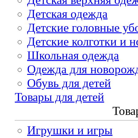
Детская одежда
Детские головные уб
Детские колготки и н
Школьная одежда
Одежда для новорож
Обувь для детей
Товары для детей
Това
Игрушки и игры