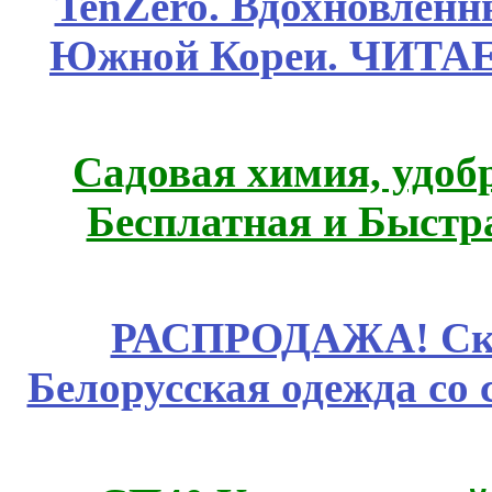
TenZero. Вдохновлён
Южной Кореи. ЧИТА
Садовая химия, удоб
Бесплатная и Быстр
РАСПРОДАЖА! Ски
Белорусская одежда со 