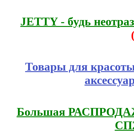
JETTY - будь неотр
Товары для красоты
аксессуа
Большая РАСПРОДАЖА
СП