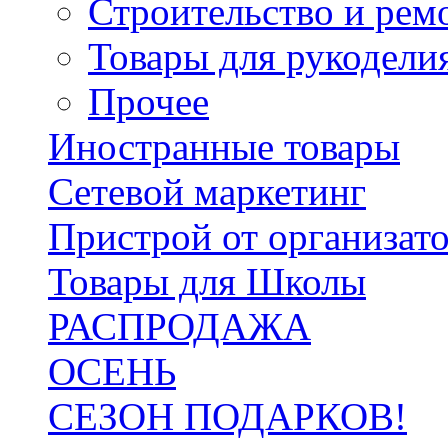
Строительство и рем
Товары для рукодели
Прочее
Иностранные товары
Сетевой маркетинг
Пристрой от организат
Товары для Школы
РАСПРОДАЖА
ОСЕНЬ
СЕЗОН ПОДАРКОВ!