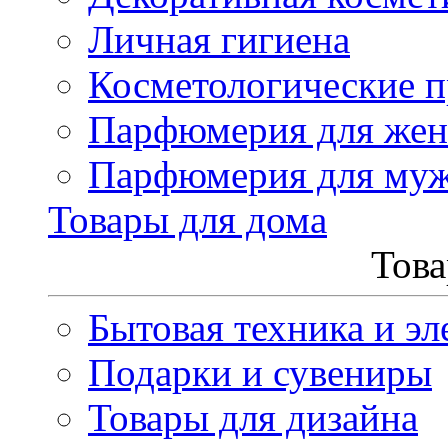
Личная гигиена
Косметологические 
Парфюмерия для же
Парфюмерия для му
Товары для дома
Това
Бытовая техника и эл
Подарки и сувениры
Товары для дизайна