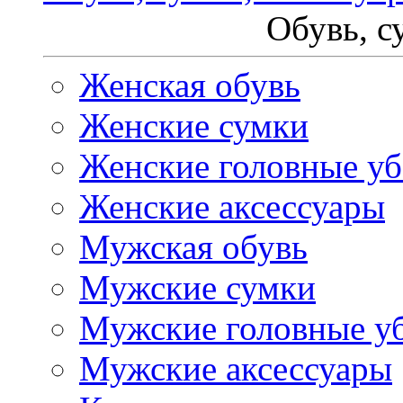
Обувь, с
Женская обувь
Женские сумки
Женские головные у
Женские аксессуары
Мужская обувь
Мужские сумки
Мужские головные у
Мужские аксессуары