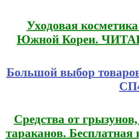
Уходовая косметик
Южной Кореи. ЧИТ
Большой выбор товаров 
СП
Средства от грызунов,
тараканов. Бесплатная 