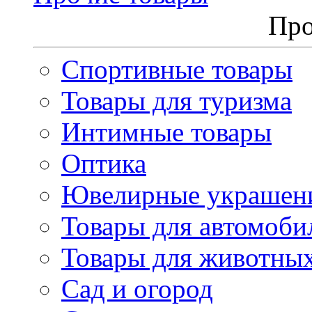
Про
Спортивные товары
Товары для туризма
Интимные товары
Оптика
Ювелирные украшен
Товары для автомоби
Товары для животны
Сад и огород