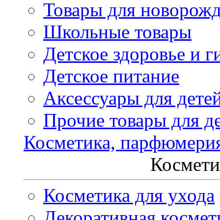
Товары для новорож
Школьные товары
Детское здоровье и г
Детское питание
Аксессуары для дете
Прочие товары для д
Косметика, парфюмери
Космети
Косметика для ухода
Декоративная космет