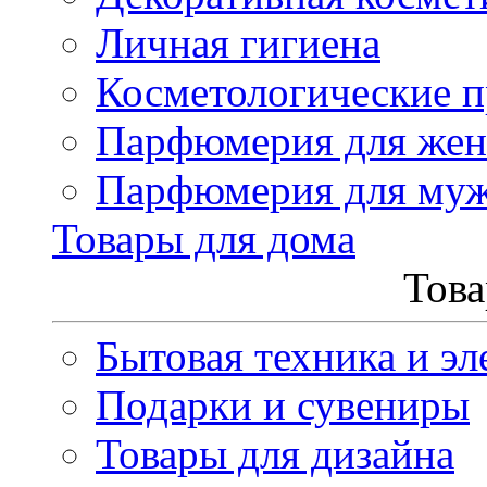
Личная гигиена
Косметологические 
Парфюмерия для же
Парфюмерия для му
Товары для дома
Това
Бытовая техника и эл
Подарки и сувениры
Товары для дизайна