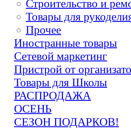
Строительство и рем
Товары для рукодели
Прочее
Иностранные товары
Сетевой маркетинг
Пристрой от организат
Товары для Школы
РАСПРОДАЖА
ОСЕНЬ
СЕЗОН ПОДАРКОВ!