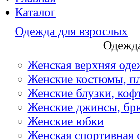
Каталог
Одежда для взрослых
Одежда
Женская верхняя оде
Женские костюмы, пл
Женские блузки, коф
Женские джинсы, бр
Женские юбки
Женская спортивная 