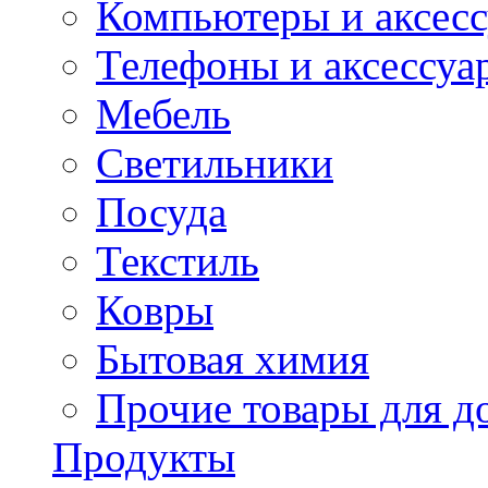
Компьютеры и аксес
Телефоны и аксессуа
Мебель
Светильники
Посуда
Текстиль
Ковры
Бытовая химия
Прочие товары для д
Продукты