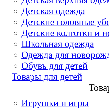
Детская одежда
Детские головные уб
Детские колготки и н
Школьная одежда
Одежда для новорож
Обувь для детей
Товары для детей
Това
Игрушки и игры