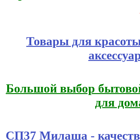
Товары для красоты
аксессуа
Большой выбор бытовой
для дом
СП37 Милаша - качеств