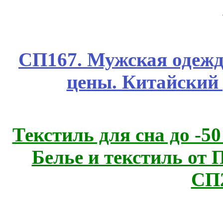
СП167. Мужская одежд
цены. Китайский
Текстиль для сна до 
Белье и текстиль от 
СП