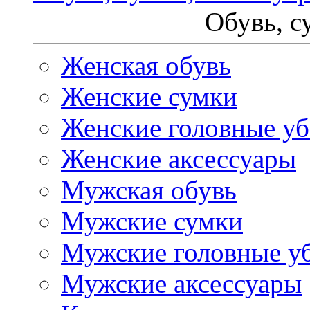
Обувь, с
Женская обувь
Женские сумки
Женские головные у
Женские аксессуары
Мужская обувь
Мужские сумки
Мужские головные у
Мужские аксессуары