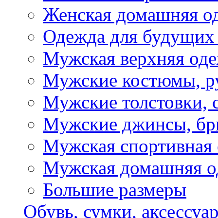
Женская домашняя о
Одежда для будущих
Мужская верхняя од
Мужские костюмы, р
Мужские толстовки, 
Мужские джинсы, б
Мужская спортивная
Мужская домашняя о
Большие размеры
Обувь, сумки, аксессуа