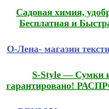
Садовая химия, удоб
Бесплатная и Быстр
О-Лена- магазин текст
S-Style — Сумки 
гарантировано! РАСП