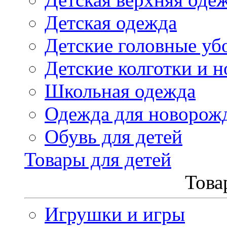
Детская одежда
Детские головные уб
Детские колготки и н
Школьная одежда
Одежда для новорож
Обувь для детей
Товары для детей
Това
Игрушки и игры