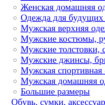
Женская домашняя о
Одежда для будущих
Мужская верхняя од
Мужские костюмы, р
Мужские толстовки, 
Мужские джинсы, б
Мужская спортивная
Мужская домашняя о
Большие размеры
Обувь, сумки, аксессуа