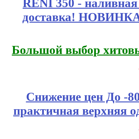
RENI 350 - наливна
доставка! НОВИНКА!!
Большой выбор хитовы
Снижение цен До -
практичная верхняя о