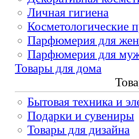
Личная гигиена
Косметологические 
Парфюмерия для же
Парфюмерия для му
Товары для дома
Това
Бытовая техника и эл
Подарки и сувениры
Товары для дизайна