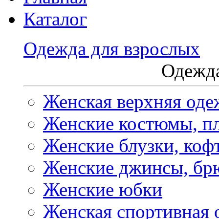
Каталог
Одежда для взрослых
Одежда
Женская верхняя оде
Женские костюмы, пл
Женские блузки, коф
Женские джинсы, бр
Женские юбки
Женская спортивная 