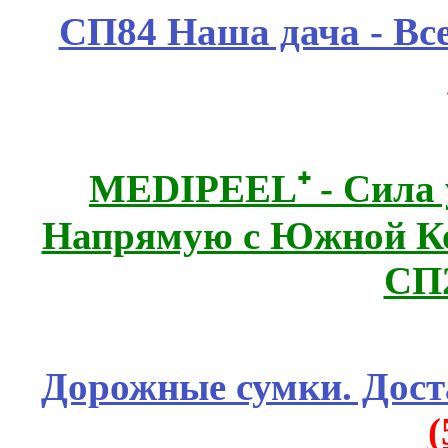
СП84 Наша дача - Все
MEDIPEEL⁺ - Сила 
Напрямую с Южной 
СП
Дорожные сумки. Дост