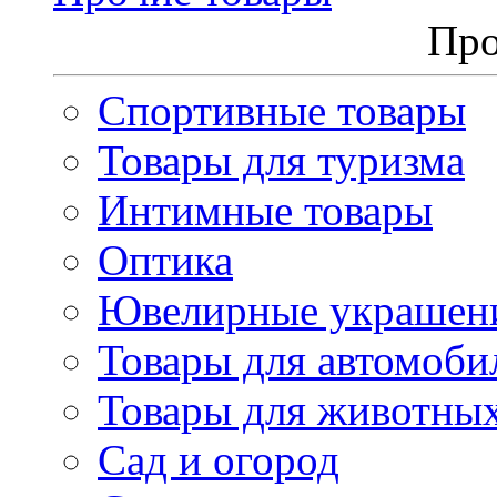
Про
Спортивные товары
Товары для туризма
Интимные товары
Оптика
Ювелирные украшен
Товары для автомоби
Товары для животны
Сад и огород