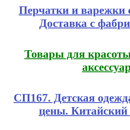
Перчатки и варежки с
Доставка с фабр
Товары для красоты
аксессуа
СП167. Детская одежд
цены. Китайский