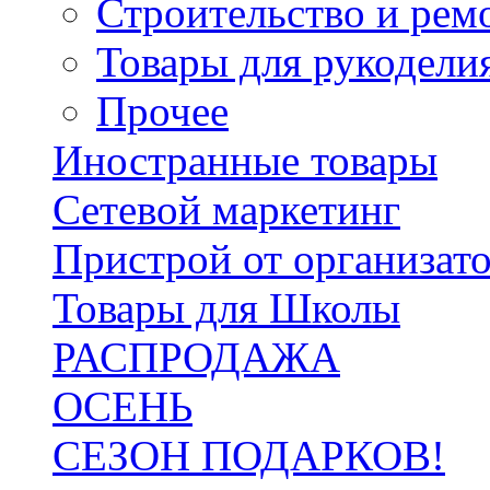
Строительство и рем
Товары для рукодели
Прочее
Иностранные товары
Сетевой маркетинг
Пристрой от организат
Товары для Школы
РАСПРОДАЖА
ОСЕНЬ
СЕЗОН ПОДАРКОВ!