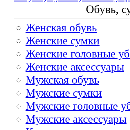
Обувь, с
Женская обувь
Женские сумки
Женские головные у
Женские аксессуары
Мужская обувь
Мужские сумки
Мужские головные у
Мужские аксессуары