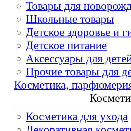
Товары для новорож
Школьные товары
Детское здоровье и г
Детское питание
Аксессуары для дете
Прочие товары для д
Косметика, парфюмери
Космети
Косметика для ухода
Декоративная космет