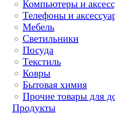
Компьютеры и аксес
Телефоны и аксессуа
Мебель
Светильники
Посуда
Текстиль
Ковры
Бытовая химия
Прочие товары для д
Продукты