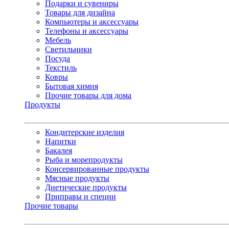
Подарки и сувениры
Товары для дизайна
Компьютеры и аксессуары
Телефоны и аксессуары
Мебель
Светильники
Посуда
Текстиль
Ковры
Бытовая химия
Прочие товары для дома
Продукты
Кондитерские изделия
Напитки
Бакалея
Рыба и морепродукты
Консервированные продукты
Мясные продукты
Диетические продукты
Приправы и специи
Прочие товары