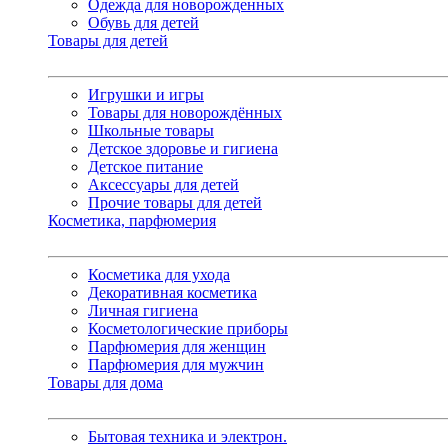
Одежда для новорожденных
Обувь для детей
Товары для детей
Игрушки и игры
Товары для новорождённых
Школьные товары
Детское здоровье и гигиена
Детское питание
Аксессуары для детей
Прочие товары для детей
Косметика, парфюмерия
Косметика для ухода
Декоративная косметика
Личная гигиена
Косметологические приборы
Парфюмерия для женщин
Парфюмерия для мужчин
Товары для дома
Бытовая техника и электрон.