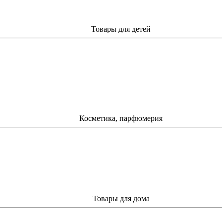
Товары для детей
Косметика, парфюмерия
Товары для дома