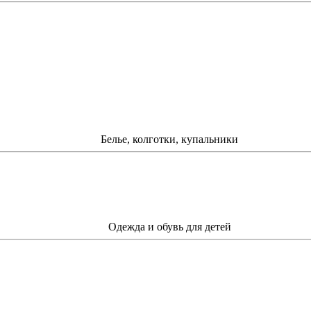
Белье, колготки, купальники
Одежда и обувь для детей