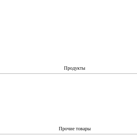
Продукты
Прочие товары