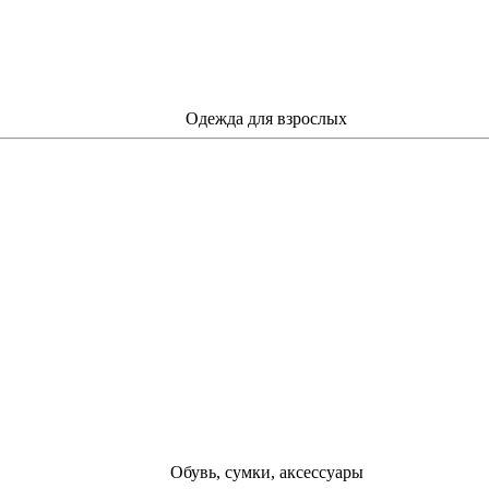
Одежда для взрослых
Обувь, сумки, аксессуары