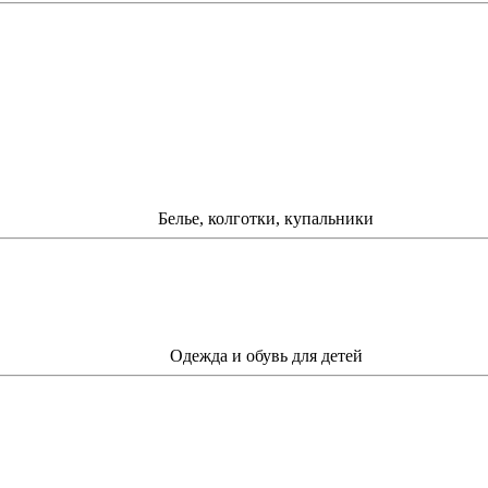
Белье, колготки, купальники
Одежда и обувь для детей