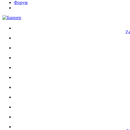
Форум
Za