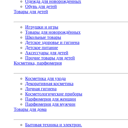
Одежда для новорожденных
Обувь для детей
Товары для детей
Игрушки и игры
Товары для новорождённых
Школьные товары
Детское здоровье и гигиена
Детское питание
Аксессуары для детей
Прочие товары для детей
Косметика, парфюмерия
Косметика для ухода
Декоративная косметика
Личная гигиена
Косметологические приборы
Парфюмерия для женщин
Парфюмерия для мужчин
Товары для дома
Бытовая техника и электрон.