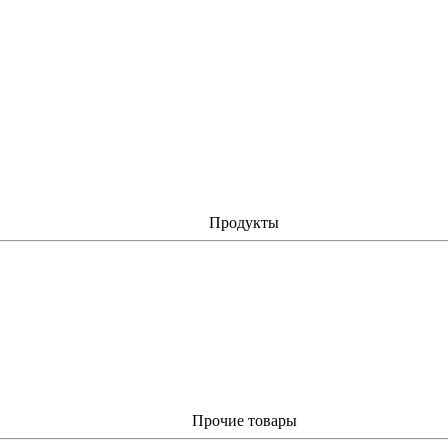
Продукты
Прочие товары