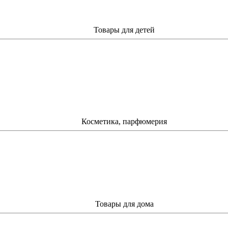
Товары для детей
Косметика, парфюмерия
Товары для дома