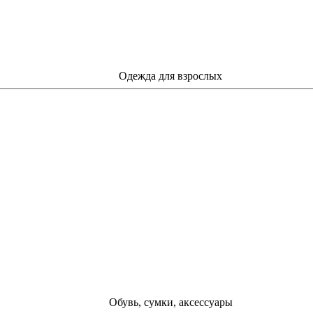
Одежда для взрослых
Обувь, сумки, аксессуары