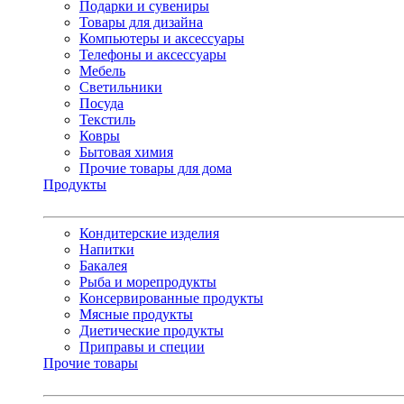
Подарки и сувениры
Товары для дизайна
Компьютеры и аксессуары
Телефоны и аксессуары
Мебель
Светильники
Посуда
Текстиль
Ковры
Бытовая химия
Прочие товары для дома
Продукты
Кондитерские изделия
Напитки
Бакалея
Рыба и морепродукты
Консервированные продукты
Мясные продукты
Диетические продукты
Приправы и специи
Прочие товары