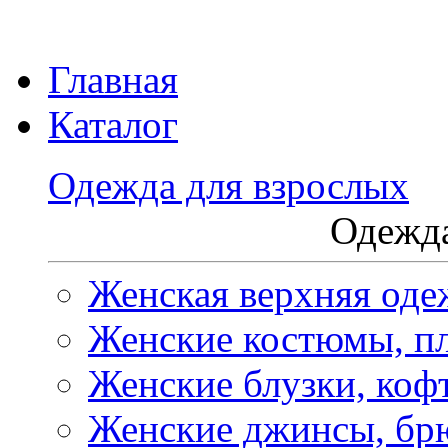
Главная
Каталог
Одежда для взрослых
Одежда
Женская верхняя оде
Женские костюмы, пл
Женские блузки, коф
Женские джинсы, бр