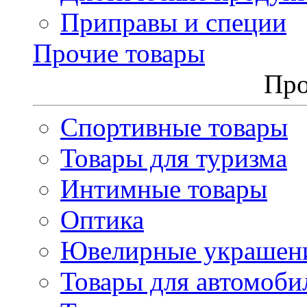
Приправы и специи
Прочие товары
Про
Спортивные товары
Товары для туризма
Интимные товары
Оптика
Ювелирные украшен
Товары для автомоби