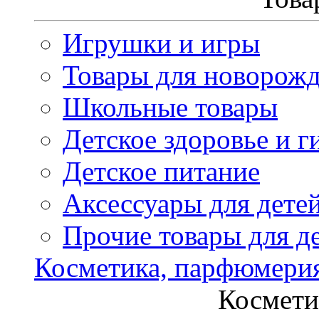
Игрушки и игры
Товары для новорож
Школьные товары
Детское здоровье и г
Детское питание
Аксессуары для дете
Прочие товары для д
Косметика, парфюмери
Космети