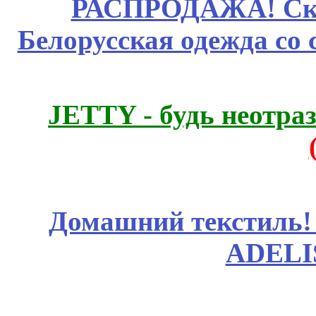
РАСПРОДАЖА! Ски
Белорусская одежда со 
JETTY - будь неотр
Домашний текстиль! 
ADELI