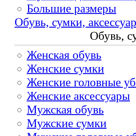
Большие размеры
Обувь, сумки, аксессуа
Обувь, с
Женская обувь
Женские сумки
Женские головные у
Женские аксессуары
Мужская обувь
Мужские сумки