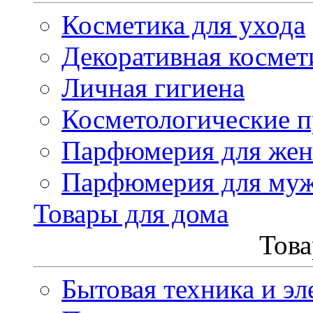
Косметика для ухода
Декоративная космет
Личная гигиена
Косметологические 
Парфюмерия для же
Парфюмерия для му
Товары для дома
Това
Бытовая техника и эл