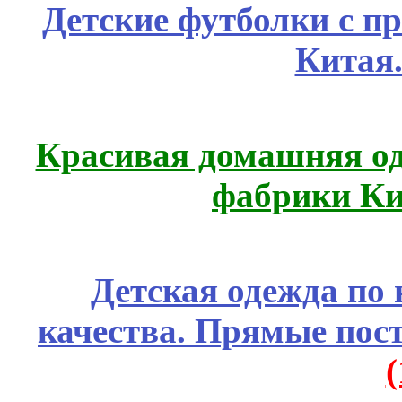
Детские футболки с п
Китая
Красивая домашняя оде
фабрики Ки
Детская одежда по
качества. Прямые пос