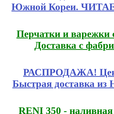
Южной Кореи. ЧИТА
Перчатки и варежки с
Доставка с фабр
РАСПРОДАЖА! Цены
Быстрая доставка из 
RENI 350 - наливна