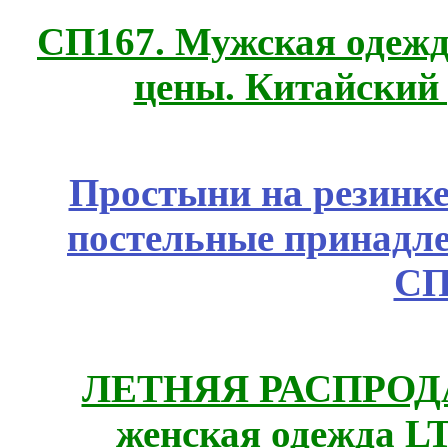
СП167. Мужская одежд
цены. Китайский
Простыни на резинке
постельные принадле
СП
ЛЕТНЯЯ РАСПРОДА
женская одежда LT