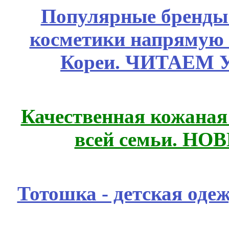
Популярные бренды
косметики напрямую
Кореи. ЧИТАЕМ 
Качественная кожаная
всей семьи. НО
Тотошка - детская одеж