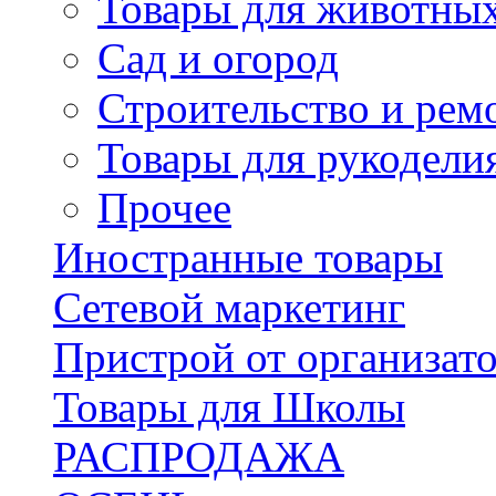
Товары для животны
Сад и огород
Строительство и рем
Товары для рукодели
Прочее
Иностранные товары
Сетевой маркетинг
Пристрой от организат
Товары для Школы
РАСПРОДАЖА