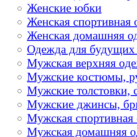
Женские юбки
Женская спортивная 
Женская домашняя о
Одежда для будущих
Мужская верхняя од
Мужские костюмы, р
Мужские толстовки, 
Мужские джинсы, б
Мужская спортивная
Мужская домашняя о