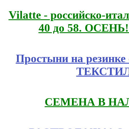
Vilatte - российско-ит
40 до 58. ОСЕНЬ!
Простыни на резинке
ТЕКСТИЛ
СЕМЕНА В НА