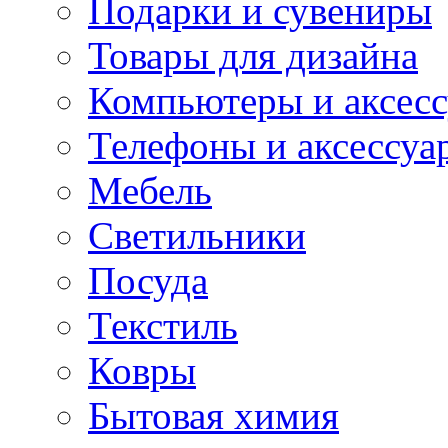
Подарки и сувениры
Товары для дизайна
Компьютеры и аксес
Телефоны и аксессуа
Мебель
Светильники
Посуда
Текстиль
Ковры
Бытовая химия