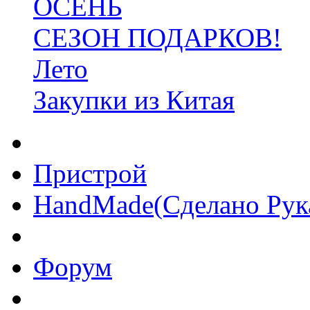
ОСЕНЬ
СЕЗОН ПОДАРКОВ!
Лето
Закупки из Китая
Пристрой
HandMade(Сделано Рук
Форум