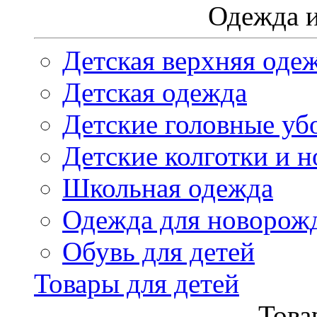
Одежда и
Детская верхняя оде
Детская одежда
Детские головные уб
Детские колготки и н
Школьная одежда
Одежда для новорож
Обувь для детей
Товары для детей
Това