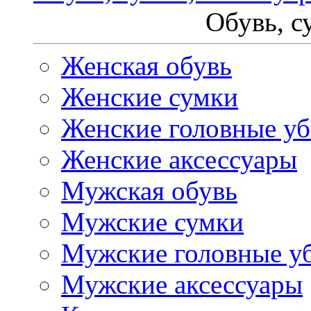
Обувь, с
Женская обувь
Женские сумки
Женские головные у
Женские аксессуары
Мужская обувь
Мужские сумки
Мужские головные у
Мужские аксессуары