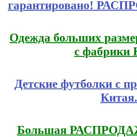
гарантировано! РАСП
Одежда больших размер
с фабрики 
Детские футболки с п
Китая
Большая РАСПРОДАЖА