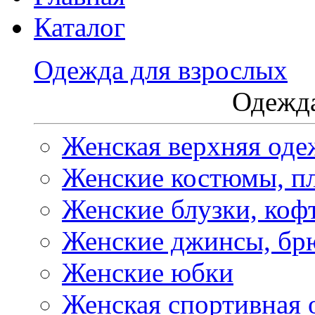
Каталог
Одежда для взрослых
Одежда
Женская верхняя оде
Женские костюмы, пл
Женские блузки, коф
Женские джинсы, бр
Женские юбки
Женская спортивная 