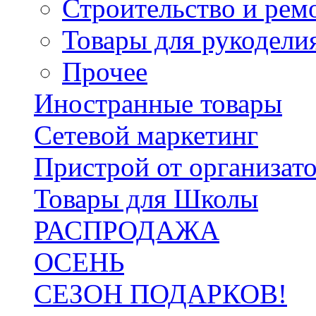
Строительство и рем
Товары для рукодели
Прочее
Иностранные товары
Сетевой маркетинг
Пристрой от организат
Товары для Школы
РАСПРОДАЖА
ОСЕНЬ
СЕЗОН ПОДАРКОВ!