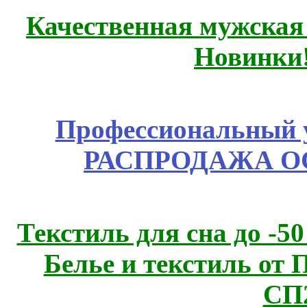
Качественная мужская
Новинки
Профессиональный у
РАСПРОДАЖА ОС
Текстиль для сна до 
Белье и текстиль от 
СП