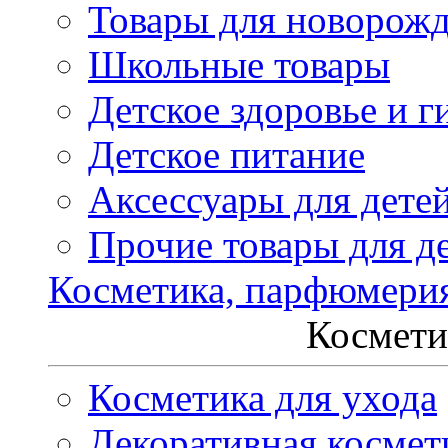
Товары для новорож
Школьные товары
Детское здоровье и г
Детское питание
Аксессуары для дете
Прочие товары для д
Косметика, парфюмери
Космети
Косметика для ухода
Декоративная космет