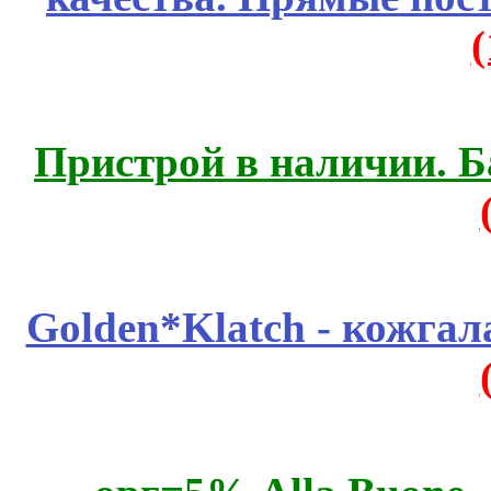
Пристрой в наличии. Б
Golden*Klatch - кожгал