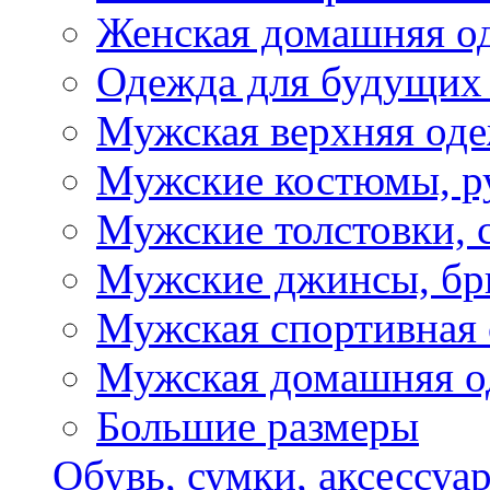
Женская домашняя о
Одежда для будущих
Мужская верхняя од
Мужские костюмы, р
Мужские толстовки, 
Мужские джинсы, б
Мужская спортивная
Мужская домашняя о
Большие размеры
Обувь, сумки, аксессуа