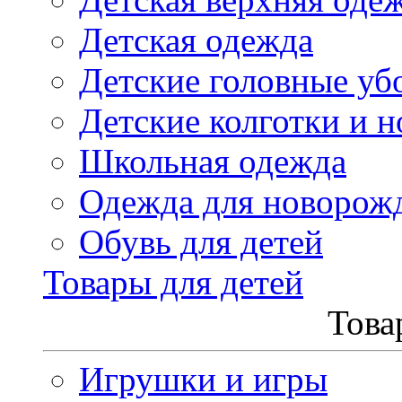
Детская одежда
Детские головные уб
Детские колготки и н
Школьная одежда
Одежда для новорож
Обувь для детей
Товары для детей
Това
Игрушки и игры