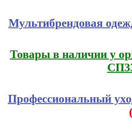
Мультибрендовая одежд
Товары в наличии у ор
СП3
Профессиональный уход