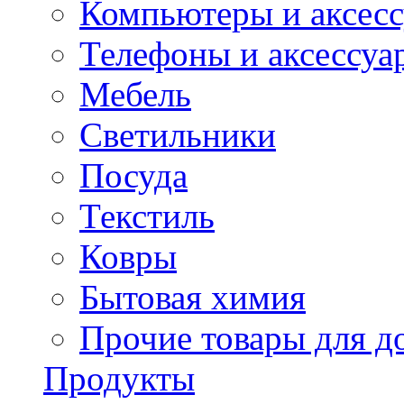
Компьютеры и аксес
Телефоны и аксессуа
Мебель
Светильники
Посуда
Текстиль
Ковры
Бытовая химия
Прочие товары для д
Продукты