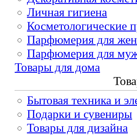
Личная гигиена
Косметологические 
Парфюмерия для же
Парфюмерия для му
Товары для дома
Това
Бытовая техника и эл
Подарки и сувениры
Товары для дизайна