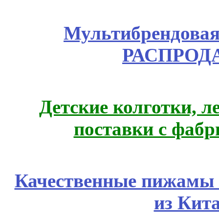
Мультибрендовая 
РАСПРОД
Детские колготки, 
поставки с фабр
Качественные пижамы 
из Кит