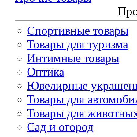
Про
Спортивные товары
Товары для туризма
Интимные товары
Оптика
Ювелирные украшен
Товары для автомоби
Товары для животны
Сад и огород