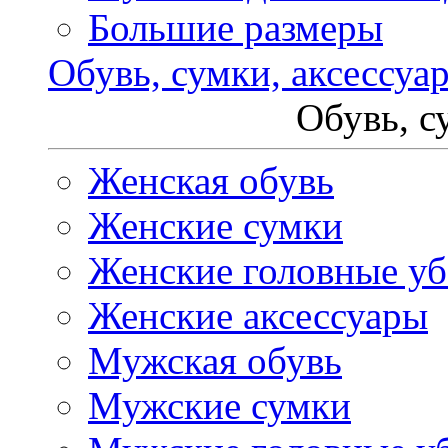
Большие размеры
Обувь, сумки, аксессуа
Обувь, с
Женская обувь
Женские сумки
Женские головные у
Женские аксессуары
Мужская обувь
Мужские сумки