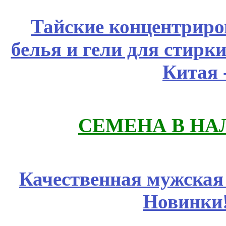
Тайские концентрир
белья и гели для стирк
Китая 
СЕМЕНА В НА
Качественная мужская
Новинки