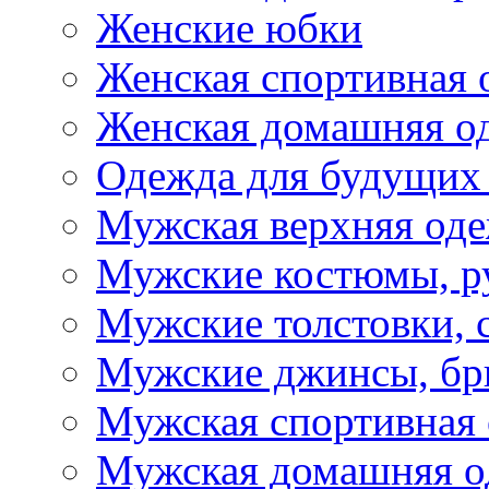
Женские юбки
Женская спортивная 
Женская домашняя о
Одежда для будущих
Мужская верхняя од
Мужские костюмы, р
Мужские толстовки, 
Мужские джинсы, б
Мужская спортивная
Мужская домашняя о