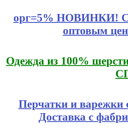
орг=5% НОВИНКИ! CLE
оптовым цен
Одежда из 100% шерсти
С
Перчатки и варежки с
Доставка с фабр