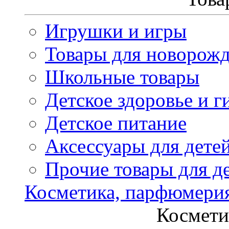
Игрушки и игры
Товары для новорож
Школьные товары
Детское здоровье и г
Детское питание
Аксессуары для дете
Прочие товары для д
Косметика, парфюмери
Космети