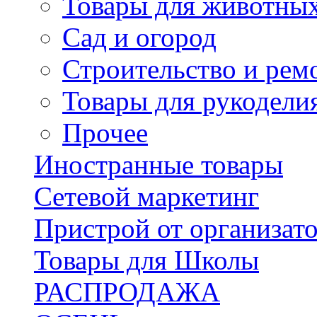
Товары для животны
Сад и огород
Строительство и рем
Товары для рукодели
Прочее
Иностранные товары
Сетевой маркетинг
Пристрой от организат
Товары для Школы
РАСПРОДАЖА