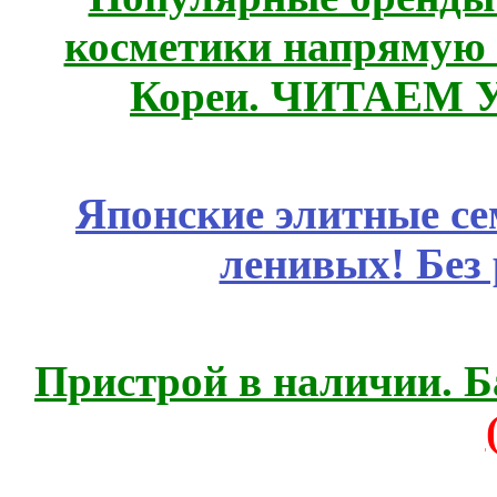
косметики напрямую
Кореи. ЧИТАЕМ 
Японские элитные се
ленивых! Без
Пристрой в наличии. Б