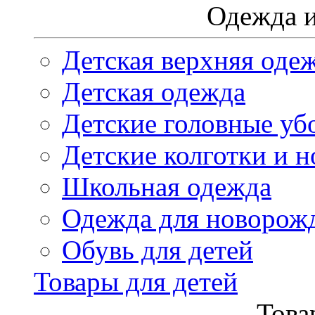
Одежда и
Детская верхняя оде
Детская одежда
Детские головные уб
Детские колготки и н
Школьная одежда
Одежда для новорож
Обувь для детей
Товары для детей
Това