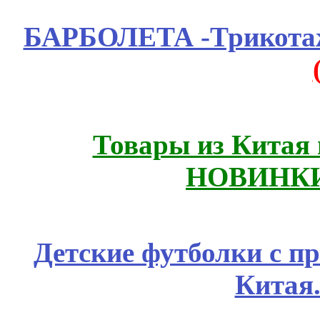
БАРБОЛЕТА -Трикотаж
Товары из Китая 
НОВИНКИ
Детские футболки с п
Китая