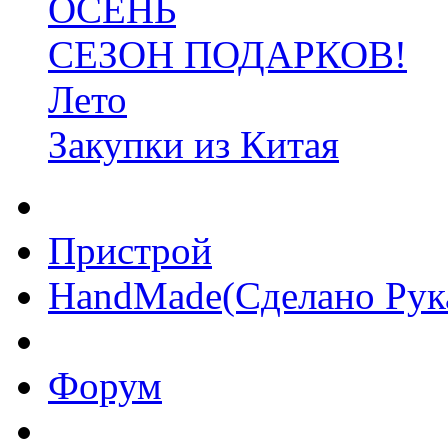
ОСЕНЬ
СЕЗОН ПОДАРКОВ!
Лето
Закупки из Китая
Пристрой
HandMade(Сделано Рук
Форум