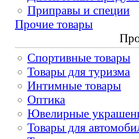
Приправы и специи
Прочие товары
Про
Спортивные товары
Товары для туризма
Интимные товары
Оптика
Ювелирные украшен
Товары для автомоби