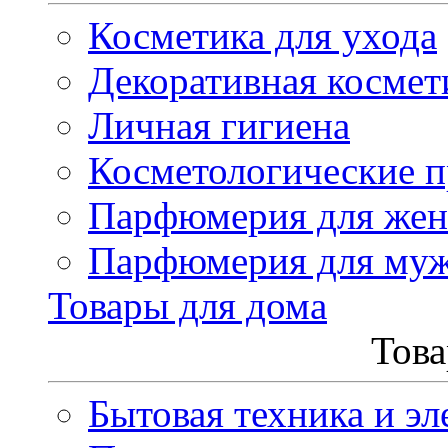
Косметика для ухода
Декоративная космет
Личная гигиена
Косметологические 
Парфюмерия для же
Парфюмерия для му
Товары для дома
Това
Бытовая техника и эл