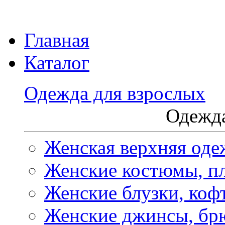
Главная
Каталог
Одежда для взрослых
Одежда
Женская верхняя оде
Женские костюмы, пл
Женские блузки, коф
Женские джинсы, бр