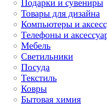
Подарки и сувениры
Товары для дизайна
Компьютеры и аксес
Телефоны и аксессуа
Мебель
Светильники
Посуда
Текстиль
Ковры
Бытовая химия