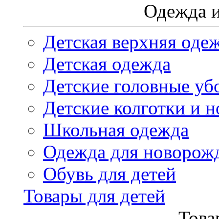
Одежда и
Детская верхняя оде
Детская одежда
Детские головные уб
Детские колготки и н
Школьная одежда
Одежда для новорож
Обувь для детей
Товары для детей
Това