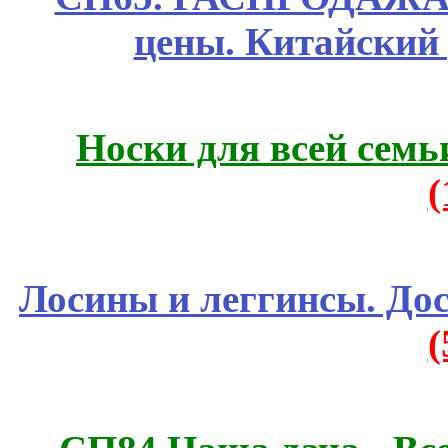
цены. Китайский
Носки для всей семь
Лосины и леггинсы. До