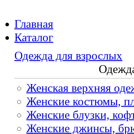
Главная
Каталог
Одежда для взрослых
Одежда
Женская верхняя оде
Женские костюмы, пл
Женские блузки, коф
Женские джинсы, бр