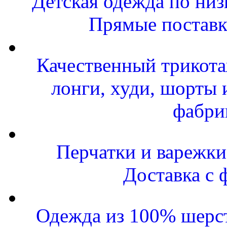
Детская одежда по низ
Прямые поставк
Качественный трикота
лонги, худи, шорты 
фабри
Перчатки и варежки 
Доставка с 
Одежда из 100% шерст