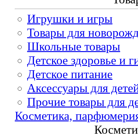
Игрушки и игры
Товары для новорож
Школьные товары
Детское здоровье и г
Детское питание
Аксессуары для дете
Прочие товары для д
Косметика, парфюмери
Космети