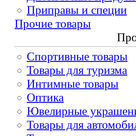
Приправы и специи
Прочие товары
Про
Спортивные товары
Товары для туризма
Интимные товары
Оптика
Ювелирные украшен
Товары для автомоби