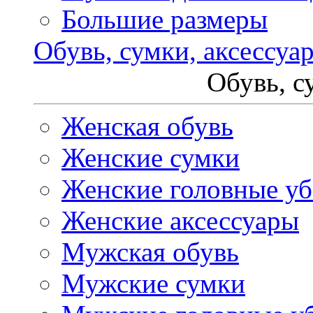
Большие размеры
Обувь, сумки, аксессуа
Обувь, с
Женская обувь
Женские сумки
Женские головные у
Женские аксессуары
Мужская обувь
Мужские сумки