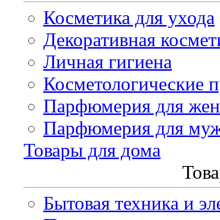
Косметика для ухода
Декоративная космет
Личная гигиена
Косметологические 
Парфюмерия для же
Парфюмерия для му
Товары для дома
Това
Бытовая техника и эл