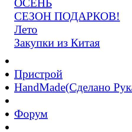
ОСЕНЬ
СЕЗОН ПОДАРКОВ!
Лето
Закупки из Китая
Пристрой
HandMade(Сделано Рук
Форум