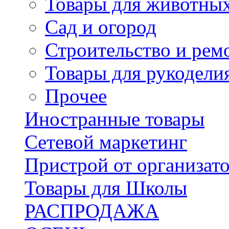
Товары для животны
Сад и огород
Строительство и рем
Товары для рукодели
Прочее
Иностранные товары
Сетевой маркетинг
Пристрой от организат
Товары для Школы
РАСПРОДАЖА