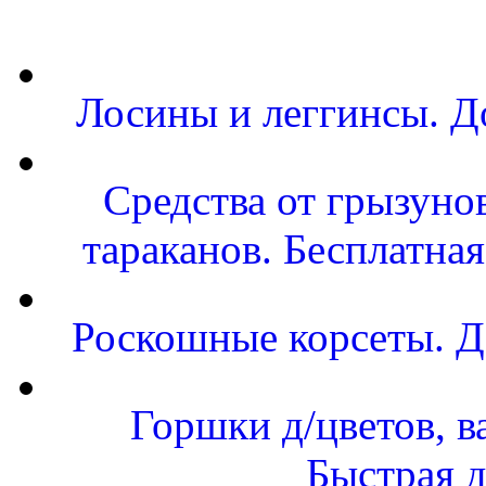
Лосины и леггинсы. Д
Средства от грызунов
тараканов. Бесплатная
Роскошные корсеты. Д
Горшки д/цветов, в
Быстрая д