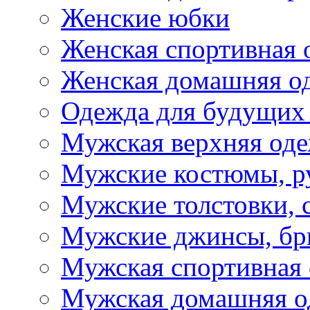
Женские юбки
Женская спортивная 
Женская домашняя о
Одежда для будущих
Мужская верхняя од
Мужские костюмы, р
Мужские толстовки, 
Мужские джинсы, б
Мужская спортивная
Мужская домашняя о