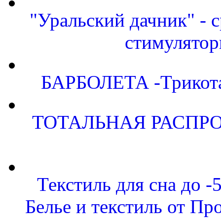
"Уральский дачник" - с
стимулятор
БАРБОЛЕТА -Трикота
ТОТАЛЬНАЯ РАСПРО
Текстиль для сна до
Белье и текстиль от Пр