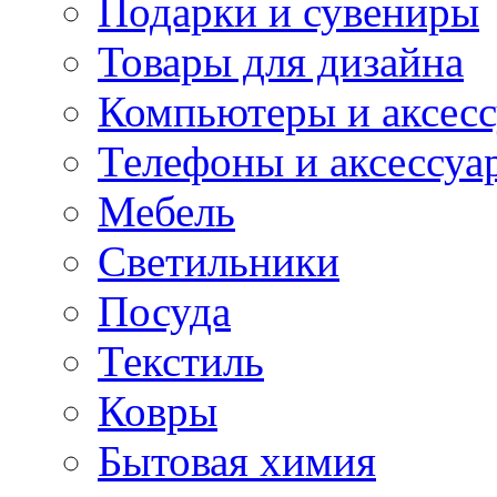
Подарки и сувениры
Товары для дизайна
Компьютеры и аксес
Телефоны и аксессуа
Мебель
Светильники
Посуда
Текстиль
Ковры
Бытовая химия