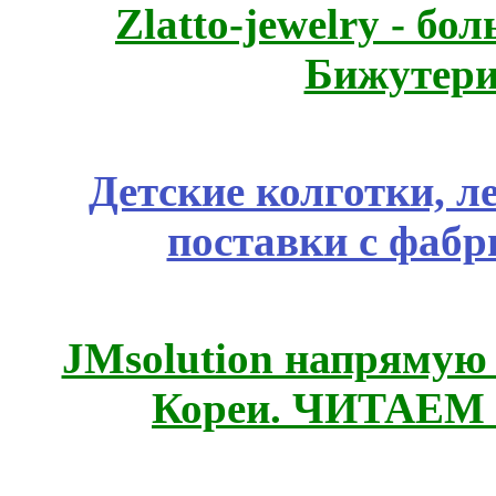
Zlatto-jewelry - 
Бижутери
Детские колготки, 
поставки с фабр
JMsolution напрямую
Кореи. ЧИТАЕМ