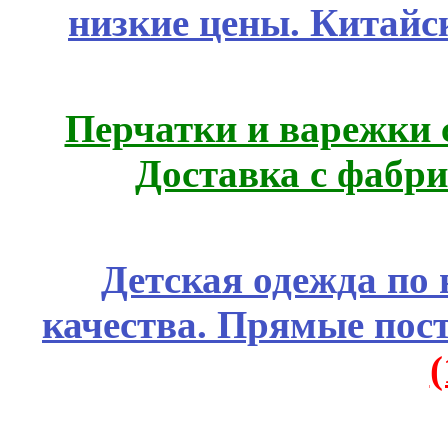
низкие цены. Китайс
Перчатки и варежки с
Доставка с фабр
Детская одежда по
качества. Прямые пос