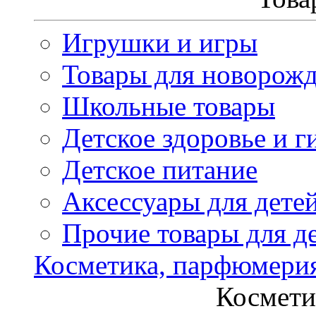
Игрушки и игры
Товары для новорож
Школьные товары
Детское здоровье и г
Детское питание
Аксессуары для дете
Прочие товары для д
Косметика, парфюмери
Космети