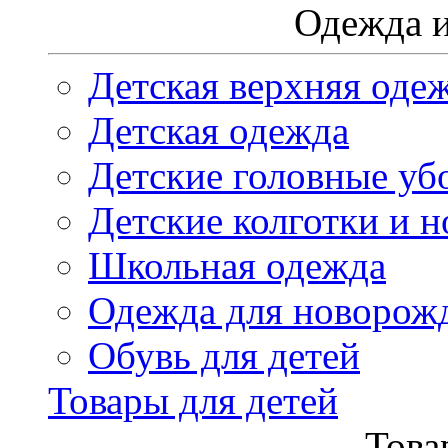
Одежда и
Детская верхняя оде
Детская одежда
Детские головные уб
Детские колготки и н
Школьная одежда
Одежда для новорож
Обувь для детей
Товары для детей
Това