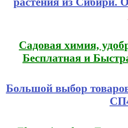
растения из Сибири. О
Садовая химия, удоб
Бесплатная и Быстр
Большой выбор товаров 
СП