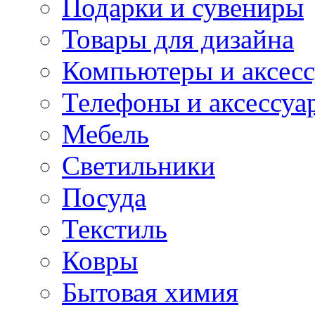
Подарки и сувениры
Товары для дизайна
Компьютеры и аксес
Телефоны и аксессуа
Мебель
Светильники
Посуда
Текстиль
Ковры
Бытовая химия