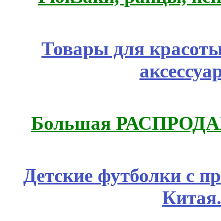
Товары для красоты
аксессуа
Большая РАСПРОДАЖ
Детские футболки с п
Китая