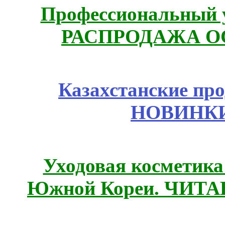
Профессиональный у
РАСПРОДАЖА ОС
Казахстанские про
НОВИНКИ
Уходовая косметик
Южной Кореи. ЧИТ