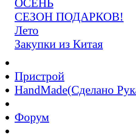
ОСЕНЬ
СЕЗОН ПОДАРКОВ!
Лето
Закупки из Китая
Пристрой
HandMade(Сделано Рук
Форум