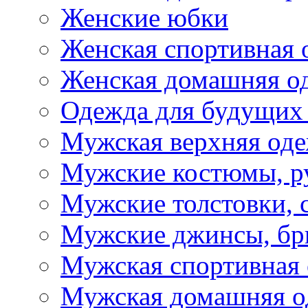
Женские юбки
Женская спортивная 
Женская домашняя о
Одежда для будущих
Мужская верхняя од
Мужские костюмы, р
Мужские толстовки, 
Мужские джинсы, б
Мужская спортивная
Мужская домашняя о