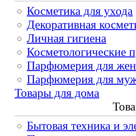
Косметика для ухода
Декоративная космет
Личная гигиена
Косметологические 
Парфюмерия для же
Парфюмерия для му
Товары для дома
Това
Бытовая техника и эл