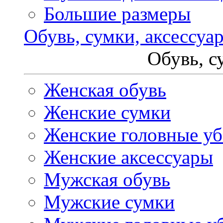
Большие размеры
Обувь, сумки, аксессуа
Обувь, с
Женская обувь
Женские сумки
Женские головные у
Женские аксессуары
Мужская обувь
Мужские сумки