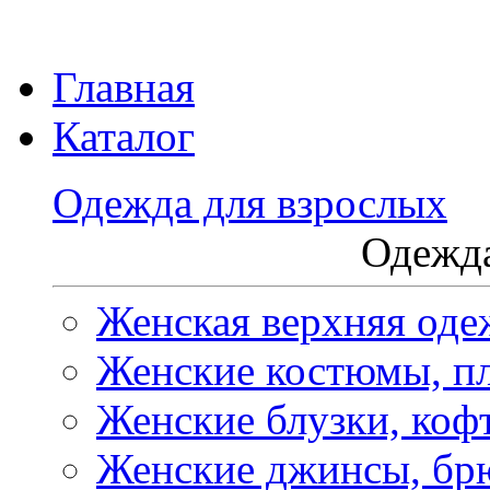
Главная
Каталог
Одежда для взрослых
Одежда
Женская верхняя оде
Женские костюмы, пл
Женские блузки, коф
Женские джинсы, бр