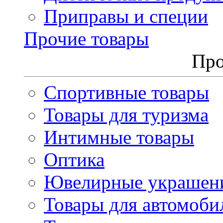
Приправы и специи
Прочие товары
Про
Спортивные товары
Товары для туризма
Интимные товары
Оптика
Ювелирные украшен
Товары для автомоби