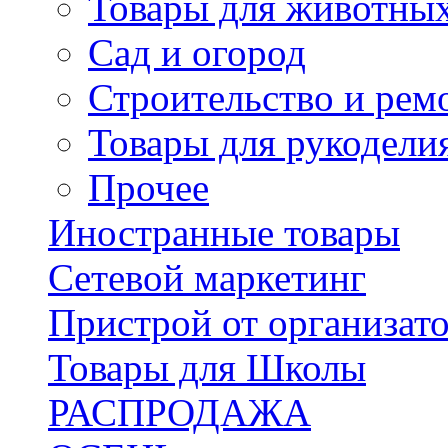
Товары для животны
Сад и огород
Строительство и рем
Товары для рукодели
Прочее
Иностранные товары
Сетевой маркетинг
Пристрой от организат
Товары для Школы
РАСПРОДАЖА