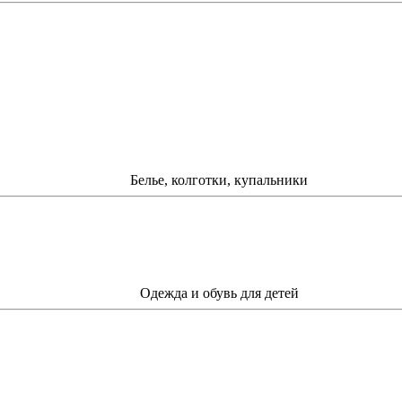
Белье, колготки, купальники
Одежда и обувь для детей