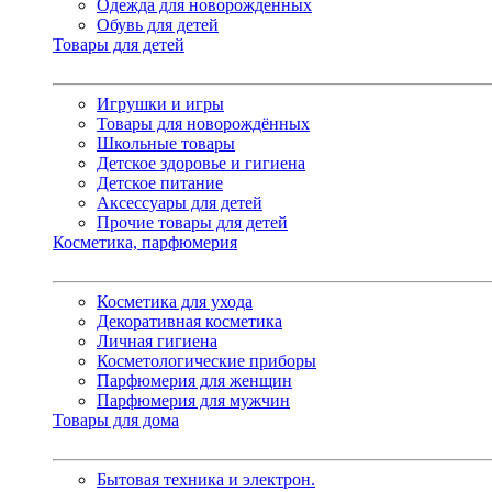
Одежда для новорожденных
Обувь для детей
Товары для детей
Игрушки и игры
Товары для новорождённых
Школьные товары
Детское здоровье и гигиена
Детское питание
Аксессуары для детей
Прочие товары для детей
Косметика, парфюмерия
Косметика для ухода
Декоративная косметика
Личная гигиена
Косметологические приборы
Парфюмерия для женщин
Парфюмерия для мужчин
Товары для дома
Бытовая техника и электрон.