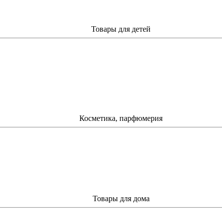
Товары для детей
Косметика, парфюмерия
Товары для дома