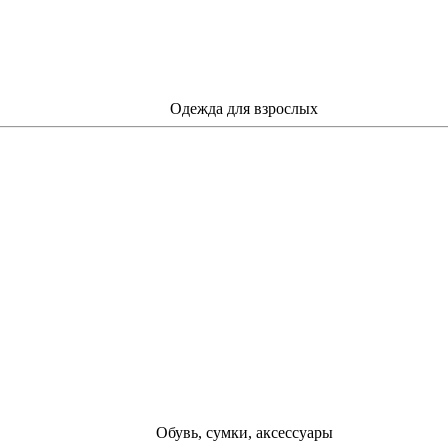
Одежда для взрослых
Обувь, сумки, аксессуары