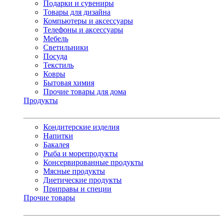
Подарки и сувениры
Товары для дизайна
Компьютеры и аксессуары
Телефоны и аксессуары
Мебель
Светильники
Посуда
Текстиль
Ковры
Бытовая химия
Прочие товары для дома
Продукты
Кондитерские изделия
Напитки
Бакалея
Рыба и морепродукты
Консервированные продукты
Мясные продукты
Диетические продукты
Приправы и специи
Прочие товары