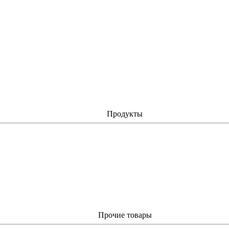
Продукты
Прочие товары