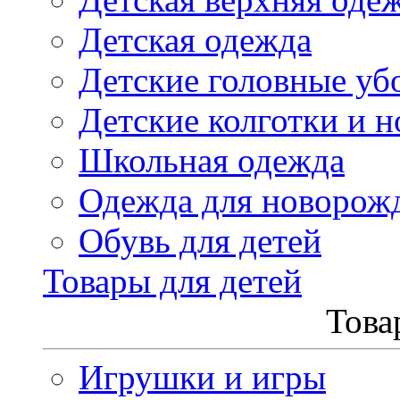
Детская одежда
Детские головные уб
Детские колготки и н
Школьная одежда
Одежда для новорож
Обувь для детей
Товары для детей
Това
Игрушки и игры