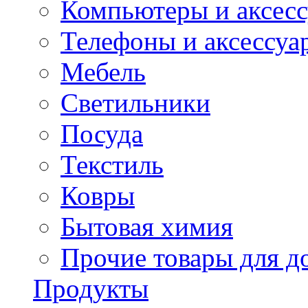
Компьютеры и аксес
Телефоны и аксессуа
Мебель
Светильники
Посуда
Текстиль
Ковры
Бытовая химия
Прочие товары для д
Продукты