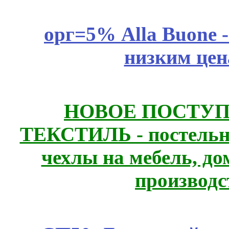
орг=5% Alla Buone -
низким цен
НОВОЕ ПОСТУ
ТЕКСТИЛЬ - постельн
чехлы на мебель, д
производс