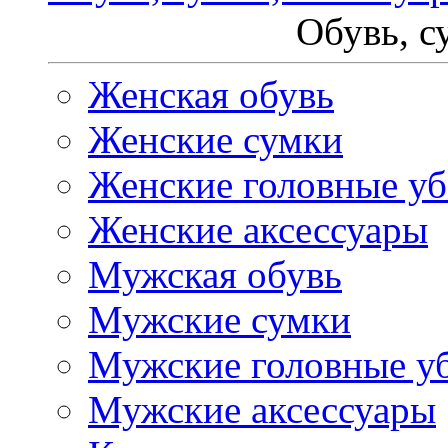
Обувь, с
Женская обувь
Женские сумки
Женские головные у
Женские аксессуары
Мужская обувь
Мужские сумки
Мужские головные у
Мужские аксессуары