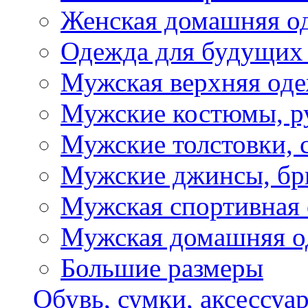
Женская домашняя о
Одежда для будущих
Мужская верхняя од
Мужские костюмы, р
Мужские толстовки, 
Мужские джинсы, б
Мужская спортивная
Мужская домашняя о
Большие размеры
Обувь, сумки, аксессуа