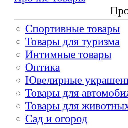
Про
Спортивные товары
Товары для туризма
Интимные товары
Оптика
Ювелирные украшен
Товары для автомоби
Товары для животны
Сад и огород