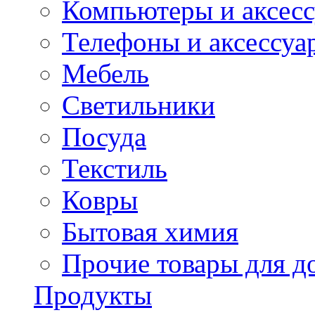
Компьютеры и аксес
Телефоны и аксессуа
Мебель
Светильники
Посуда
Текстиль
Ковры
Бытовая химия
Прочие товары для д
Продукты