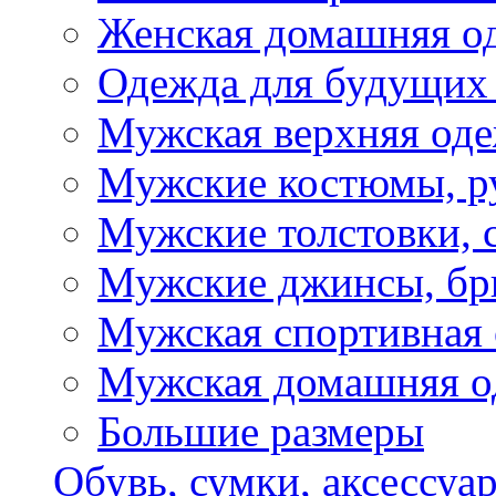
Женская домашняя о
Одежда для будущих
Мужская верхняя од
Мужские костюмы, р
Мужские толстовки, 
Мужские джинсы, б
Мужская спортивная
Мужская домашняя о
Большие размеры
Обувь, сумки, аксессуа