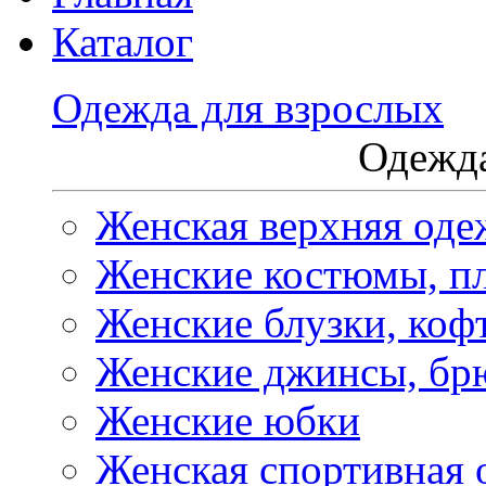
Каталог
Одежда для взрослых
Одежда
Женская верхняя оде
Женские костюмы, пл
Женские блузки, коф
Женские джинсы, бр
Женские юбки
Женская спортивная 