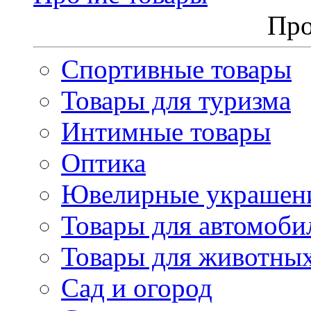
Про
Спортивные товары
Товары для туризма
Интимные товары
Оптика
Ювелирные украшен
Товары для автомоби
Товары для животны
Сад и огород