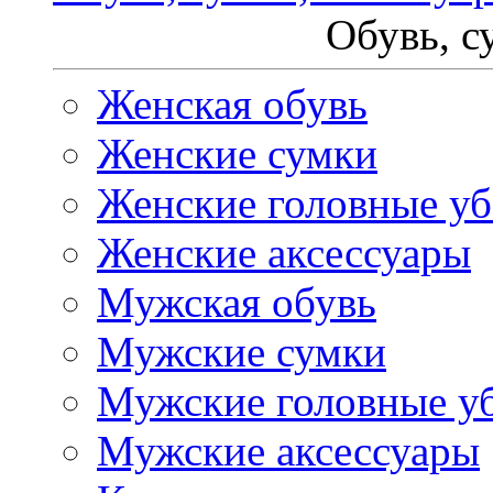
Обувь, с
Женская обувь
Женские сумки
Женские головные у
Женские аксессуары
Мужская обувь
Мужские сумки
Мужские головные у
Мужские аксессуары