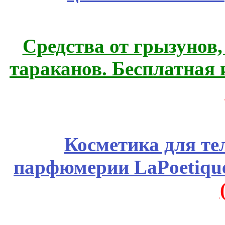
Средства от грызунов,
тараканов. Бесплатная 
Косметика для те
парфюмерии LaPoetique