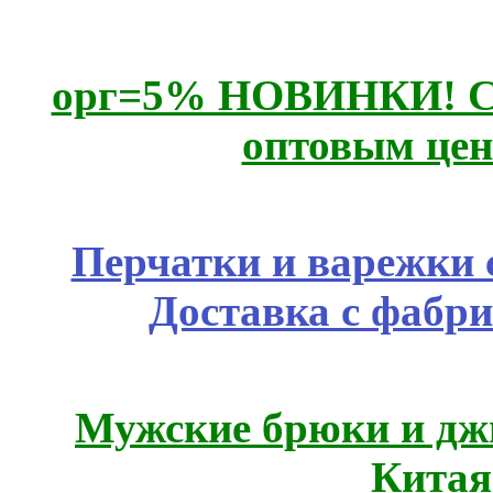
орг=5% НОВИНКИ! CLE
оптовым цен
Перчатки и варежки с
Доставка с фабр
Мужские брюки и дж
Китая