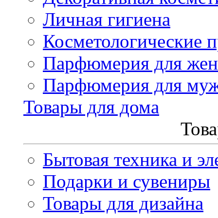
Личная гигиена
Косметологические 
Парфюмерия для же
Парфюмерия для му
Товары для дома
Това
Бытовая техника и эл
Подарки и сувениры
Товары для дизайна