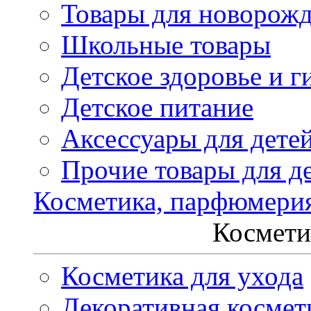
Товары для новорож
Школьные товары
Детское здоровье и г
Детское питание
Аксессуары для дете
Прочие товары для д
Косметика, парфюмери
Космети
Косметика для ухода
Декоративная космет