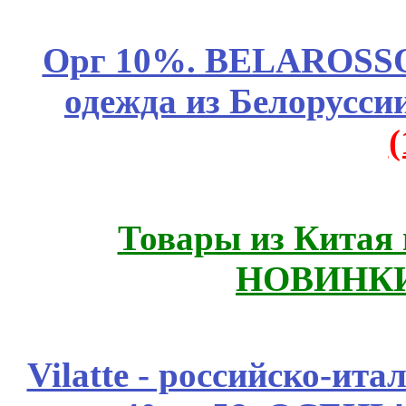
Орг 10%. BELAROSSO 
одежда из Белоруссии
Товары из Китая 
НОВИНКИ
Vilatte - российско-ит