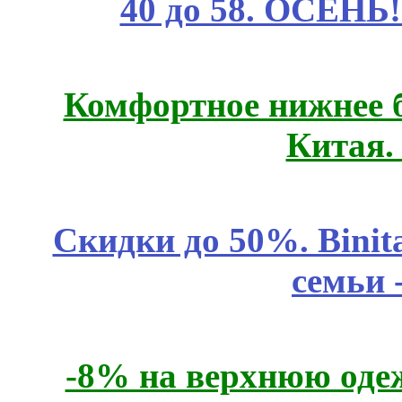
40 до 58. ОСЕНЬ!
Комфортное нижнее б
Китая.
Скидки до 50%. Binit
семьи 
-8% на верхнюю одеж