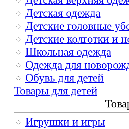
Детская одежда
Детские головные уб
Детские колготки и н
Школьная одежда
Одежда для новорож
Обувь для детей
Товары для детей
Това
Игрушки и игры