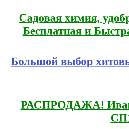
Садовая химия, удоб
Бесплатная и Быстр
Большой выбор хитовы
РАСПРОДАЖА! Ивано
СП