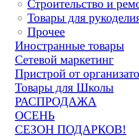
Строительство и рем
Товары для рукодели
Прочее
Иностранные товары
Сетевой маркетинг
Пристрой от организат
Товары для Школы
РАСПРОДАЖА
ОСЕНЬ
СЕЗОН ПОДАРКОВ!