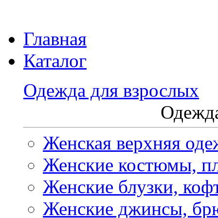
Главная
Каталог
Одежда для взрослых
Одежда
Женская верхняя оде
Женские костюмы, пл
Женские блузки, коф
Женские джинсы, бр