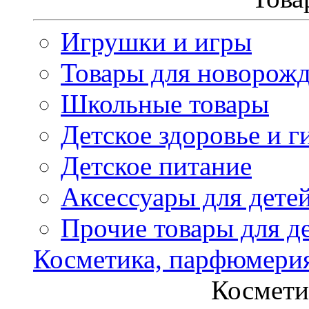
Игрушки и игры
Товары для новорож
Школьные товары
Детское здоровье и г
Детское питание
Аксессуары для дете
Прочие товары для д
Косметика, парфюмери
Космети