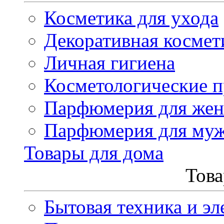
Косметика для ухода
Декоративная космет
Личная гигиена
Косметологические 
Парфюмерия для же
Парфюмерия для му
Товары для дома
Това
Бытовая техника и эл