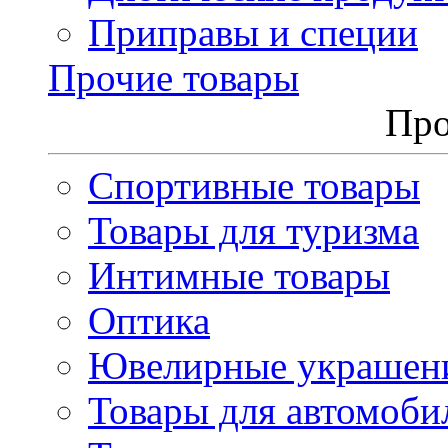
Приправы и специи
Прочие товары
Про
Спортивные товары
Товары для туризма
Интимные товары
Оптика
Ювелирные украшен
Товары для автомоби