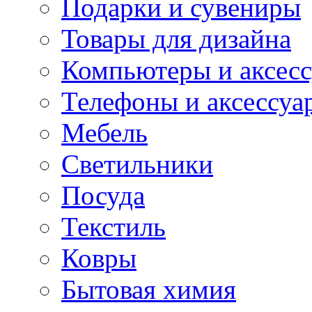
Подарки и сувениры
Товары для дизайна
Компьютеры и аксес
Телефоны и аксессуа
Мебель
Светильники
Посуда
Текстиль
Ковры
Бытовая химия