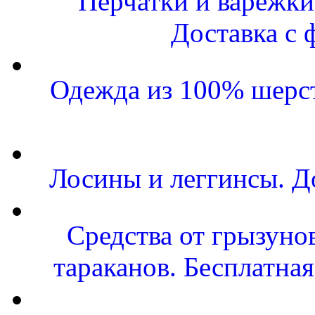
Перчатки и варежки 
Доставка с 
Одежда из 100% шерст
Лосины и леггинсы. Д
Средства от грызунов
тараканов. Бесплатная