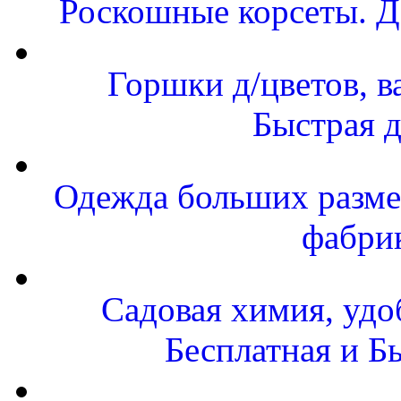
Роскошные корсеты. Д
Горшки д/цветов, в
Быстрая д
Одежда больших размер
фабри
Садовая химия, удо
Бесплатная и Б