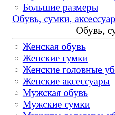
Большие размеры
Обувь, сумки, аксессуа
Обувь, с
Женская обувь
Женские сумки
Женские головные у
Женские аксессуары
Мужская обувь
Мужские сумки