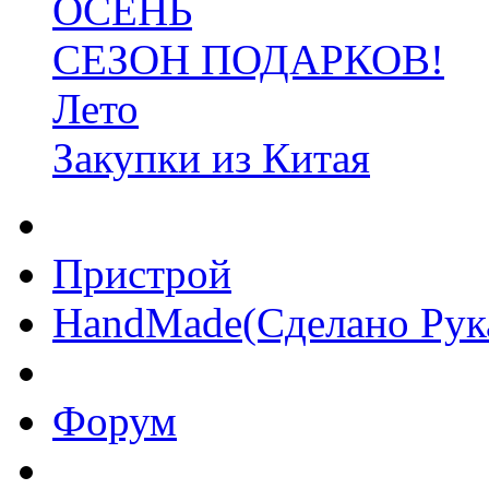
ОСЕНЬ
СЕЗОН ПОДАРКОВ!
Лето
Закупки из Китая
Пристрой
HandMade(Сделано Рук
Форум