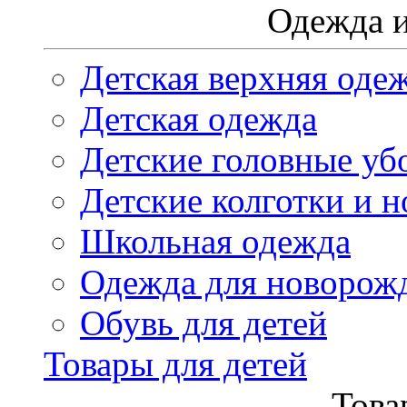
Одежда и
Детская верхняя оде
Детская одежда
Детские головные уб
Детские колготки и н
Школьная одежда
Одежда для новорож
Обувь для детей
Товары для детей
Това