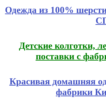
Одежда из 100% шерсти
С
Детские колготки, 
поставки с фабр
Красивая домашняя оде
фабрики Ки