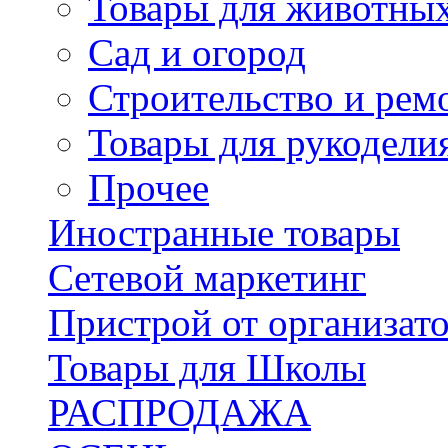
Товары для животны
Сад и огород
Строительство и рем
Товары для рукодели
Прочее
Иностранные товары
Сетевой маркетинг
Пристрой от организат
Товары для Школы
РАСПРОДАЖА