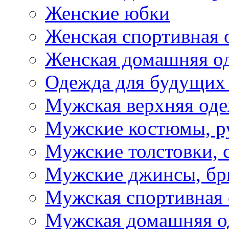
Женские юбки
Женская спортивная 
Женская домашняя о
Одежда для будущих
Мужская верхняя од
Мужские костюмы, р
Мужские толстовки, 
Мужские джинсы, б
Мужская спортивная
Мужская домашняя о