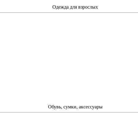
Одежда для взрослых
Обувь, сумки, аксессуары