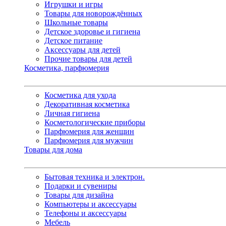
Игрушки и игры
Товары для новорождённых
Школьные товары
Детское здоровье и гигиена
Детское питание
Аксессуары для детей
Прочие товары для детей
Косметика, парфюмерия
Косметика для ухода
Декоративная косметика
Личная гигиена
Косметологические приборы
Парфюмерия для женщин
Парфюмерия для мужчин
Товары для дома
Бытовая техника и электрон.
Подарки и сувениры
Товары для дизайна
Компьютеры и аксессуары
Телефоны и аксессуары
Мебель