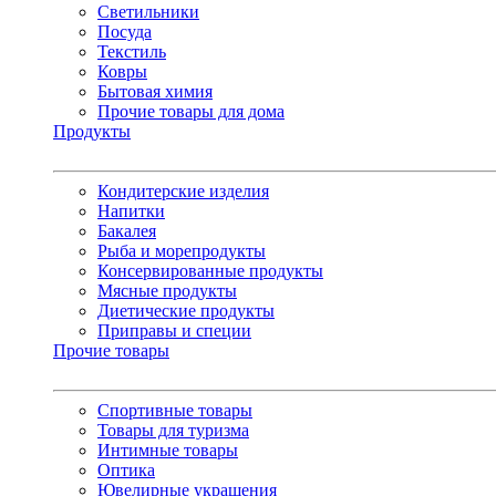
Светильники
Посуда
Текстиль
Ковры
Бытовая химия
Прочие товары для дома
Продукты
Кондитерские изделия
Напитки
Бакалея
Рыба и морепродукты
Консервированные продукты
Мясные продукты
Диетические продукты
Приправы и специи
Прочие товары
Спортивные товары
Товары для туризма
Интимные товары
Оптика
Ювелирные украшения