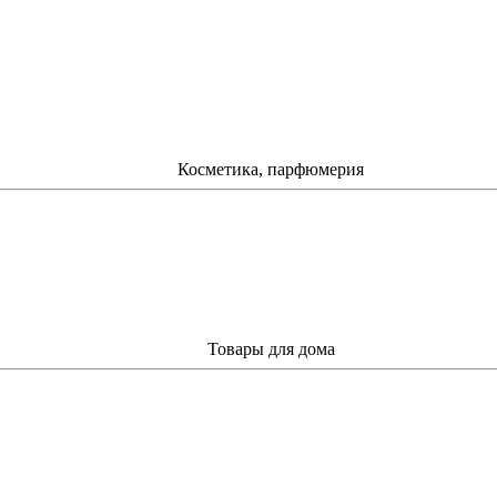
Косметика, парфюмерия
Товары для дома