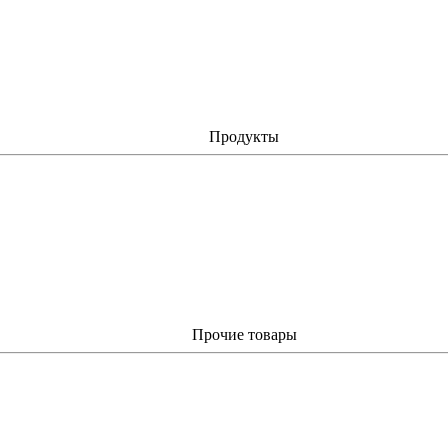
Продукты
Прочие товары