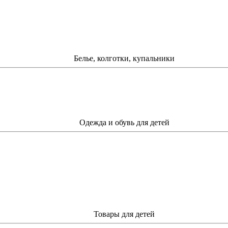
Белье, колготки, купальники
Одежда и обувь для детей
Товары для детей