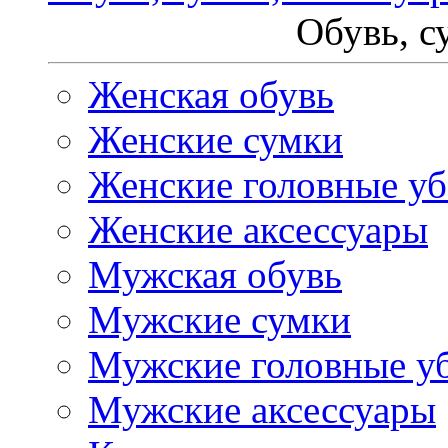
Обувь, с
Женская обувь
Женские сумки
Женские головные у
Женские аксессуары
Мужская обувь
Мужские сумки
Мужские головные у
Мужские аксессуары