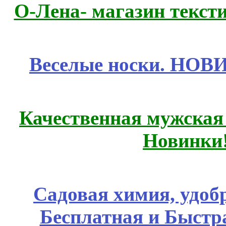
О-Лена- магазин текст
Веселые носки. НОВИ
Качественная мужская
Новинки
Садовая химия, удоб
Бесплатная и Быстр