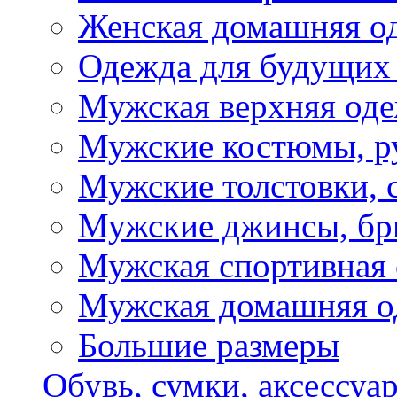
Женская домашняя о
Одежда для будущих
Мужская верхняя од
Мужские костюмы, р
Мужские толстовки, 
Мужские джинсы, б
Мужская спортивная
Мужская домашняя о
Большие размеры
Обувь, сумки, аксессуа