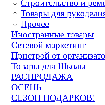
Строительство и рем
Товары для рукодели
Прочее
Иностранные товары
Сетевой маркетинг
Пристрой от организат
Товары для Школы
РАСПРОДАЖА
ОСЕНЬ
СЕЗОН ПОДАРКОВ!