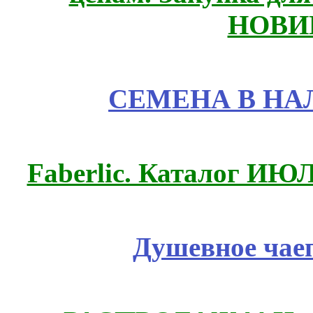
НОВИ
СЕМЕНА В НА
Faberlic. Каталог ИЮ
Душевное чае