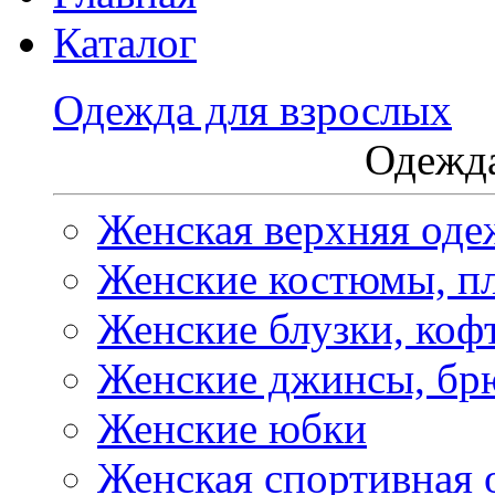
Каталог
Одежда для взрослых
Одежда
Женская верхняя оде
Женские костюмы, пл
Женские блузки, коф
Женские джинсы, бр
Женские юбки
Женская спортивная 