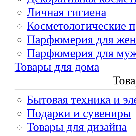
Личная гигиена
Косметологические 
Парфюмерия для же
Парфюмерия для му
Товары для дома
Това
Бытовая техника и эл
Подарки и сувениры
Товары для дизайна