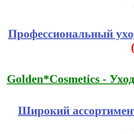
Профессиональный уход
Golden*Cosmetics - Ухо
Широкий ассортимент