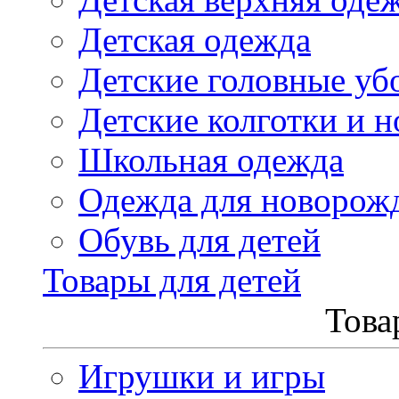
Детская одежда
Детские головные уб
Детские колготки и н
Школьная одежда
Одежда для новорож
Обувь для детей
Товары для детей
Това
Игрушки и игры