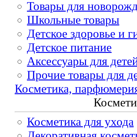
Товары для новорож
Школьные товары
Детское здоровье и г
Детское питание
Аксессуары для дете
Прочие товары для д
Косметика, парфюмери
Космети
Косметика для ухода
Декоративная космет