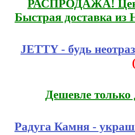
РАСПРОДАЖА! Цены
Быстрая доставка из 
JETTY - будь неотр
Дешевле только 
Радуга Камня - украш