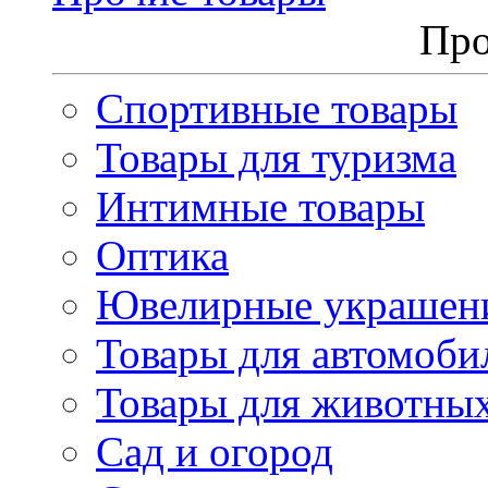
Про
Спортивные товары
Товары для туризма
Интимные товары
Оптика
Ювелирные украшен
Товары для автомоби
Товары для животны
Сад и огород