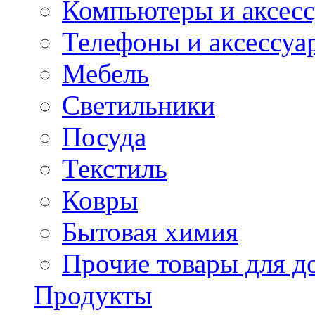
Компьютеры и аксес
Телефоны и аксессуа
Мебель
Светильники
Посуда
Текстиль
Ковры
Бытовая химия
Прочие товары для д
Продукты