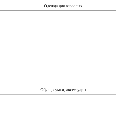
Одежда для взрослых
Обувь, сумки, аксессуары