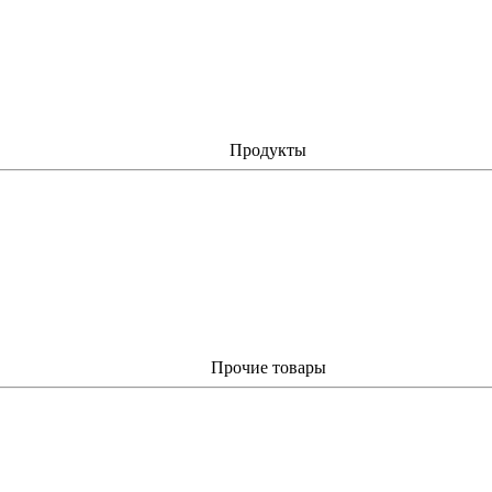
Продукты
Прочие товары