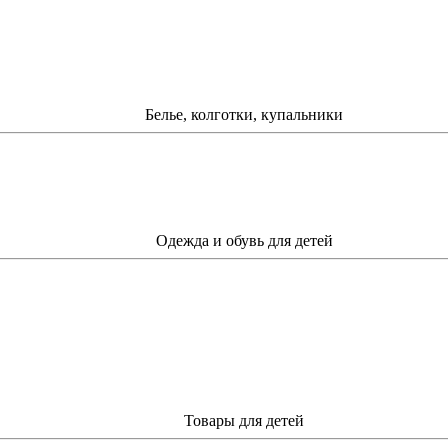
Белье, колготки, купальники
Одежда и обувь для детей
Товары для детей