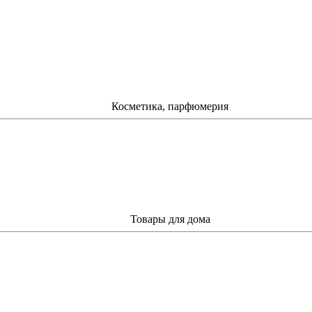
Косметика, парфюмерия
Товары для дома