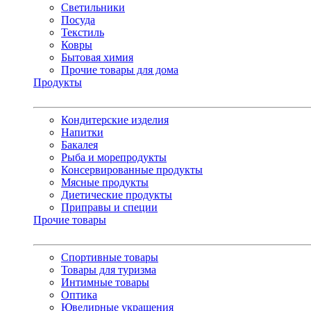
Светильники
Посуда
Текстиль
Ковры
Бытовая химия
Прочие товары для дома
Продукты
Кондитерские изделия
Напитки
Бакалея
Рыба и морепродукты
Консервированные продукты
Мясные продукты
Диетические продукты
Приправы и специи
Прочие товары
Спортивные товары
Товары для туризма
Интимные товары
Оптика
Ювелирные украшения