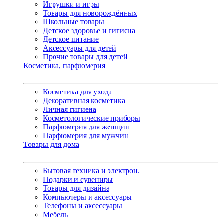
Игрушки и игры
Товары для новорождённых
Школьные товары
Детское здоровье и гигиена
Детское питание
Аксессуары для детей
Прочие товары для детей
Косметика, парфюмерия
Косметика для ухода
Декоративная косметика
Личная гигиена
Косметологические приборы
Парфюмерия для женщин
Парфюмерия для мужчин
Товары для дома
Бытовая техника и электрон.
Подарки и сувениры
Товары для дизайна
Компьютеры и аксессуары
Телефоны и аксессуары
Мебель