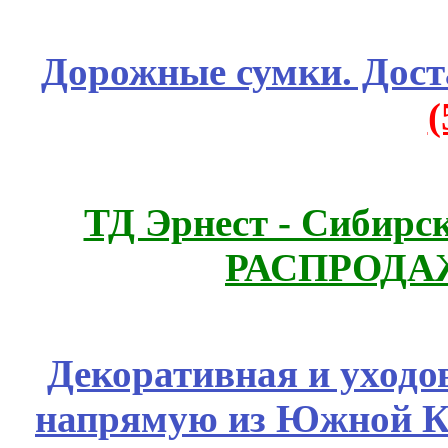
Дорожные сумки. Дост
ТД Эрнест - Сибирс
РАСПРОДАЖ
Декоративная и уходо
напрямую из Южной 