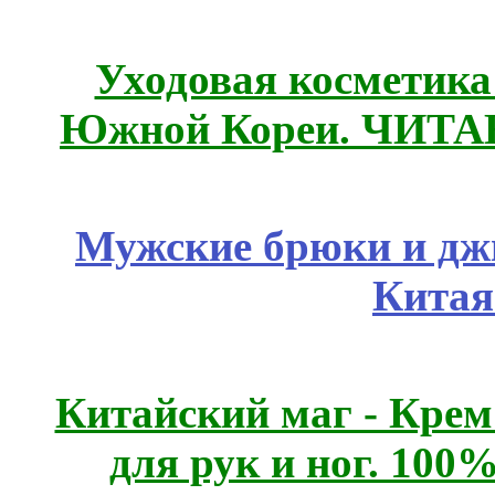
Уходовая косметик
Южной Кореи. ЧИТ
Мужские брюки и дж
Китая
Китайский маг - Кре
для рук и ног. 10