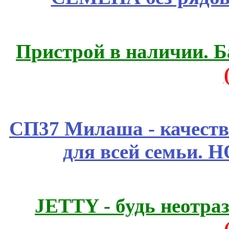
Пристрой в наличии. Б
СП37 Милаша - качеств
для всей семьи. 
JETTY - будь неотр