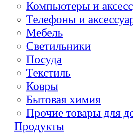
Компьютеры и аксес
Телефоны и аксессуа
Мебель
Светильники
Посуда
Текстиль
Ковры
Бытовая химия
Прочие товары для д
Продукты