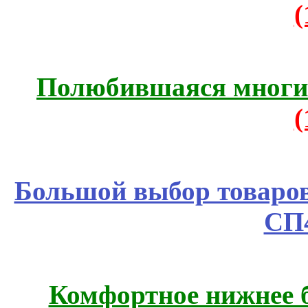
Полюбившаяся многим
Большой выбор товаров 
СП
Комфортное нижнее б