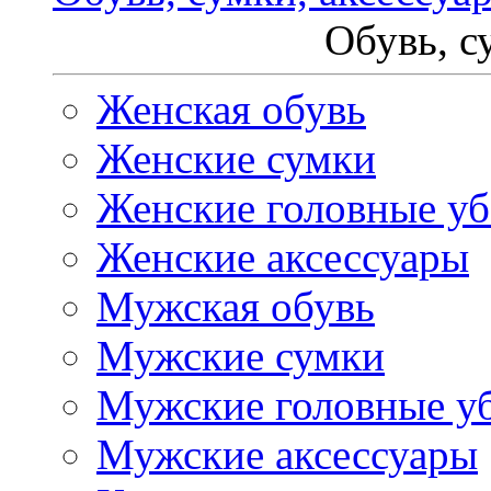
Обувь, с
Женская обувь
Женские сумки
Женские головные у
Женские аксессуары
Мужская обувь
Мужские сумки
Мужские головные у
Мужские аксессуары