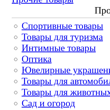
Про
Спортивные товары
Товары для туризма
Интимные товары
Оптика
Ювелирные украшен
Товары для автомоби
Товары для животны
Сад и огород