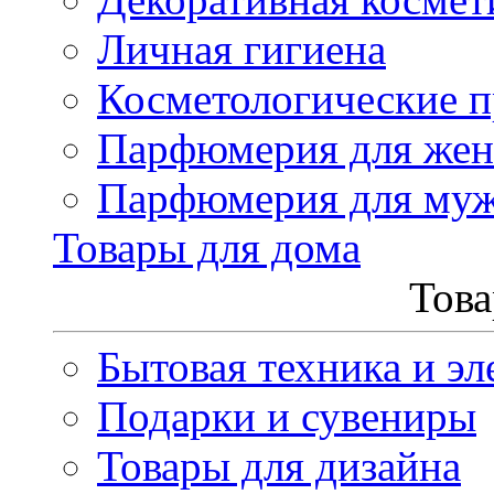
Личная гигиена
Косметологические 
Парфюмерия для же
Парфюмерия для му
Товары для дома
Това
Бытовая техника и эл
Подарки и сувениры
Товары для дизайна