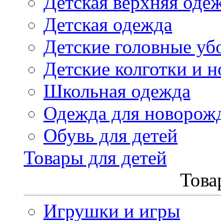
Детская верхняя оде
Детская одежда
Детские головные уб
Детские колготки и н
Школьная одежда
Одежда для новорож
Обувь для детей
Товары для детей
Това
Игрушки и игры