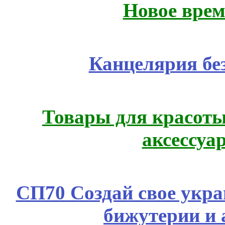
Новое врем
Канцелярия бе
Товары для красоты
аксессуа
СП70 Создай свое укра
бижутерии и 