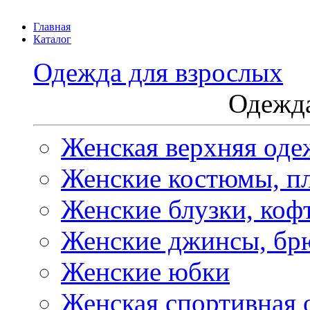
Главная
Каталог
Одежда для взрослых
Одежда
Женская верхняя оде
Женские костюмы, пл
Женские блузки, коф
Женские джинсы, бр
Женские юбки
Женская спортивная 