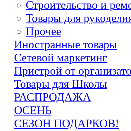
Строительство и рем
Товары для рукодели
Прочее
Иностранные товары
Сетевой маркетинг
Пристрой от организат
Товары для Школы
РАСПРОДАЖА
ОСЕНЬ
СЕЗОН ПОДАРКОВ!