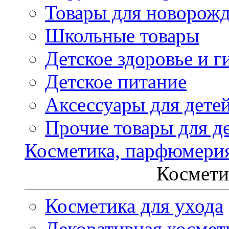
Товары для новорож
Школьные товары
Детское здоровье и г
Детское питание
Аксессуары для дете
Прочие товары для д
Косметика, парфюмери
Космети
Косметика для ухода
Декоративная космет