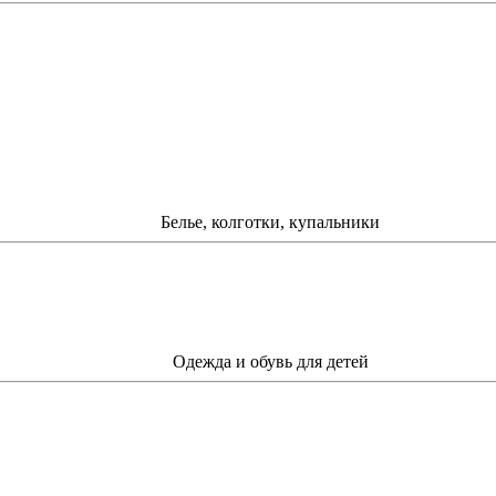
Белье, колготки, купальники
Одежда и обувь для детей