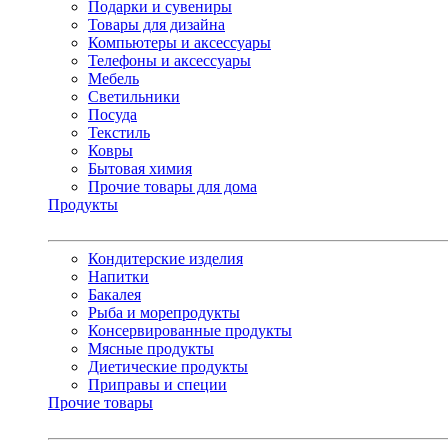
Подарки и сувениры
Товары для дизайна
Компьютеры и аксессуары
Телефоны и аксессуары
Мебель
Светильники
Посуда
Текстиль
Ковры
Бытовая химия
Прочие товары для дома
Продукты
Кондитерские изделия
Напитки
Бакалея
Рыба и морепродукты
Консервированные продукты
Мясные продукты
Диетические продукты
Приправы и специи
Прочие товары