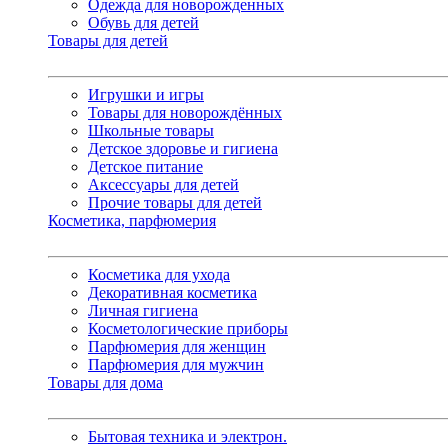
Одежда для новорожденных
Обувь для детей
Товары для детей
Игрушки и игры
Товары для новорождённых
Школьные товары
Детское здоровье и гигиена
Детское питание
Аксессуары для детей
Прочие товары для детей
Косметика, парфюмерия
Косметика для ухода
Декоративная косметика
Личная гигиена
Косметологические приборы
Парфюмерия для женщин
Парфюмерия для мужчин
Товары для дома
Бытовая техника и электрон.