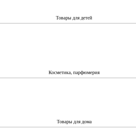
Товары для детей
Косметика, парфюмерия
Товары для дома