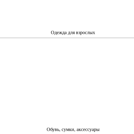
Одежда для взрослых
Обувь, сумки, аксессуары