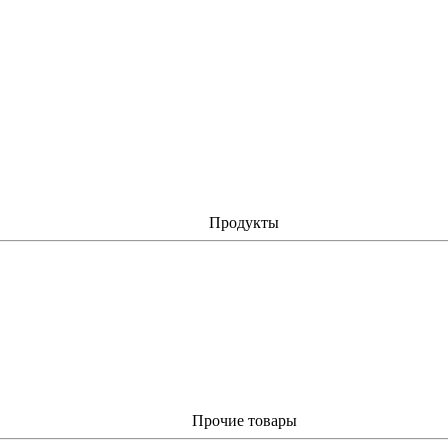
Продукты
Прочие товары