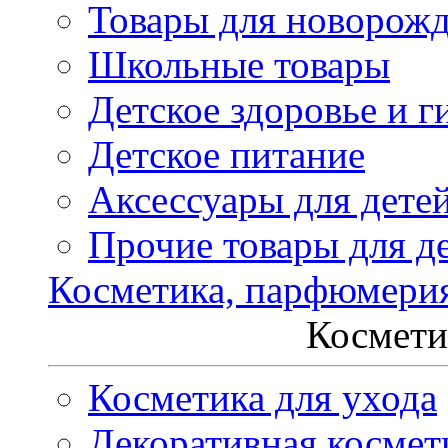
Товары для новорож
Школьные товары
Детское здоровье и г
Детское питание
Аксессуары для дете
Прочие товары для д
Косметика, парфюмери
Космети
Косметика для ухода
Декоративная космет