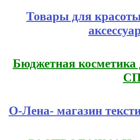
Товары для красоты
аксессуа
Бюджетная косметика д
СП
О-Лена- магазин текст