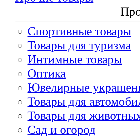
Про
Спортивные товары
Товары для туризма
Интимные товары
Оптика
Ювелирные украшен
Товары для автомоби
Товары для животны
Сад и огород