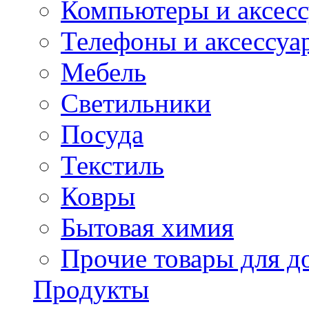
Компьютеры и аксес
Телефоны и аксессуа
Мебель
Светильники
Посуда
Текстиль
Ковры
Бытовая химия
Прочие товары для д
Продукты