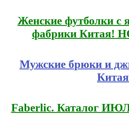
Женские футболки с 
фабрики Китая! 
Мужские брюки и дж
Китая
Faberlic. Каталог ИЮ