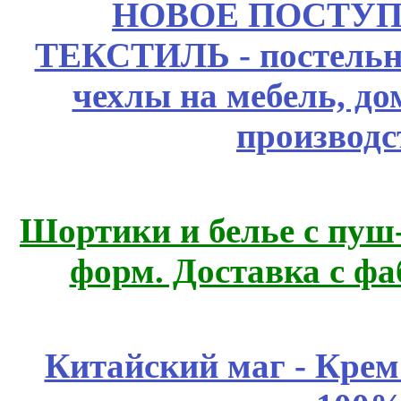
НОВОЕ ПОСТУ
ТЕКСТИЛЬ - постельн
чехлы на мебель, д
производс
Шортики и белье с пуш
форм. Доставка с ф
Китайский маг - Кре