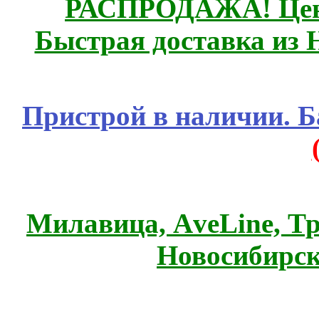
РАСПРОДАЖА! Цены
Быстрая доставка из 
Пристрой в наличии. Б
Милавица, АveLine, Тр
Новосибирск