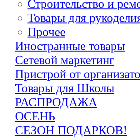
Строительство и рем
Товары для рукодели
Прочее
Иностранные товары
Сетевой маркетинг
Пристрой от организат
Товары для Школы
РАСПРОДАЖА
ОСЕНЬ
СЕЗОН ПОДАРКОВ!