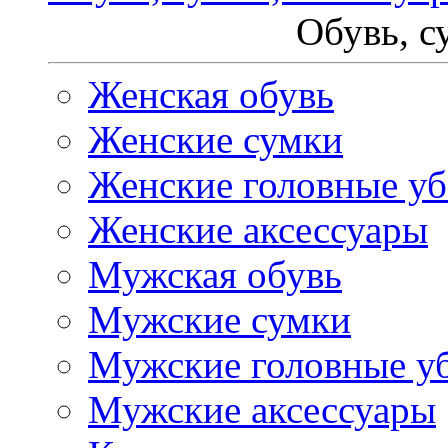
Обувь, с
Женская обувь
Женские сумки
Женские головные у
Женские аксессуары
Мужская обувь
Мужские сумки
Мужские головные у
Мужские аксессуары