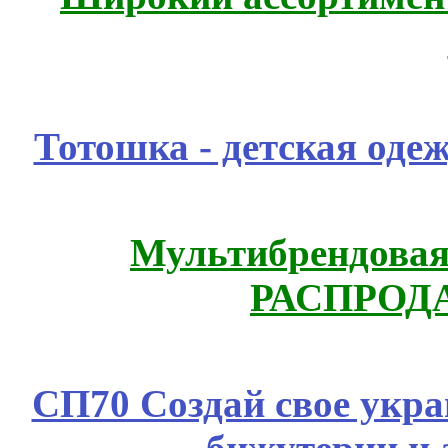
Тотошка - детская одеж
Мультибрендовая 
РАСПРОД
СП70 Создай свое укра