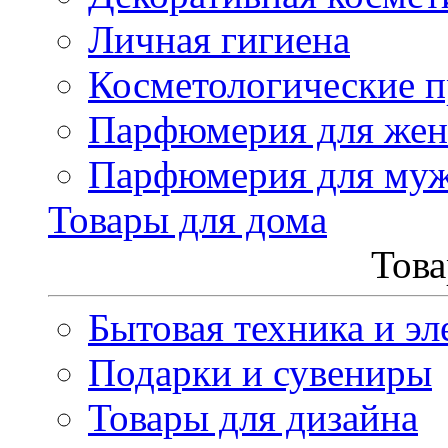
Личная гигиена
Косметологические 
Парфюмерия для же
Парфюмерия для му
Товары для дома
Това
Бытовая техника и эл
Подарки и сувениры
Товары для дизайна