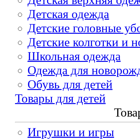
Детская одежда
Детские головные уб
Детские колготки и н
Школьная одежда
Одежда для новорож
Обувь для детей
Товары для детей
Това
Игрушки и игры