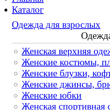
Каталог
Одежда для взрослых
Одежда
Женская верхняя оде
Женские костюмы, пл
Женские блузки, коф
Женские джинсы, бр
Женские юбки
Женская спортивная 