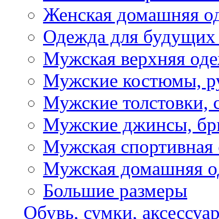
Женская домашняя о
Одежда для будущих
Мужская верхняя од
Мужские костюмы, р
Мужские толстовки, 
Мужские джинсы, б
Мужская спортивная
Мужская домашняя о
Большие размеры
Обувь, сумки, аксессуа