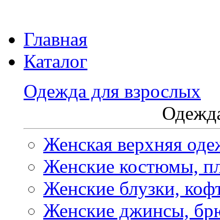
Главная
Каталог
Одежда для взрослых
Одежда
Женская верхняя оде
Женские костюмы, пл
Женские блузки, коф
Женские джинсы, бр