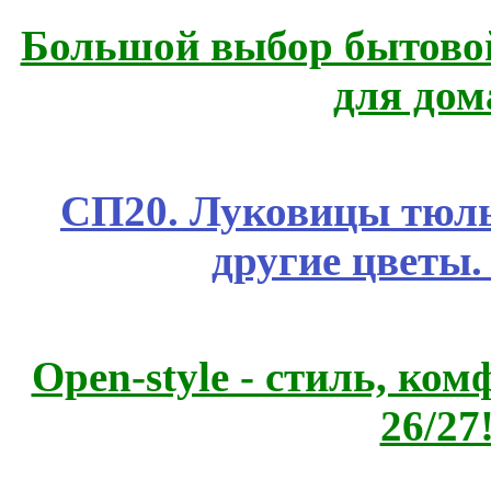
Большой выбор бытовой
для дом
СП20. Луковицы тюль
другие цветы
Open-style - стиль, ко
26/27