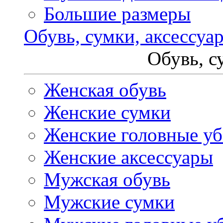
Большие размеры
Обувь, сумки, аксессуа
Обувь, с
Женская обувь
Женские сумки
Женские головные у
Женские аксессуары
Мужская обувь
Мужские сумки