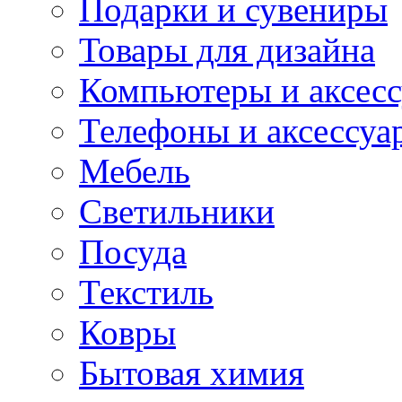
Подарки и сувениры
Товары для дизайна
Компьютеры и аксес
Телефоны и аксессуа
Мебель
Светильники
Посуда
Текстиль
Ковры
Бытовая химия