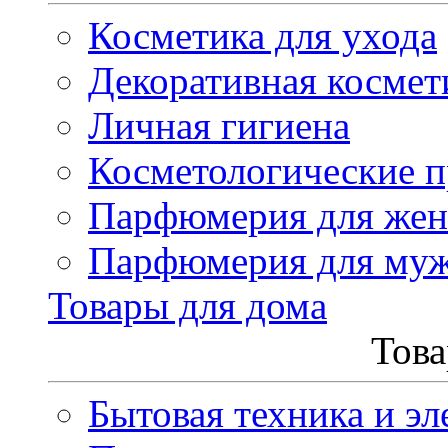
Косметика для ухода
Декоративная космет
Личная гигиена
Косметологические 
Парфюмерия для же
Парфюмерия для му
Товары для дома
Това
Бытовая техника и эл