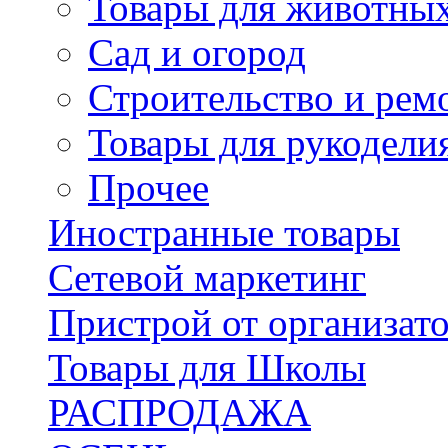
Товары для животны
Сад и огород
Строительство и рем
Товары для рукодели
Прочее
Иностранные товары
Сетевой маркетинг
Пристрой от организат
Товары для Школы
РАСПРОДАЖА