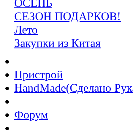
ОСЕНЬ
СЕЗОН ПОДАРКОВ!
Лето
Закупки из Китая
Пристрой
HandMade(Сделано Рук
Форум