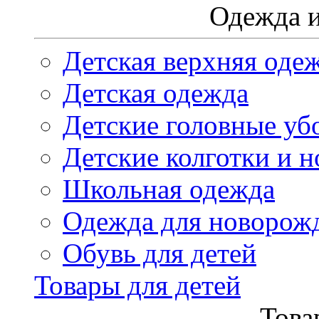
Одежда и
Детская верхняя оде
Детская одежда
Детские головные уб
Детские колготки и н
Школьная одежда
Одежда для новорож
Обувь для детей
Товары для детей
Това