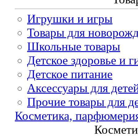
Игрушки и игры
Товары для новорож
Школьные товары
Детское здоровье и г
Детское питание
Аксессуары для дете
Прочие товары для д
Косметика, парфюмери
Космети