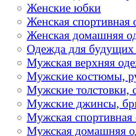
Женские юбки
Женская спортивная 
Женская домашняя о
Одежда для будущих
Мужская верхняя од
Мужские костюмы, р
Мужские толстовки, 
Мужские джинсы, б
Мужская спортивная
Мужская домашняя о