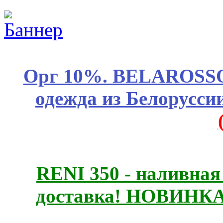
Орг 10%. BELAROSSO 
одежда из Белоруссии
RENI 350 - наливна
доставка! НОВИНКА!!