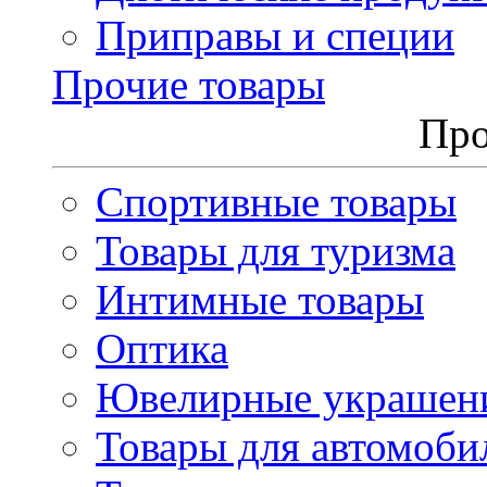
Приправы и специи
Прочие товары
Про
Спортивные товары
Товары для туризма
Интимные товары
Оптика
Ювелирные украшен
Товары для автомоби