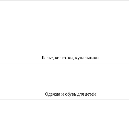
Белье, колготки, купальники
Одежда и обувь для детей