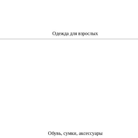
Одежда для взрослых
Обувь, сумки, аксессуары