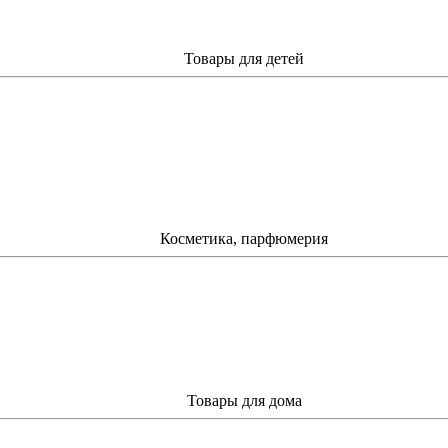
Товары для детей
Косметика, парфюмерия
Товары для дома