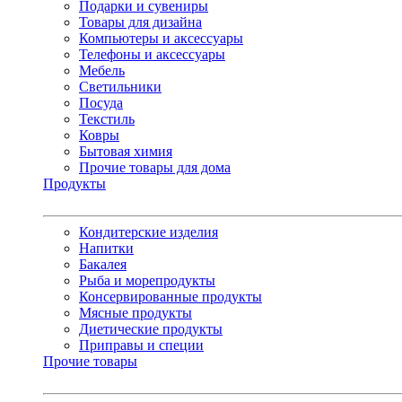
Подарки и сувениры
Товары для дизайна
Компьютеры и аксессуары
Телефоны и аксессуары
Мебель
Светильники
Посуда
Текстиль
Ковры
Бытовая химия
Прочие товары для дома
Продукты
Кондитерские изделия
Напитки
Бакалея
Рыба и морепродукты
Консервированные продукты
Мясные продукты
Диетические продукты
Приправы и специи
Прочие товары