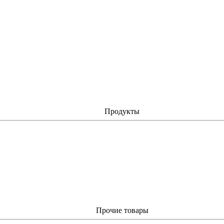
Продукты
Прочие товары