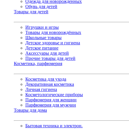
Одежда для новорожденных
Обувь для детей
Товары для детей
Игрушки и игры
Товары для новорождённых
Школьные товары
Детское здоровье и гигиена
Детское питание
Аксессуары для детей
Прочие товары для детей
Косметика, парфюмерия
Косметика для ухода
Декоративная косметика
Личная гигиена
Косметологические приборы
Парфюмерия для женщин
Парфюмерия для мужчин
Товары для дома
Бытовая техника и электрон.