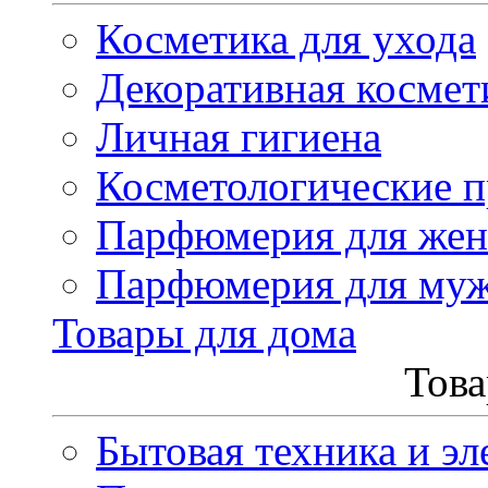
Косметика для ухода
Декоративная космет
Личная гигиена
Косметологические 
Парфюмерия для же
Парфюмерия для му
Товары для дома
Това
Бытовая техника и эл