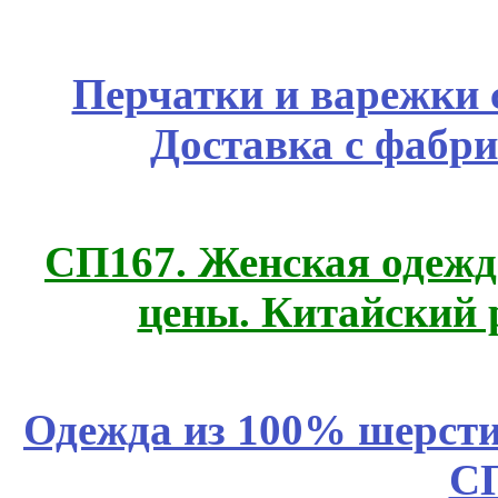
Перчатки и варежки с
Доставка с фабр
СП167. Женская одежд
цены. Китайский 
Одежда из 100% шерсти
С