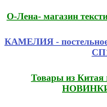
О-Лена- магазин текст
КАМЕЛИЯ - постельное
СП
Товары из Китая 
НОВИНКИ