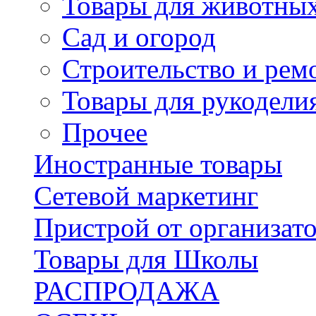
Товары для животны
Сад и огород
Строительство и рем
Товары для рукодели
Прочее
Иностранные товары
Сетевой маркетинг
Пристрой от организат
Товары для Школы
РАСПРОДАЖА