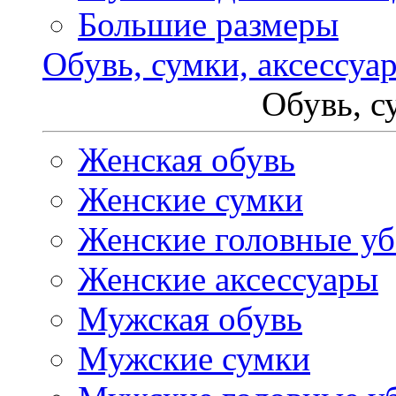
Большие размеры
Обувь, сумки, аксессуа
Обувь, с
Женская обувь
Женские сумки
Женские головные у
Женские аксессуары
Мужская обувь
Мужские сумки