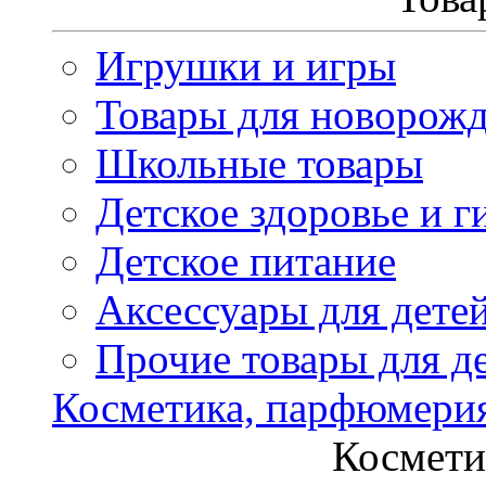
Игрушки и игры
Товары для новорож
Школьные товары
Детское здоровье и г
Детское питание
Аксессуары для дете
Прочие товары для д
Косметика, парфюмери
Космети