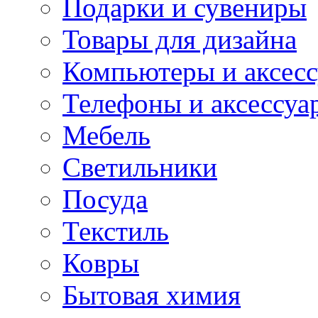
Подарки и сувениры
Товары для дизайна
Компьютеры и аксес
Телефоны и аксессуа
Мебель
Светильники
Посуда
Текстиль
Ковры
Бытовая химия