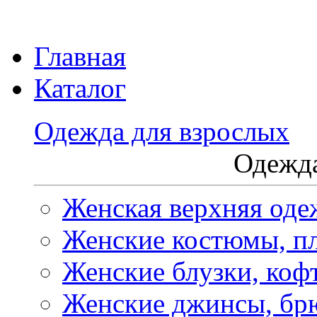
Главная
Каталог
Одежда для взрослых
Одежда
Женская верхняя оде
Женские костюмы, пл
Женские блузки, коф
Женские джинсы, бр