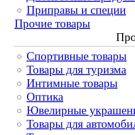
Приправы и специи
Прочие товары
Про
Спортивные товары
Товары для туризма
Интимные товары
Оптика
Ювелирные украшен
Товары для автомоби