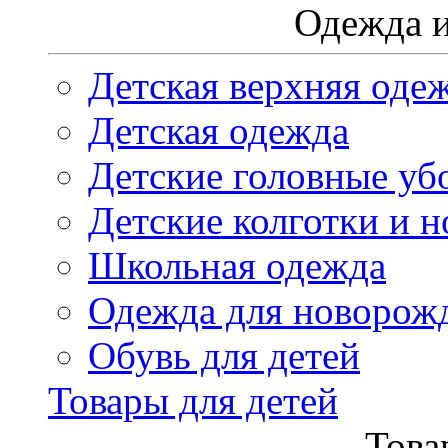
Одежда и
Детская верхняя оде
Детская одежда
Детские головные уб
Детские колготки и н
Школьная одежда
Одежда для новорож
Обувь для детей
Товары для детей
Това