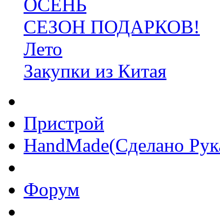
ОСЕНЬ
СЕЗОН ПОДАРКОВ!
Лето
Закупки из Китая
Пристрой
HandMade(Сделано Рук
Форум