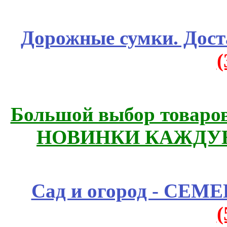
Дорожные сумки. Дост
Большой выбор товаров 
НОВИНКИ КАЖДУЮ
Сад и огород - СЕМ