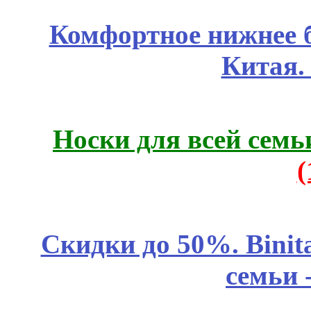
Комфортное нижнее б
Китая.
Носки для всей семь
Скидки до 50%. Binit
семьи 