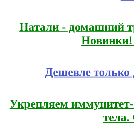
Натали - домашний т
Новинки!
Дешевле только 
Укрепляем иммунитет- 
тела.