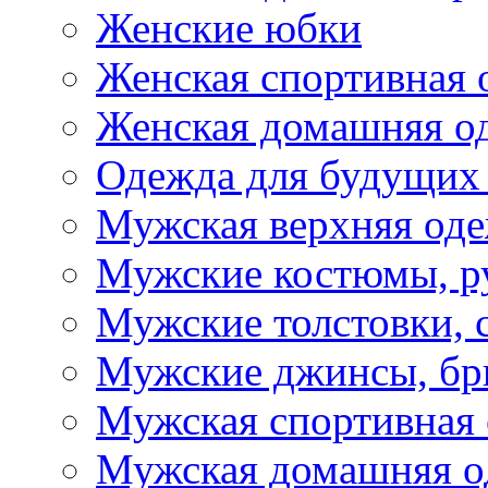
Женские юбки
Женская спортивная 
Женская домашняя о
Одежда для будущих
Мужская верхняя од
Мужские костюмы, р
Мужские толстовки, 
Мужские джинсы, б
Мужская спортивная
Мужская домашняя о