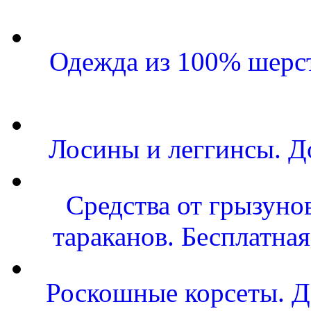
Одежда из 100% шерст
Лосины и леггинсы. Д
Средства от грызунов
тараканов. Бесплатная
Роскошные корсеты. Д