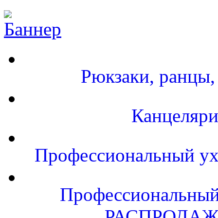
Рюкзаки, ранцы,
Канцеляри
Профессиональный ухо
Профессиональный 
РАСПРОДАЖ