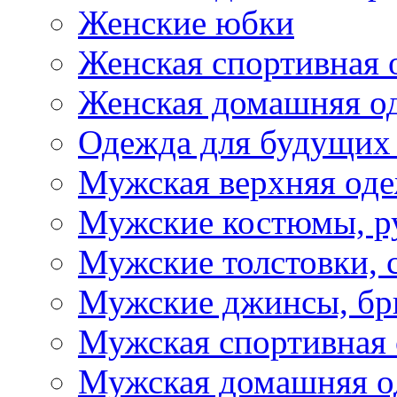
Женские юбки
Женская спортивная 
Женская домашняя о
Одежда для будущих
Мужская верхняя од
Мужские костюмы, р
Мужские толстовки, 
Мужские джинсы, б
Мужская спортивная
Мужская домашняя о