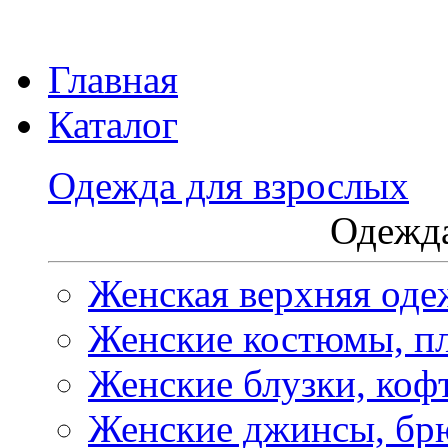
Главная
Каталог
Одежда для взрослых
Одежда
Женская верхняя оде
Женские костюмы, пл
Женские блузки, коф
Женские джинсы, бр