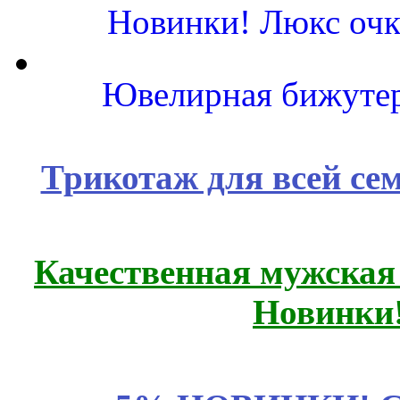
Новинки! Люкс очк
Ювелирная бижутер
Трикотаж для всей се
Качественная мужская
Новинки