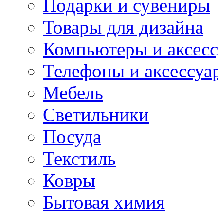
Подарки и сувениры
Товары для дизайна
Компьютеры и аксес
Телефоны и аксессуа
Мебель
Светильники
Посуда
Текстиль
Ковры
Бытовая химия