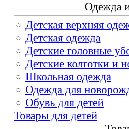
Одежда и
Детская верхняя оде
Детская одежда
Детские головные уб
Детские колготки и н
Школьная одежда
Одежда для новорож
Обувь для детей
Товары для детей
Това