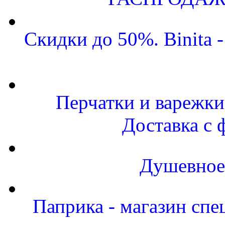
Скидки до 50%. Binita 
Перчатки и варежки 
Доставка с 
Душевное
Паприка - магазин спе