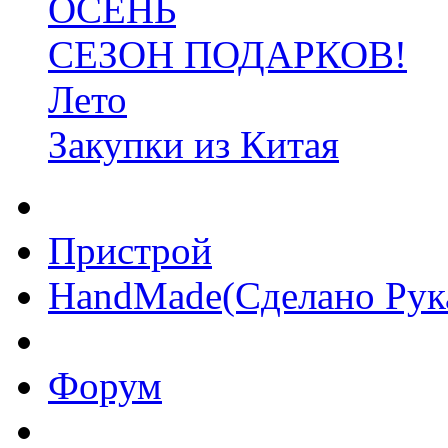
ОСЕНЬ
СЕЗОН ПОДАРКОВ!
Лето
Закупки из Китая
Пристрой
HandMade(Сделано Рук
Форум