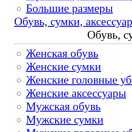
Большие размеры
Обувь, сумки, аксессуа
Обувь, с
Женская обувь
Женские сумки
Женские головные у
Женские аксессуары
Мужская обувь
Мужские сумки