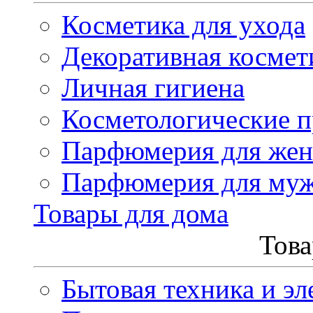
Косметика для ухода
Декоративная космет
Личная гигиена
Косметологические 
Парфюмерия для же
Парфюмерия для му
Товары для дома
Това
Бытовая техника и эл