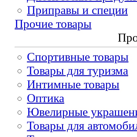
Приправы и специи
Прочие товары
Про
Спортивные товары
Товары для туризма
Интимные товары
Оптика
Ювелирные украшен
Товары для автомоби