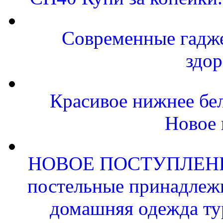
Современные гаджет
здор
Красивое нижнее бе
Новое 
НОВОЕ ПОСТУПЛЕН
постельные принадлежн
домашняя одежда ту