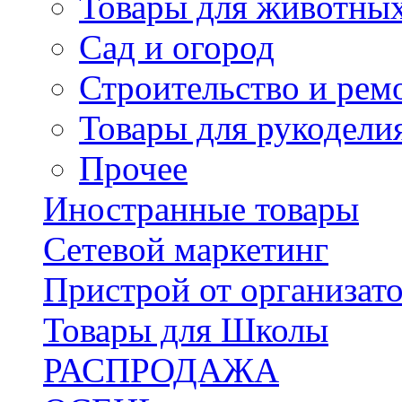
Товары для животны
Сад и огород
Строительство и рем
Товары для рукодели
Прочее
Иностранные товары
Сетевой маркетинг
Пристрой от организат
Товары для Школы
РАСПРОДАЖА