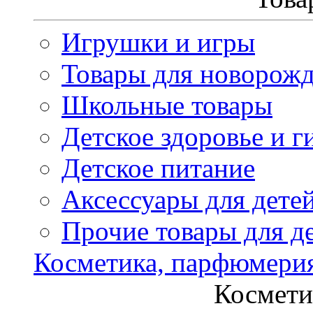
Игрушки и игры
Товары для новорож
Школьные товары
Детское здоровье и г
Детское питание
Аксессуары для дете
Прочие товары для д
Косметика, парфюмери
Космети