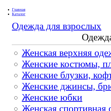
Главная
Каталог
Одежда для взрослых
Одежда
Женская верхняя оде
Женские костюмы, пл
Женские блузки, коф
Женские джинсы, бр
Женские юбки
Женская спортивная 