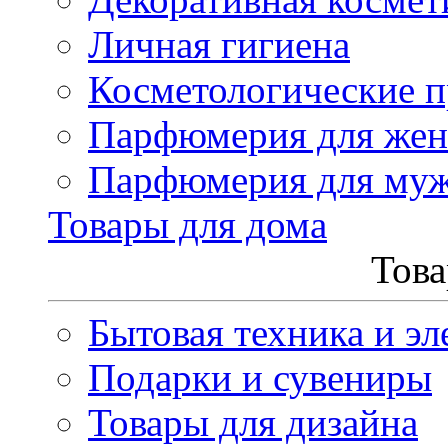
Личная гигиена
Косметологические 
Парфюмерия для же
Парфюмерия для му
Товары для дома
Това
Бытовая техника и эл
Подарки и сувениры
Товары для дизайна