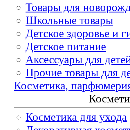
Товары для новорож
Школьные товары
Детское здоровье и г
Детское питание
Аксессуары для дете
Прочие товары для д
Косметика, парфюмери
Космети
Косметика для ухода
Декоративная космет