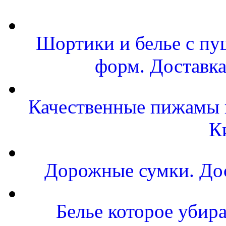
Шортики и белье с пу
форм. Доставка
Качественные пижамы и
К
Дорожные сумки. Дос
Белье которое убира