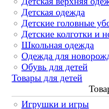
Детская верхняя оде
Детская одежда
Детские головные уб
Детские колготки и н
Школьная одежда
Одежда для новорож
Обувь для детей
Товары для детей
Това
Игрушки и игры