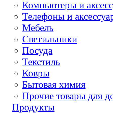
Компьютеры и аксес
Телефоны и аксессуа
Мебель
Светильники
Посуда
Текстиль
Ковры
Бытовая химия
Прочие товары для д
Продукты