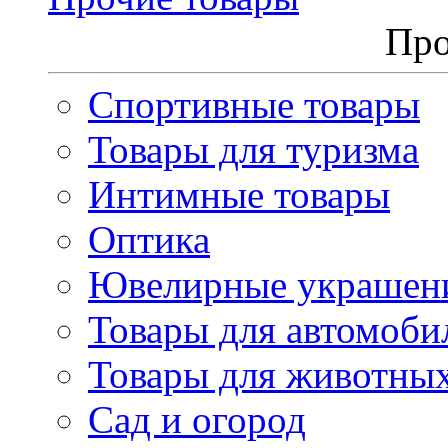
Про
Спортивные товары
Товары для туризма
Интимные товары
Оптика
Ювелирные украшен
Товары для автомоби
Товары для животны
Сад и огород