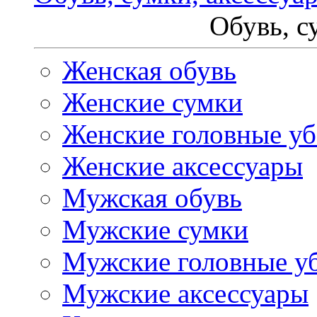
Обувь, с
Женская обувь
Женские сумки
Женские головные у
Женские аксессуары
Мужская обувь
Мужские сумки
Мужские головные у
Мужские аксессуары