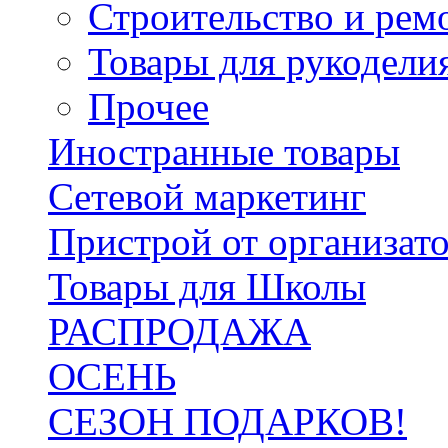
Строительство и рем
Товары для рукодели
Прочее
Иностранные товары
Сетевой маркетинг
Пристрой от организат
Товары для Школы
РАСПРОДАЖА
ОСЕНЬ
СЕЗОН ПОДАРКОВ!