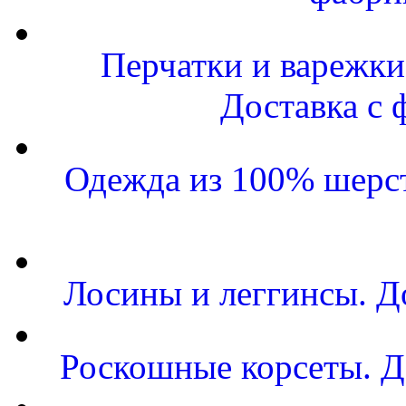
Перчатки и варежки 
Доставка с 
Одежда из 100% шерст
Лосины и леггинсы. Д
Роскошные корсеты. Д