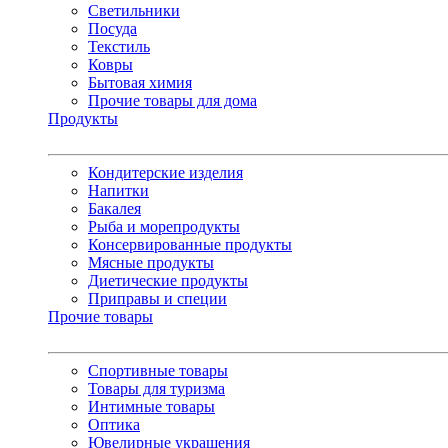
Светильники
Посуда
Текстиль
Ковры
Бытовая химия
Прочие товары для дома
Продукты
Кондитерские изделия
Напитки
Бакалея
Рыба и морепродукты
Консервированные продукты
Мясные продукты
Диетические продукты
Приправы и специи
Прочие товары
Спортивные товары
Товары для туризма
Интимные товары
Оптика
Ювелирные украшения