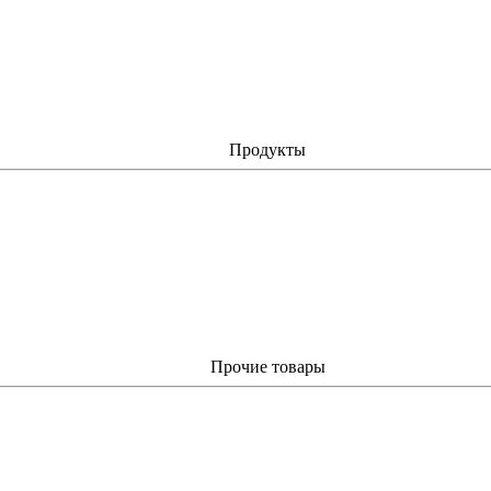
Продукты
Прочие товары