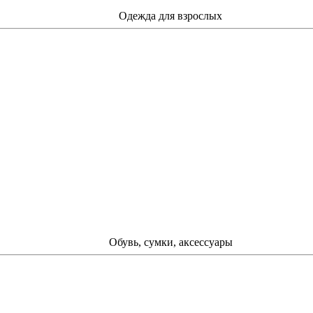
Одежда для взрослых
Обувь, сумки, аксессуары