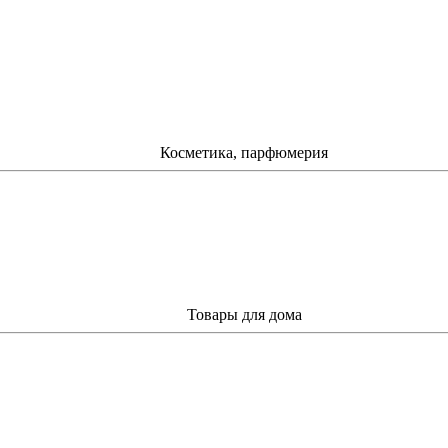
Косметика, парфюмерия
Товары для дома