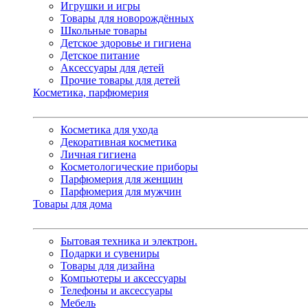
Игрушки и игры
Товары для новорождённых
Школьные товары
Детское здоровье и гигиена
Детское питание
Аксессуары для детей
Прочие товары для детей
Косметика, парфюмерия
Косметика для ухода
Декоративная косметика
Личная гигиена
Косметологические приборы
Парфюмерия для женщин
Парфюмерия для мужчин
Товары для дома
Бытовая техника и электрон.
Подарки и сувениры
Товары для дизайна
Компьютеры и аксессуары
Телефоны и аксессуары
Мебель